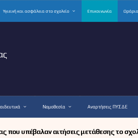
Υγιεινή και ασφάλεια στο σχολείο
Επικοινωνία
Ωράριο
αιδευτικά
Νομοθεσία
Αναρτήσεις ΠΥΣΔΕ
ς που υπέβαλαν αιτήσεις μετάθεσης το σχο