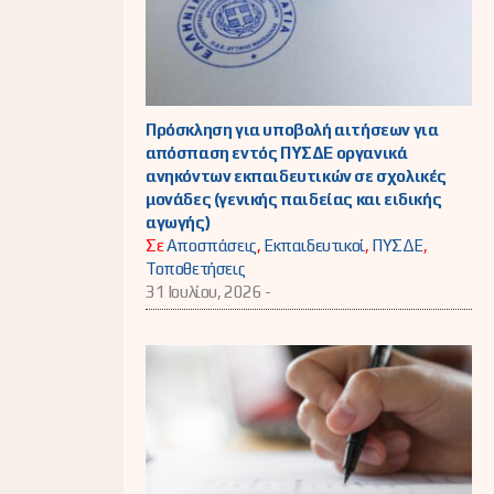
Πρόσκληση για υποβολή αιτήσεων για
απόσπαση εντός ΠΥΣΔΕ οργανικά
ανηκόντων εκπαιδευτικών σε σχολικές
μονάδες (γενικής παιδείας και ειδικής
αγωγής)
Σε
Αποσπάσεις
,
Εκπαιδευτικοί
,
ΠΥΣΔΕ
,
Τοποθετήσεις
31 Ιουλίου, 2026 -