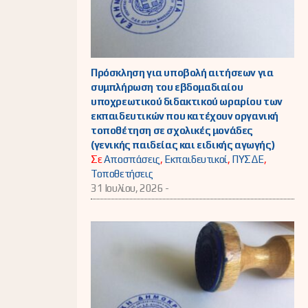
Πρόσκληση για υποβολή αιτήσεων για
συμπλήρωση του εβδομαδιαίου
υποχρεωτικού διδακτικού ωραρίου των
εκπαιδευτικών που κατέχουν οργανική
τοποθέτηση σε σχολικές μονάδες
(γενικής παιδείας και ειδικής αγωγής)
Σε
Αποσπάσεις
,
Εκπαιδευτικοί
,
ΠΥΣΔΕ
,
Τοποθετήσεις
31 Ιουλίου, 2026 -