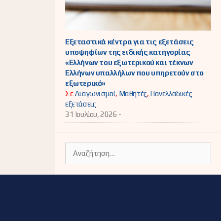
Εξεταστικά κέντρα για τις εξετάσεις
υποψηφίων της ειδικής κατηγορίας
«Ελλήνων του εξωτερικού και τέκνων
Ελλήνων υπαλλήλων που υπηρετούν στο
εξωτερικό»
Σε
Διαγωνισμοί
,
Μαθητές
,
Πανελλαδικές
εξετάσεις
31 Ιουλίου, 2026 -
Αναζήτηση
για: