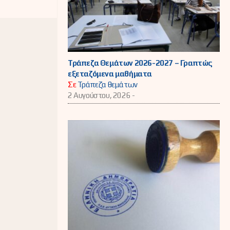
Τράπεζα Θεμάτων 2026-2027 – Γραπτώς
εξεταζόμενα μαθήματα
Σε
Τράπεζα θεμάτων
2 Αυγούστου, 2026 -