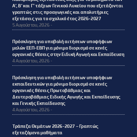
Α’, Β’ και Γ’ τάξεων Γενικού Λυκείου που εξετάζονται
γραπτώς στις προαγωγικές και απολυτήριες
εξετάσεις για το σχολικό έτος 2026-2027
5 Αυγούστου, 2026 -
Πρόσκληση για υποβολή αιτήσεων υποψήφιων
μελών ΕΕΠ-ΕΒΠ για μόνιμο διορισμό σε κενές
οργανικές θέσεις στην Ειδική Αγωγή και Εκπαίδευση
4 Αυγούστου, 2026 -
Πρόσκληση για υποβολή αιτήσεων υποψήφιων
εκπαιδευτικών για μόνιμο διορισμό σε κενές
οργανικές θέσεις Πρωτοβάθμιας και
Δευτεροβάθμιας Ειδικής Αγωγής και Εκπαίδευσης
και Γενικής Εκπαίδευσης
4 Αυγούστου, 2026 -
Τράπεζα Θεμάτων 2026-2027 – Γραπτώς
εξεταζόμενα μαθήματα