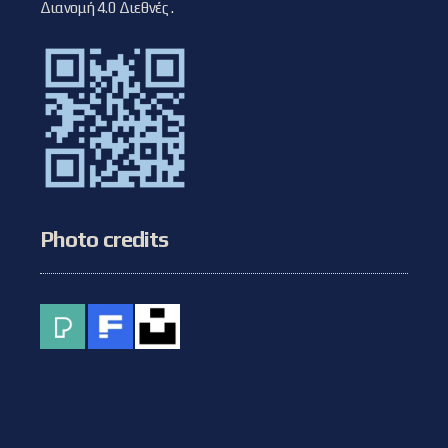
Διανομή 4.0 Διεθνές
.
Photo credits