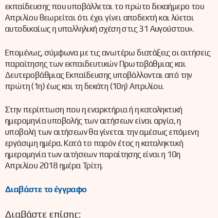
εκπαίδευσης που υποβάλλεται το πρώτο δεκαήμερο του
Απριλίου θεωρείται ότι έχει γίνει αποδεκτή και λύεται
αυτοδικαίως η υπαλληλική σχέση στις 31 Αυγούστου».
Επομένως, σύμφωνα με τις ανωτέρω διατάξεις οι αιτήσεις
παραίτησης των εκπαιδευτικών Πρωτοβάθμιας και
Δευτεροβάθμιας Εκπαίδευσης υποβάλλονται από την
πρώτη (1η) έως και τη δεκάτη (10η) Απριλίου.
Στην περίπτωση που η εναρκτήρια ή η καταληκτική
ημερομηνία υποβολής των αιτήσεων είναι αργία, η
υποβολή των αιτήσεων θα γίνεται την αμέσως επόμενη
εργάσιμη ημέρα. Κατά το παρόν έτος η καταληκτική
ημερομηνία των αιτήσεων παραίτησης είναι η 10η
Απριλίου 2018 ημέρα Τρίτη.
Διαβάστε το έγγραφο
Διαβάστε επίσης: