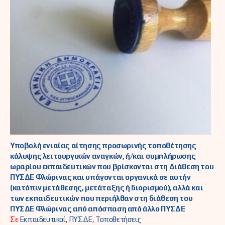
Υποβολή ενιαίας αίτησης προσωρινής τοποθέτησης
κάλυψης λειτουργικών αναγκών, ή/και συμπλήρωσης
ωραρίου εκπαιδευτικών που βρίσκονται στη Διάθεση του
ΠΥΣΔΕ Φλώρινας και υπάγονται οργανικά σε αυτήν
(κατόπιν μετάθεσης, μετάταξης ή διορισμού), αλλά και
των εκπαιδευτικών που περιήλθαν στη διάθεση του
ΠΥΣΔΕ Φλώρινας από απόσπαση από άλλο ΠΥΣΔΕ
Σε
Εκπαιδευτικοί
,
ΠΥΣΔΕ
,
Τοποθετήσεις