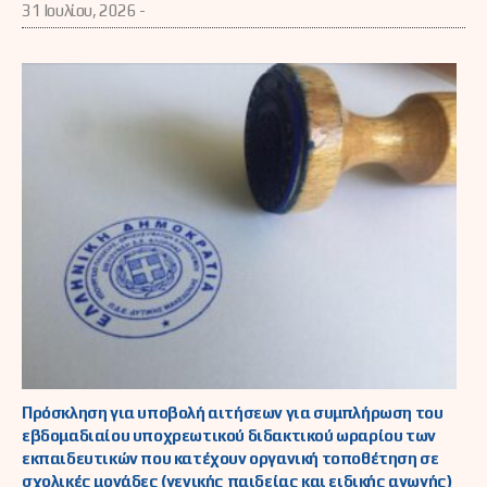
31 Ιουλίου, 2026 -
Πρόσκληση για υποβολή αιτήσεων για συμπλήρωση του
εβδομαδιαίου υποχρεωτικού διδακτικού ωραρίου των
εκπαιδευτικών που κατέχουν οργανική τοποθέτηση σε
σχολικές μονάδες (γενικής παιδείας και ειδικής αγωγής)