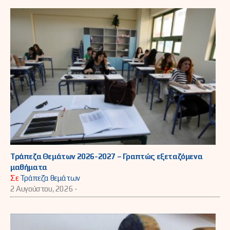
Τράπεζα Θεμάτων 2026-2027 – Γραπτώς εξεταζόμενα
μαθήματα
Σε
Τράπεζα θεμάτων
2 Αυγούστου, 2026 -