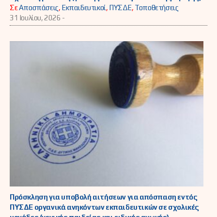
Σε
Αποσπάσεις
,
Εκπαιδευτικοί
,
ΠΥΣΔΕ
,
Τοποθετήσεις
31 Ιουλίου, 2026 -
Πρόσκληση για υποβολή αιτήσεων για απόσπαση εντός
ΠΥΣΔΕ οργανικά ανηκόντων εκπαιδευτικών σε σχολικές