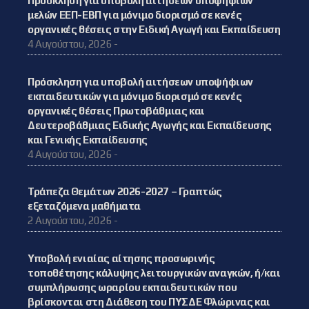
Πρόσκληση για υποβολή αιτήσεων υποψήφιων
μελών ΕΕΠ-ΕΒΠ για μόνιμο διορισμό σε κενές
οργανικές θέσεις στην Ειδική Αγωγή και Εκπαίδευση
4 Αυγούστου, 2026 -
Πρόσκληση για υποβολή αιτήσεων υποψήφιων
εκπαιδευτικών για μόνιμο διορισμό σε κενές
οργανικές θέσεις Πρωτοβάθμιας και
Δευτεροβάθμιας Ειδικής Αγωγής και Εκπαίδευσης
και Γενικής Εκπαίδευσης
4 Αυγούστου, 2026 -
Τράπεζα Θεμάτων 2026-2027 – Γραπτώς
εξεταζόμενα μαθήματα
2 Αυγούστου, 2026 -
Υποβολή ενιαίας αίτησης προσωρινής
τοποθέτησης κάλυψης λειτουργικών αναγκών, ή/και
συμπλήρωσης ωραρίου εκπαιδευτικών που
βρίσκονται στη Διάθεση του ΠΥΣΔΕ Φλώρινας και