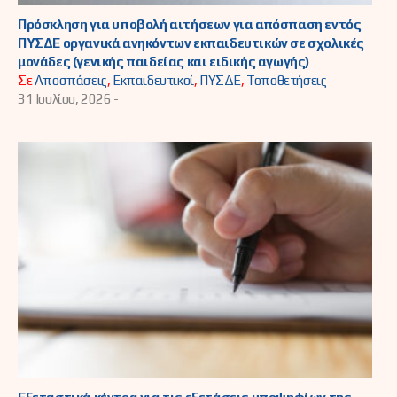
Πρόσκληση για υποβολή αιτήσεων για απόσπαση εντός
ΠΥΣΔΕ οργανικά ανηκόντων εκπαιδευτικών σε σχολικές
μονάδες (γενικής παιδείας και ειδικής αγωγής)
Σε
Αποσπάσεις
,
Εκπαιδευτικοί
,
ΠΥΣΔΕ
,
Τοποθετήσεις
31 Ιουλίου, 2026 -