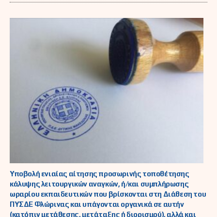
Υποβολή ενιαίας αίτησης προσωρινής τοποθέτησης
κάλυψης λειτουργικών αναγκών, ή/και συμπλήρωσης
ωραρίου εκπαιδευτικών που βρίσκονται στη Διάθεση του
ΠΥΣΔΕ Φλώρινας και υπάγονται οργανικά σε αυτήν
(κατόπιν μετάθεσης, μετάταξης ή διορισμού), αλλά και