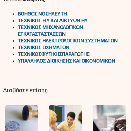
ΒΟΗΘΟΣ ΝΟΣΗΛΕΥΤΗ
ΤΕΧΝΙΚΟΣ Η Υ ΚΑΙ ΔΙΚΤΥΩΝ ΗΥ
ΤΕΧΝΙΚΟΣ ΜΗΧΑΝΟΛΟΓΙΚΩΝ
ΕΓΚΑΤΑΣΤΑΣΤΑΣΕΩΝ
ΤΕΧΝΙΚΟΣ ΗΛΕΚΤΡΟΛΟΓΙΚΩΝ ΣΥΣΤΗΜΑΤΩΝ
ΤΕΧΝΙΚΟΣ ΟΧΗΜΑΤΩΝ
ΤΕΧΝΙΚΟΣΦΥΤΙΚΗΣΠΑΡΑΓΩΓΗΣ
ΥΠΑΛΛΗΛΟΣ ΔΙΟΙΚΗΣΗΣ ΚΑΙ ΟΙΚΟΝΟΜΙΚΩΝ
Διαβάστε επίσης: