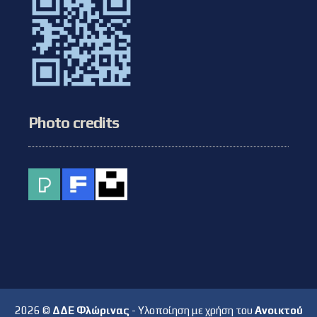
Photo credits
2026 ©
ΔΔΕ Φλώρινας
- Υλοποίηση με χρήση του
Ανοικτού