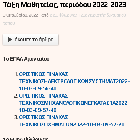
Τάξη Μαθητείας, περιόδου 2022-2023
3 Οκτωβρίου, 2022 -
από
ΔΔΕ Φλώρινας | Διαχειριστής δικτυακού
τόπου
άκουσε το άρθρο
1ο ΕΠΑΛ Αμυνταίου
ΟΡΙΣΤΙΚΟΣ ΠΙΝΑΚΑΣ
ΤΕΧΝΙΚΟΣΗΛΕΚΤΡΟΛΟΓΙΚΩΝΣΥΣΤΗΜΑΤ2022-
10-03-09-56-40
ΟΡΙΣΤΙΚΟΣ ΠΙΝΑΚΑΣ
ΤΕΧΝΙΚΟΣΜΗΧΑΝΟΛΟΓΙΚΩΝΕΓΚΑΤΑΣΤΑ2022-
10-03-09-57-40
ΟΡΙΣΤΙΚΟΣ ΠΙΝΑΚΑΣ
ΤΕΧΝΙΚΟΣΟΧΗΜΑΤΩΝ2022-10-03-09-57-20
1ο ΕΠΑΛ Φλώρινας