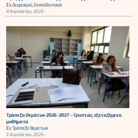
Σε
Διορισμοί
,
Εκπαιδευτικοί
4 Αυγούστου, 2026 -
Τράπεζα Θεμάτων 2026-2027 – Γραπτώς εξεταζόμενα
μαθήματα
Σε
Τράπεζα θεμάτων
2 Αυγούστου, 2026 -