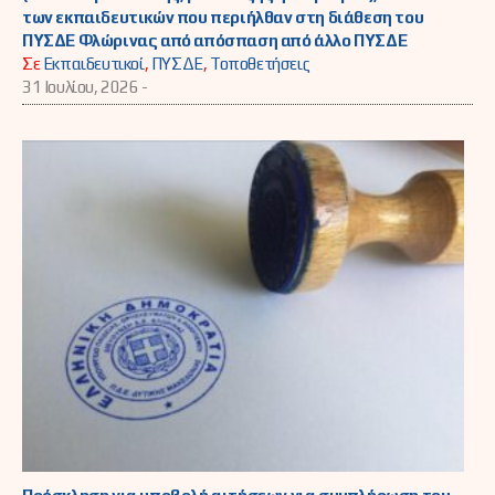
των εκπαιδευτικών που περιήλθαν στη διάθεση του
ΠΥΣΔΕ Φλώρινας από απόσπαση από άλλο ΠΥΣΔΕ
Σε
Εκπαιδευτικοί
,
ΠΥΣΔΕ
,
Τοποθετήσεις
31 Ιουλίου, 2026 -