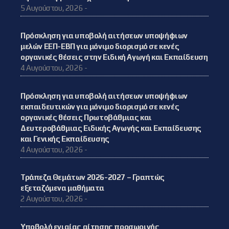
5 Αυγούστου, 2026 -
Πρόσκληση για υποβολή αιτήσεων υποψήφιων
μελών ΕΕΠ-ΕΒΠ για μόνιμο διορισμό σε κενές
οργανικές θέσεις στην Ειδική Αγωγή και Εκπαίδευση
4 Αυγούστου, 2026 -
Πρόσκληση για υποβολή αιτήσεων υποψήφιων
εκπαιδευτικών για μόνιμο διορισμό σε κενές
οργανικές θέσεις Πρωτοβάθμιας και
Δευτεροβάθμιας Ειδικής Αγωγής και Εκπαίδευσης
και Γενικής Εκπαίδευσης
4 Αυγούστου, 2026 -
Τράπεζα Θεμάτων 2026-2027 – Γραπτώς
εξεταζόμενα μαθήματα
2 Αυγούστου, 2026 -
Υποβολή ενιαίας αίτησης προσωρινής