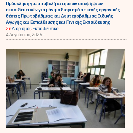
Πρόσκληση για υποβολή αιτήσεων υποψήφιων
εκπαιδευτικών για μόνιμο διορισμό σε κενές οργανικές
θέσεις Πρωτοβάθμιας και Δευτεροβάθμιας Ειδικής
Αγωγής και Εκπαίδευσης και Γενικής Εκπαίδευσης
Σε
Διορισμοί
,
Εκπαιδευτικοί
4 Αυγούστου, 2026 -