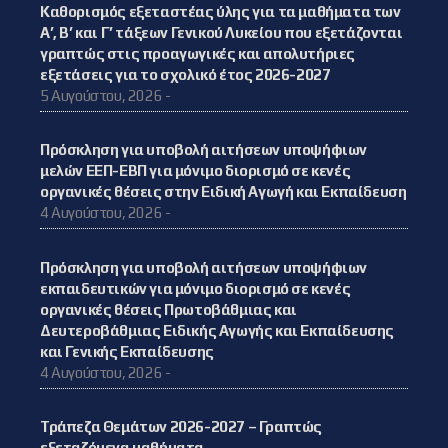
Καθορισμός εξεταστέας ύλης για τα μαθήματα των
Α’, Β’ και Γ’ τάξεων Γενικού Λυκείου που εξετάζονται
γραπτώς στις προαγωγικές και απολυτήριες
εξετάσεις για το σχολικό έτος 2026-2027
5 Αυγούστου, 2026 -
Πρόσκληση για υποβολή αιτήσεων υποψήφιων
μελών ΕΕΠ-ΕΒΠ για μόνιμο διορισμό σε κενές
οργανικές θέσεις στην Ειδική Αγωγή και Εκπαίδευση
4 Αυγούστου, 2026 -
Πρόσκληση για υποβολή αιτήσεων υποψήφιων
εκπαιδευτικών για μόνιμο διορισμό σε κενές
οργανικές θέσεις Πρωτοβάθμιας και
Δευτεροβάθμιας Ειδικής Αγωγής και Εκπαίδευσης
και Γενικής Εκπαίδευσης
4 Αυγούστου, 2026 -
Τράπεζα Θεμάτων 2026-2027 – Γραπτώς
εξεταζόμενα μαθήματα