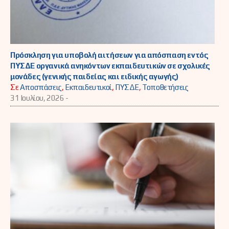
Πρόσκληση για υποβολή αιτήσεων για απόσπαση εντός
ΠΥΣΔΕ οργανικά ανηκόντων εκπαιδευτικών σε σχολικές
μονάδες (γενικής παιδείας και ειδικής αγωγής)
Σε
Αποσπάσεις
,
Εκπαιδευτικοί
,
ΠΥΣΔΕ
,
Τοποθετήσεις
31 Ιουλίου, 2026 -