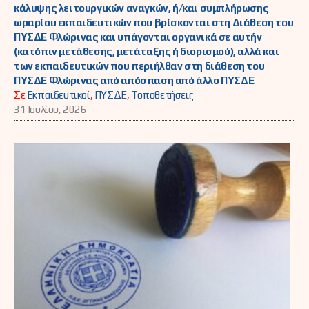
κάλυψης λειτουργικών αναγκών, ή/και συμπλήρωσης
ωραρίου εκπαιδευτικών που βρίσκονται στη Διάθεση του
ΠΥΣΔΕ Φλώρινας και υπάγονται οργανικά σε αυτήν
(κατόπιν μετάθεσης, μετάταξης ή διορισμού), αλλά και
των εκπαιδευτικών που περιήλθαν στη διάθεση του
ΠΥΣΔΕ Φλώρινας από απόσπαση από άλλο ΠΥΣΔΕ
Σε
Εκπαιδευτικοί
,
ΠΥΣΔΕ
,
Τοποθετήσεις
31 Ιουλίου, 2026 -