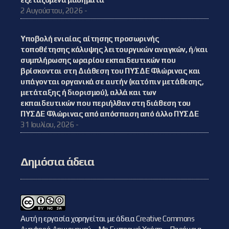
2 Αυγούστου, 2026 -
Υποβολή ενιαίας αίτησης προσωρινής
τοποθέτησης κάλυψης λειτουργικών αναγκών, ή/και
συμπλήρωσης ωραρίου εκπαιδευτικών που
βρίσκονται στη Διάθεση του ΠΥΣΔΕ Φλώρινας και
υπάγονται οργανικά σε αυτήν (κατόπιν μετάθεσης,
μετάταξης ή διορισμού), αλλά και των
εκπαιδευτικών που περιήλθαν στη διάθεση του
ΠΥΣΔΕ Φλώρινας από απόσπαση από άλλο ΠΥΣΔΕ
31 Ιουλίου, 2026 -
Δημόσια άδεια
Αυτή η εργασία χορηγείται με άδεια
Creative Commons