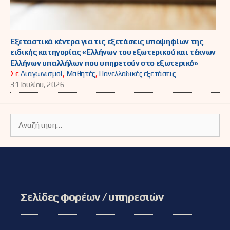
Εξεταστικά κέντρα για τις εξετάσεις υποψηφίων της
ειδικής κατηγορίας «Ελλήνων του εξωτερικού και τέκνων
Ελλήνων υπαλλήλων που υπηρετούν στο εξωτερικό»
Σε
Διαγωνισμοί
,
Μαθητές
,
Πανελλαδικές εξετάσεις
31 Ιουλίου, 2026 -
Αναζήτηση
για:
Σελίδες φορέων / υπηρεσιών