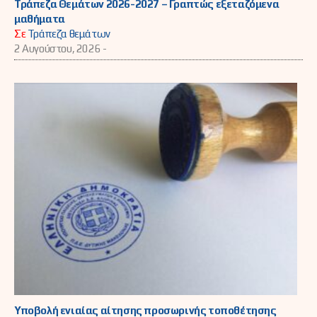
Τράπεζα Θεμάτων 2026-2027 – Γραπτώς εξεταζόμενα
μαθήματα
Σε
Τράπεζα θεμάτων
2 Αυγούστου, 2026 -
Υποβολή ενιαίας αίτησης προσωρινής τοποθέτησης