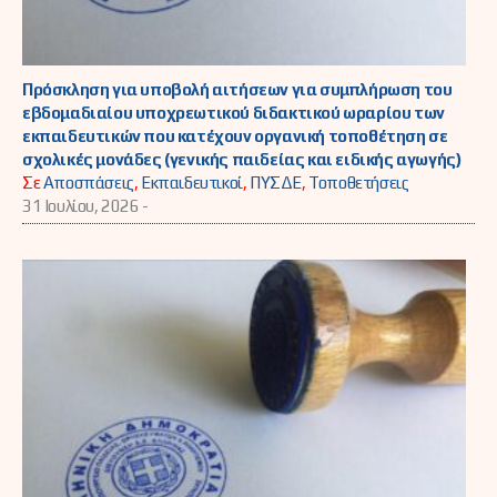
Πρόσκληση για υποβολή αιτήσεων για συμπλήρωση του
εβδομαδιαίου υποχρεωτικού διδακτικού ωραρίου των
εκπαιδευτικών που κατέχουν οργανική τοποθέτηση σε
σχολικές μονάδες (γενικής παιδείας και ειδικής αγωγής)
Σε
Αποσπάσεις
,
Εκπαιδευτικοί
,
ΠΥΣΔΕ
,
Τοποθετήσεις
31 Ιουλίου, 2026 -