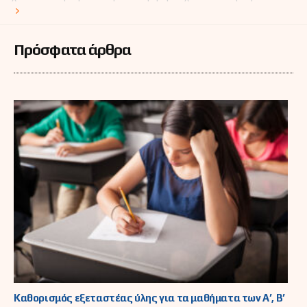
2027
Πρόσφατα άρθρα
Καθορισμός εξεταστέας ύλης για τα μαθήματα των Α’, Β’