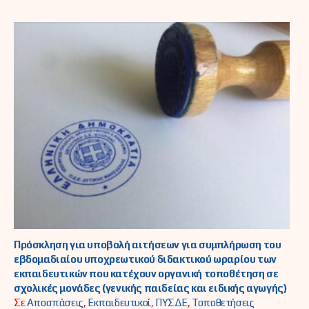
Πρόσκληση για υποβολή αιτήσεων για συμπλήρωση του
εβδομαδιαίου υποχρεωτικού διδακτικού ωραρίου των
εκπαιδευτικών που κατέχουν οργανική τοποθέτηση σε
σχολικές μονάδες (γενικής παιδείας και ειδικής αγωγής)
Σε
Αποσπάσεις
,
Εκπαιδευτικοί
,
ΠΥΣΔΕ
,
Τοποθετήσεις