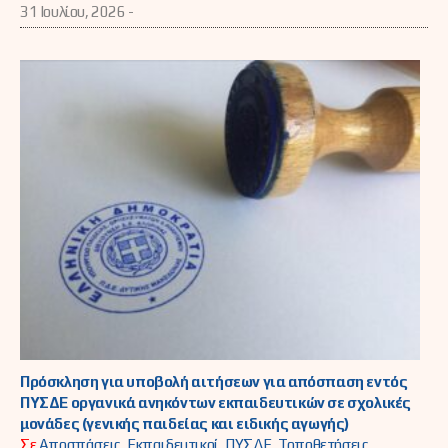
31 Ιουλίου, 2026 -
Πρόσκληση για υποβολή αιτήσεων για απόσπαση εντός
ΠΥΣΔΕ οργανικά ανηκόντων εκπαιδευτικών σε σχολικές
μονάδες (γενικής παιδείας και ειδικής αγωγής)
Σε
Αποσπάσεις
,
Εκπαιδευτικοί
,
ΠΥΣΔΕ
,
Τοποθετήσεις