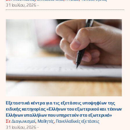
31 Ιουλίου, 2026 -
Εξεταστικά κέντρα για τις εξετάσεις υποψηφίων της
ειδικής κατηγορίας «Ελλήνων του εξωτερικού και τέκνων
Ελλήνων υπαλλήλων που υπηρετούν στο εξωτερικό»
Σε
Διαγωνισμοί
,
Μαθητές
,
Πανελλαδικές εξετάσεις
31 Ιουλίου, 2026 -