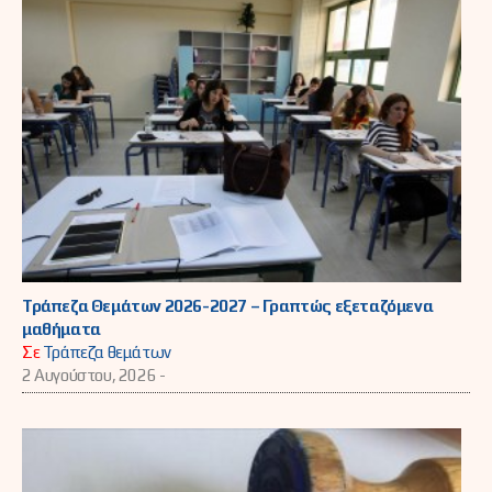
Τράπεζα Θεμάτων 2026-2027 – Γραπτώς εξεταζόμενα
μαθήματα
Σε
Τράπεζα θεμάτων
2 Αυγούστου, 2026 -