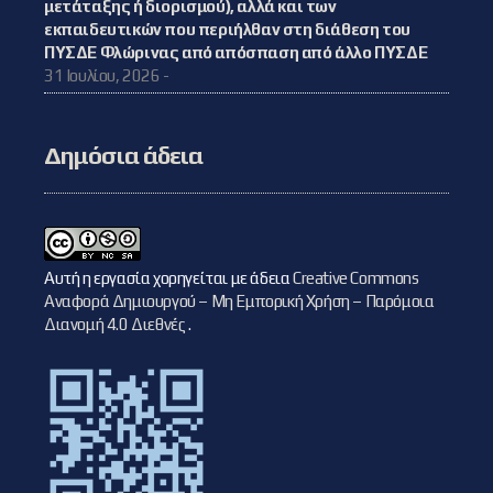
μετάταξης ή διορισμού), αλλά και των
εκπαιδευτικών που περιήλθαν στη διάθεση του
ΠΥΣΔΕ Φλώρινας από απόσπαση από άλλο ΠΥΣΔΕ
31 Ιουλίου, 2026 -
Δημόσια άδεια
Αυτή η εργασία χορηγείται με άδεια
Creative Commons
Αναφορά Δημιουργού – Μη Εμπορική Χρήση – Παρόμοια
Διανομή 4.0 Διεθνές
.