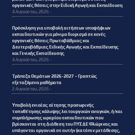
οργανικές θέσεις στην Ειδική Αγωγή και Εκπαίδευση
4 Αυγούστου, 2026 -
Πρόσκληση για υποβολή αιτήσεων υποψήφιων
εκπαιδευτικών για μόνιμο διορισμό σε κενές
οργανικές θέσεις Πρωτοβάθμιας και
Δευτεροβάθμιας Ειδικής Αγωγής και Εκπαίδευσης
και Γενικής Εκπαίδευσης
4 Αυγούστου, 2026 -
Τράπεζα Θεμάτων 2026-2027 – Γραπτώς
εξεταζόμενα μαθήματα
2 Αυγούστου, 2026 -
Υποβολή ενιαίας αίτησης προσωρινής
τοποθέτησης κάλυψης λειτουργικών αναγκών, ή/και
συμπλήρωσης ωραρίου εκπαιδευτικών που
βρίσκονται στη Διάθεση του ΠΥΣΔΕ Φλώρινας και
υπάγονται οργανικά σε αυτήν (κατόπιν μετάθεσης,