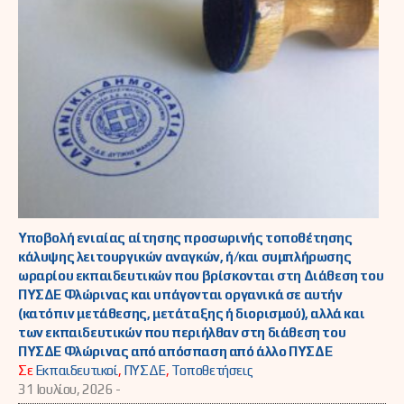
Υποβολή ενιαίας αίτησης προσωρινής τοποθέτησης
κάλυψης λειτουργικών αναγκών, ή/και συμπλήρωσης
ωραρίου εκπαιδευτικών που βρίσκονται στη Διάθεση του
ΠΥΣΔΕ Φλώρινας και υπάγονται οργανικά σε αυτήν
(κατόπιν μετάθεσης, μετάταξης ή διορισμού), αλλά και
των εκπαιδευτικών που περιήλθαν στη διάθεση του
ΠΥΣΔΕ Φλώρινας από απόσπαση από άλλο ΠΥΣΔΕ
Σε
Εκπαιδευτικοί
,
ΠΥΣΔΕ
,
Τοποθετήσεις
31 Ιουλίου, 2026 -