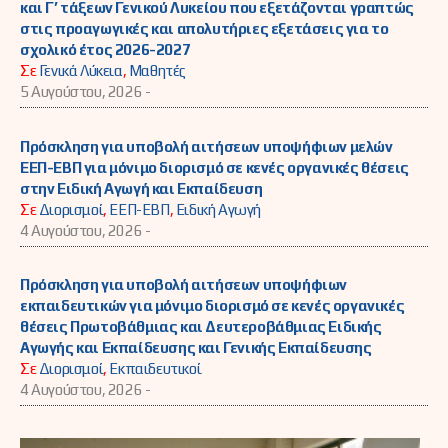
και Γ’ τάξεων Γενικού Λυκείου που εξετάζονται γραπτώς
στις προαγωγικές και απολυτήριες εξετάσεις για το
σχολικό έτος 2026-2027
Σε
Γενικά Λύκεια
,
Μαθητές
5 Αυγούστου, 2026 -
Πρόσκληση για υποβολή αιτήσεων υποψήφιων μελών
ΕΕΠ-ΕΒΠ για μόνιμο διορισμό σε κενές οργανικές θέσεις
στην Ειδική Αγωγή και Εκπαίδευση
Σε
Διορισμοί
,
ΕΕΠ-ΕΒΠ
,
Ειδική Αγωγή
4 Αυγούστου, 2026 -
Πρόσκληση για υποβολή αιτήσεων υποψήφιων
εκπαιδευτικών για μόνιμο διορισμό σε κενές οργανικές
θέσεις Πρωτοβάθμιας και Δευτεροβάθμιας Ειδικής
Αγωγής και Εκπαίδευσης και Γενικής Εκπαίδευσης
Σε
Διορισμοί
,
Εκπαιδευτικοί
4 Αυγούστου, 2026 -