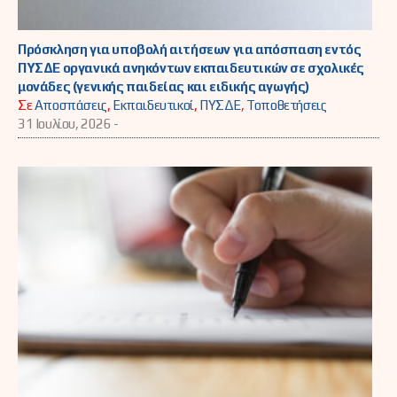
Πρόσκληση για υποβολή αιτήσεων για απόσπαση εντός
ΠΥΣΔΕ οργανικά ανηκόντων εκπαιδευτικών σε σχολικές
μονάδες (γενικής παιδείας και ειδικής αγωγής)
Σε
Αποσπάσεις
,
Εκπαιδευτικοί
,
ΠΥΣΔΕ
,
Τοποθετήσεις
31 Ιουλίου, 2026 -