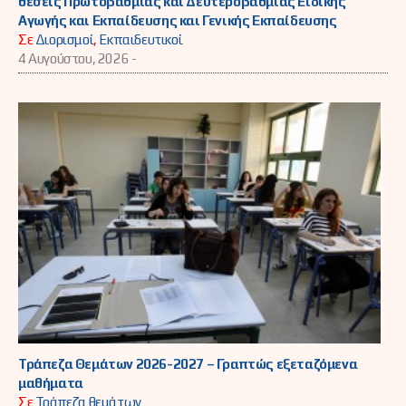
θέσεις Πρωτοβάθμιας και Δευτεροβάθμιας Ειδικής
Αγωγής και Εκπαίδευσης και Γενικής Εκπαίδευσης
Σε
Διορισμοί
,
Εκπαιδευτικοί
4 Αυγούστου, 2026 -
Τράπεζα Θεμάτων 2026-2027 – Γραπτώς εξεταζόμενα
μαθήματα
Σε
Τράπεζα θεμάτων