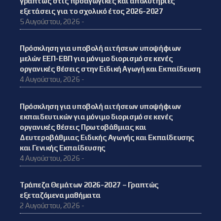
γραπτώς στις προαγωγικές και απολυτήριες
εξετάσεις για το σχολικό έτος 2026-2027
5 Αυγούστου, 2026 -
Πρόσκληση για υποβολή αιτήσεων υποψήφιων
μελών ΕΕΠ-ΕΒΠ για μόνιμο διορισμό σε κενές
οργανικές θέσεις στην Ειδική Αγωγή και Εκπαίδευση
4 Αυγούστου, 2026 -
Πρόσκληση για υποβολή αιτήσεων υποψήφιων
εκπαιδευτικών για μόνιμο διορισμό σε κενές
οργανικές θέσεις Πρωτοβάθμιας και
Δευτεροβάθμιας Ειδικής Αγωγής και Εκπαίδευσης
και Γενικής Εκπαίδευσης
4 Αυγούστου, 2026 -
Τράπεζα Θεμάτων 2026-2027 – Γραπτώς
εξεταζόμενα μαθήματα
2 Αυγούστου, 2026 -