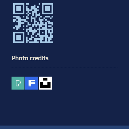
Photo credits