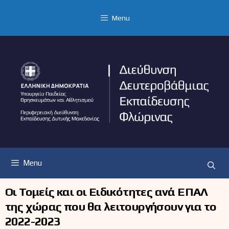
Μετάβαση
σε
Menu
περιεχόμενο
Menu
Οι Τομείς και οι Ειδικότητες ανά ΕΠΑΛ
της χώρας που θα λειτουργήσουν για το
2022-2023