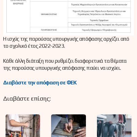
Η ισχύς της παρούσας υπουργικής απόφασης αρχίζει από
το σχολικό έτος 2022-2023.
Κάθε άλλη διάταξη που ρυθμίζει διαφορετικά τα θέματα
της παρούσας υπουργικής απόφασης παύει να ισχύει.
Διαβάστε την απόφαση σε ΦΕΚ
Διαβάστε επίσης: