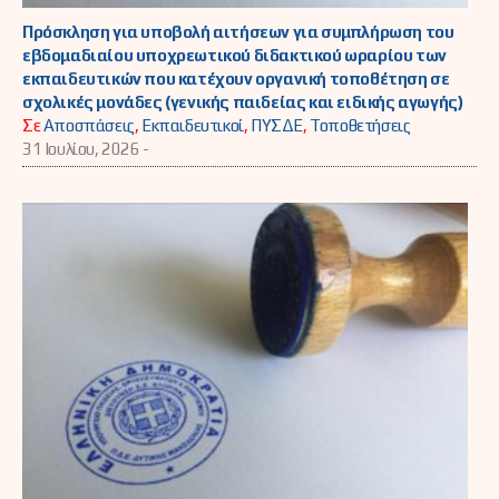
Πρόσκληση για υποβολή αιτήσεων για συμπλήρωση του
εβδομαδιαίου υποχρεωτικού διδακτικού ωραρίου των
εκπαιδευτικών που κατέχουν οργανική τοποθέτηση σε
σχολικές μονάδες (γενικής παιδείας και ειδικής αγωγής)
Σε
Αποσπάσεις
,
Εκπαιδευτικοί
,
ΠΥΣΔΕ
,
Τοποθετήσεις
31 Ιουλίου, 2026 -