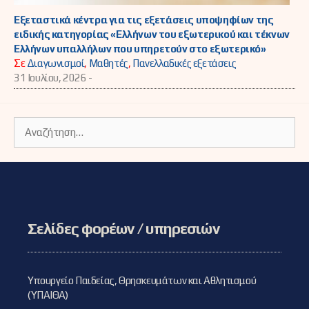
Εξεταστικά κέντρα για τις εξετάσεις υποψηφίων της
ειδικής κατηγορίας «Ελλήνων του εξωτερικού και τέκνων
Ελλήνων υπαλλήλων που υπηρετούν στο εξωτερικό»
Σε
Διαγωνισμοί
,
Μαθητές
,
Πανελλαδικές εξετάσεις
31 Ιουλίου, 2026 -
Αναζήτηση
για:
Σελίδες φορέων / υπηρεσιών
Υπουργείο Παιδείας, Θρησκευμάτων και Αθλητισμού
(ΥΠΑΙΘΑ)