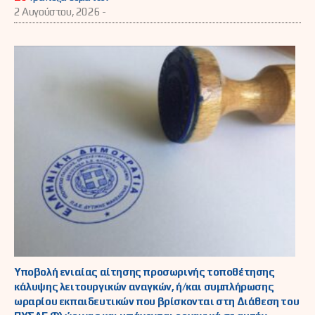
2 Αυγούστου, 2026 -
Υποβολή ενιαίας αίτησης προσωρινής τοποθέτησης
κάλυψης λειτουργικών αναγκών, ή/και συμπλήρωσης
ωραρίου εκπαιδευτικών που βρίσκονται στη Διάθεση του