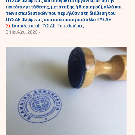
ΠΥΣΔΕ Φλώρινας και υπάγονται οργανικά σε αυτήν
(κατόπιν μετάθεσης, μετάταξης ή διορισμού), αλλά και
των εκπαιδευτικών που περιήλθαν στη διάθεση του
ΠΥΣΔΕ Φλώρινας από απόσπαση από άλλο ΠΥΣΔΕ
Σε
Εκπαιδευτικοί
,
ΠΥΣΔΕ
,
Τοποθετήσεις
31 Ιουλίου, 2026 -