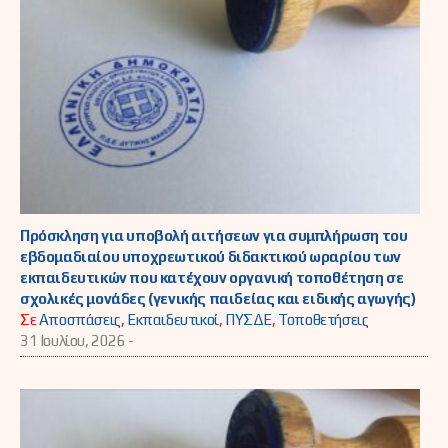
Πρόσκληση για υποβολή αιτήσεων για συμπλήρωση του
εβδομαδιαίου υποχρεωτικού διδακτικού ωραρίου των
εκπαιδευτικών που κατέχουν οργανική τοποθέτηση σε
σχολικές μονάδες (γενικής παιδείας και ειδικής αγωγής)
Σε
Αποσπάσεις
,
Εκπαιδευτικοί
,
ΠΥΣΔΕ
,
Τοποθετήσεις
31 Ιουλίου, 2026 -