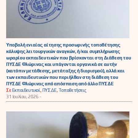
Υποβολή ενιαίας αίτησης προσωρινής τοποθέτησης
κάλυψης λειτουργικών αναγκών, ή/και συμπλήρωσης
ωραρίου εκπαιδευτικών που βρίσκονται στη Διάθεση του
ΠΥΣΔΕ Φλώρινας και υπάγονται οργανικά σε αυτήν
(κατόπιν μετάθεσης, μετάταξης ή διορισμού), αλλά και
των εκπαιδευτικών που περιήλθαν στη διάθεση του
ΠΥΣΔΕ Φλώρινας από απόσπαση από άλλο ΠΥΣΔΕ
Σε
Εκπαιδευτικοί
,
ΠΥΣΔΕ
,
Τοποθετήσεις
31 Ιουλίου, 2026 -