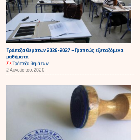
Τράπεζα Θεμάτων 2026-2027 – Γραπτώς εξεταζόμενα
μαθήματα
Σε
Τράπεζα θεμάτων
2 Αυγούστου, 2026 -