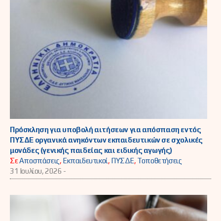
Πρόσκληση για υποβολή αιτήσεων για απόσπαση εντός
ΠΥΣΔΕ οργανικά ανηκόντων εκπαιδευτικών σε σχολικές
μονάδες (γενικής παιδείας και ειδικής αγωγής)
Σε
Αποσπάσεις
,
Εκπαιδευτικοί
,
ΠΥΣΔΕ
,
Τοποθετήσεις
31 Ιουλίου, 2026 -