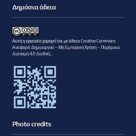
Δημόσια άδεια
Αυτή η εργασία χορηγείται με άδεια
Creative Commons
Αναφορά Δημιουργού – Μη Εμπορική Χρήση – Παρόμοια
Διανομή 4.0 Διεθνές
.
Photo credits