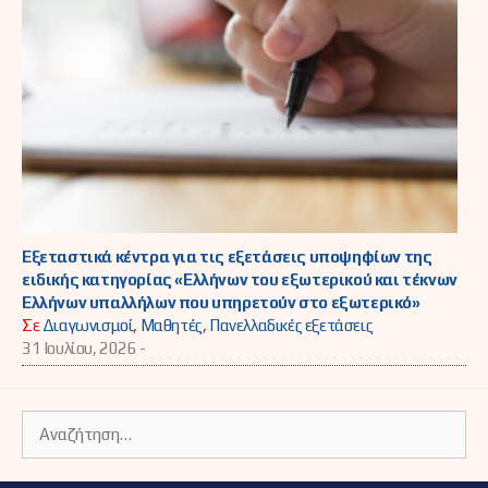
Εξεταστικά κέντρα για τις εξετάσεις υποψηφίων της
ειδικής κατηγορίας «Ελλήνων του εξωτερικού και τέκνων
Ελλήνων υπαλλήλων που υπηρετούν στο εξωτερικό»
Σε
Διαγωνισμοί
,
Μαθητές
,
Πανελλαδικές εξετάσεις
31 Ιουλίου, 2026 -
Αναζήτηση
για: