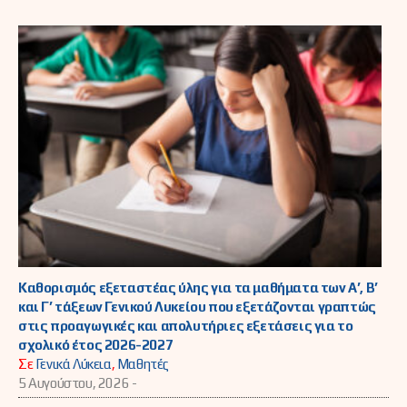
Καθορισμός εξεταστέας ύλης για τα μαθήματα των Α’, Β’
και Γ’ τάξεων Γενικού Λυκείου που εξετάζονται γραπτώς
στις προαγωγικές και απολυτήριες εξετάσεις για το
σχολικό έτος 2026-2027
Σε
Γενικά Λύκεια
,
Μαθητές
5 Αυγούστου, 2026 -