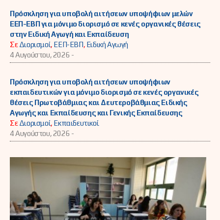
Πρόσκληση για υποβολή αιτήσεων υποψήφιων μελών
ΕΕΠ-ΕΒΠ για μόνιμο διορισμό σε κενές οργανικές θέσεις
στην Ειδική Αγωγή και Εκπαίδευση
Σε
Διορισμοί
,
ΕΕΠ-ΕΒΠ
,
Ειδική Αγωγή
4 Αυγούστου, 2026 -
Πρόσκληση για υποβολή αιτήσεων υποψήφιων
εκπαιδευτικών για μόνιμο διορισμό σε κενές οργανικές
θέσεις Πρωτοβάθμιας και Δευτεροβάθμιας Ειδικής
Αγωγής και Εκπαίδευσης και Γενικής Εκπαίδευσης
Σε
Διορισμοί
,
Εκπαιδευτικοί
4 Αυγούστου, 2026 -