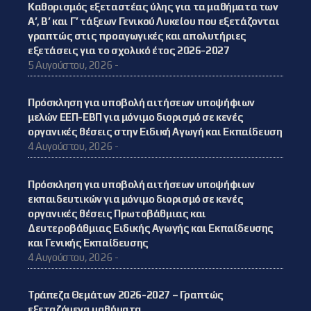
Καθορισμός εξεταστέας ύλης για τα μαθήματα των
Α’, Β’ και Γ’ τάξεων Γενικού Λυκείου που εξετάζονται
γραπτώς στις προαγωγικές και απολυτήριες
εξετάσεις για το σχολικό έτος 2026-2027
5 Αυγούστου, 2026 -
Πρόσκληση για υποβολή αιτήσεων υποψήφιων
μελών ΕΕΠ-ΕΒΠ για μόνιμο διορισμό σε κενές
οργανικές θέσεις στην Ειδική Αγωγή και Εκπαίδευση
4 Αυγούστου, 2026 -
Πρόσκληση για υποβολή αιτήσεων υποψήφιων
εκπαιδευτικών για μόνιμο διορισμό σε κενές
οργανικές θέσεις Πρωτοβάθμιας και
Δευτεροβάθμιας Ειδικής Αγωγής και Εκπαίδευσης
και Γενικής Εκπαίδευσης
4 Αυγούστου, 2026 -
Τράπεζα Θεμάτων 2026-2027 – Γραπτώς
εξεταζόμενα μαθήματα