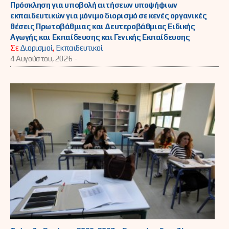
Πρόσκληση για υποβολή αιτήσεων υποψήφιων
εκπαιδευτικών για μόνιμο διορισμό σε κενές οργανικές
θέσεις Πρωτοβάθμιας και Δευτεροβάθμιας Ειδικής
Αγωγής και Εκπαίδευσης και Γενικής Εκπαίδευσης
Σε
Διορισμοί
,
Εκπαιδευτικοί
4 Αυγούστου, 2026 -