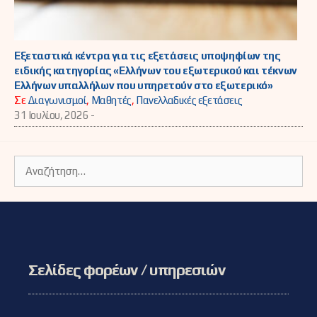
Εξεταστικά κέντρα για τις εξετάσεις υποψηφίων της
ειδικής κατηγορίας «Ελλήνων του εξωτερικού και τέκνων
Ελλήνων υπαλλήλων που υπηρετούν στο εξωτερικό»
Σε
Διαγωνισμοί
,
Μαθητές
,
Πανελλαδικές εξετάσεις
31 Ιουλίου, 2026 -
Αναζήτηση
για:
Σελίδες φορέων / υπηρεσιών