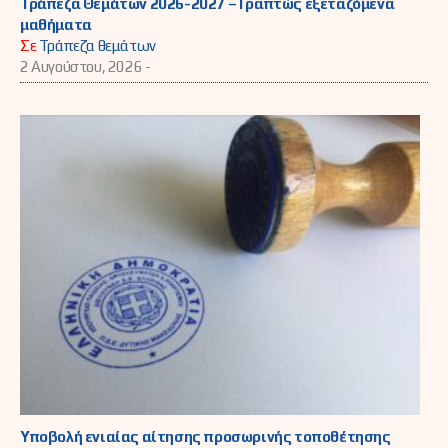
Τράπεζα Θεμάτων 2026-2027 – Γραπτώς εξεταζόμενα
μαθήματα
Σε
Τράπεζα θεμάτων
2 Αυγούστου, 2026 -
Υποβολή ενιαίας αίτησης προσωρινής τοποθέτησης