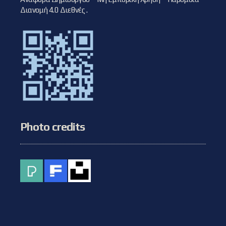
Διανομή 4.0 Διεθνές
.
Photo credits