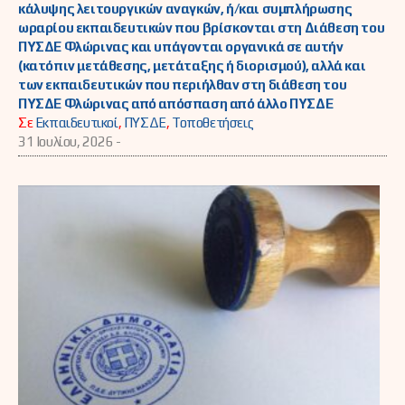
κάλυψης λειτουργικών αναγκών, ή/και συμπλήρωσης
ωραρίου εκπαιδευτικών που βρίσκονται στη Διάθεση του
ΠΥΣΔΕ Φλώρινας και υπάγονται οργανικά σε αυτήν
(κατόπιν μετάθεσης, μετάταξης ή διορισμού), αλλά και
των εκπαιδευτικών που περιήλθαν στη διάθεση του
ΠΥΣΔΕ Φλώρινας από απόσπαση από άλλο ΠΥΣΔΕ
Σε
Εκπαιδευτικοί
,
ΠΥΣΔΕ
,
Τοποθετήσεις
31 Ιουλίου, 2026 -