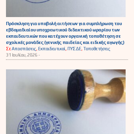
Πρόσκληση για υποβολή αιτήσεων για συμπλήρωση του
εβδομαδιαίου υποχρεωτικού διδακτικού ωραρίου των
εκπαιδευτικών που κατέχουν οργανική τοποθέτηση σε
σχολικές μονάδες (γενικής παιδείας και ειδικής αγωγής)
Σε
Αποσπάσεις
,
Εκπαιδευτικοί
,
ΠΥΣΔΕ
,
Τοποθετήσεις
31 Ιουλίου, 2026 -