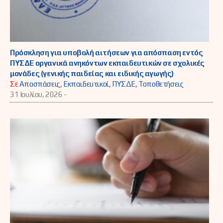
Πρόσκληση για υποβολή αιτήσεων για απόσπαση εντός
ΠΥΣΔΕ οργανικά ανηκόντων εκπαιδευτικών σε σχολικές
μονάδες (γενικής παιδείας και ειδικής αγωγής)
Σε
Αποσπάσεις
,
Εκπαιδευτικοί
,
ΠΥΣΔΕ
,
Τοποθετήσεις
31 Ιουλίου, 2026 -