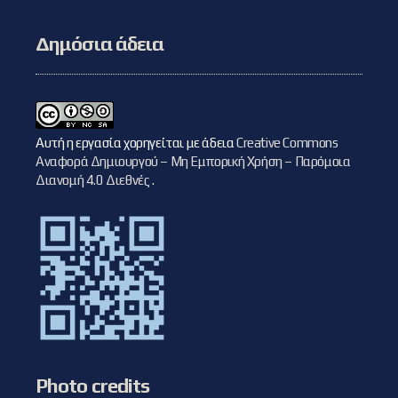
Δημόσια άδεια
Αυτή η εργασία χορηγείται με άδεια
Creative Commons
Αναφορά Δημιουργού – Μη Εμπορική Χρήση – Παρόμοια
Διανομή 4.0 Διεθνές
.
Photo credits