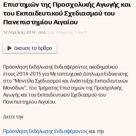
Επιστημών της Προσχολικής Αγωγής και
του Εκπαιδευτικού Σχεδιασμού του
Πανεπιστημίου Αιγαίου
12 Απριλίου, 2014 -
από
ΔΔΕ Φλώρινας | User9
άκουσε το άρθρο
Πρόσκληση Εκδήλωσης Ενδιαφέροντος ακαδημαϊκού
έτους 2014-2015 για Μεταπτυχιακό Δίπλωμα Ειδίκευσης
στα “Μοντέλα Σχεδιασμού και Ανάπτυξης Εκπαιδευτικών
Μονάδων”, του Τμήματος Επιστημών της Προσχολικής
Αγωγής και του Εκπαιδευτικού Σχεδιασμού του
Πανεπιστημίου Αιγαίου.
Δείτε την
Πρόσκληση Εκδήλωσης Ενδιαφέροντος
και την