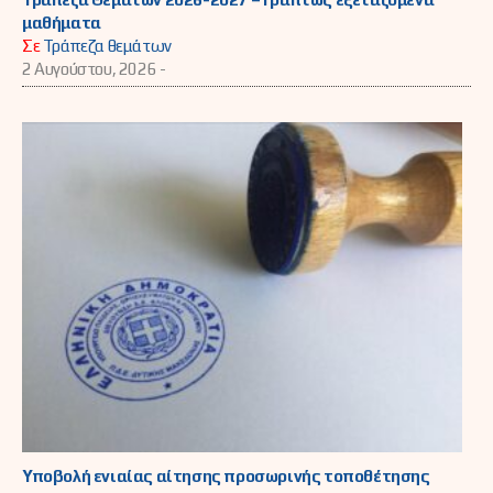
μαθήματα
Σε
Τράπεζα θεμάτων
2 Αυγούστου, 2026 -
Υποβολή ενιαίας αίτησης προσωρινής τοποθέτησης