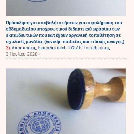
Πρόσκληση για υποβολή αιτήσεων για συμπλήρωση του
εβδομαδιαίου υποχρεωτικού διδακτικού ωραρίου των
εκπαιδευτικών που κατέχουν οργανική τοποθέτηση σε
σχολικές μονάδες (γενικής παιδείας και ειδικής αγωγής)
Σε
Αποσπάσεις
,
Εκπαιδευτικοί
,
ΠΥΣΔΕ
,
Τοποθετήσεις
31 Ιουλίου, 2026 -