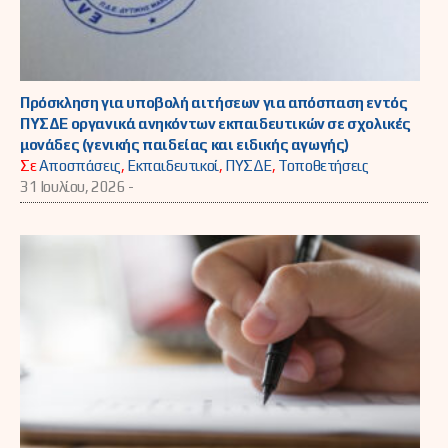
Πρόσκληση για υποβολή αιτήσεων για απόσπαση εντός
ΠΥΣΔΕ οργανικά ανηκόντων εκπαιδευτικών σε σχολικές
μονάδες (γενικής παιδείας και ειδικής αγωγής)
Σε
Αποσπάσεις
,
Εκπαιδευτικοί
,
ΠΥΣΔΕ
,
Τοποθετήσεις
31 Ιουλίου, 2026 -