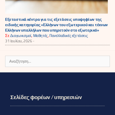
Εξεταστικά κέντρα για τις εξετάσεις υποψηφίων της
ειδικής κατηγορίας «Ελλήνων του εξωτερικού και τέκνων
Ελλήνων υπαλλήλων που υπηρετούν στο εξωτερικό»
Σε
Διαγωνισμοί
,
Μαθητές
,
Πανελλαδικές εξετάσεις
31 Ιουλίου, 2026 -
Αναζήτηση
για:
Σελίδες φορέων / υπηρεσιών