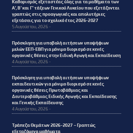
Καθορισμός εξεταστέας ύλης για τα μαθήματα των
Α’, Β’ και Γ’ τάξεων Γενικού Λυκείου που εξετάζονται
γραπτώς στις προαγωγικές και απολυτήριες
εξετάσεις για το σχολικό έτος 2026-2027
5 Αυγούστου, 2026 -
Πρόσκληση για υποβολή αιτήσεων υποψήφιων
μελών ΕΕΠ-ΕΒΠ για μόνιμο διορισμό σε κενές
οργανικές θέσεις στην Ειδική Αγωγή και Εκπαίδευση
4 Αυγούστου, 2026 -
Πρόσκληση για υποβολή αιτήσεων υποψήφιων
εκπαιδευτικών για μόνιμο διορισμό σε κενές
οργανικές θέσεις Πρωτοβάθμιας και
Δευτεροβάθμιας Ειδικής Αγωγής και Εκπαίδευσης
και Γενικής Εκπαίδευσης
4 Αυγούστου, 2026 -
Τράπεζα Θεμάτων 2026-2027 – Γραπτώς
εξεταζόμενα μαθήματα