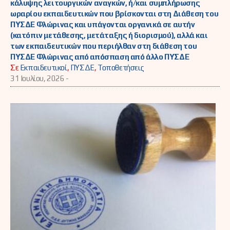
κάλυψης λειτουργικών αναγκών, ή/και συμπλήρωσης
ωραρίου εκπαιδευτικών που βρίσκονται στη Διάθεση του
ΠΥΣΔΕ Φλώρινας και υπάγονται οργανικά σε αυτήν
(κατόπιν μετάθεσης, μετάταξης ή διορισμού), αλλά και
των εκπαιδευτικών που περιήλθαν στη διάθεση του
ΠΥΣΔΕ Φλώρινας από απόσπαση από άλλο ΠΥΣΔΕ
Σε
Εκπαιδευτικοί
,
ΠΥΣΔΕ
,
Τοποθετήσεις
31 Ιουλίου, 2026 -