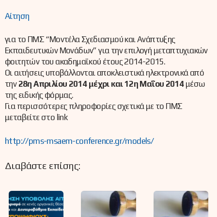
Αίτηση
για το ΠΜΣ “Μοντέλα Σχεδιασμού και Ανάπτυξης
Εκπαιδευτικών Μονάδων” για την επιλογή μεταπτυχιακών
φοιτητών του ακαδημαϊκού έτους 2014-2015.
Oι αιτήσεις υποβάλλονται αποκλειστικά ηλεκτρονικά από
την
28η Απριλίου 2014 μέχρι και 12η Μαΐου 2014
μέσω
της ειδικής φόρμας.
Για περισσότερες πληροφορίες σχετικά με το ΠΜΣ
μεταβείτε στο link
http://pms-msaem-conference.gr/models/
Διαβάστε επίσης: