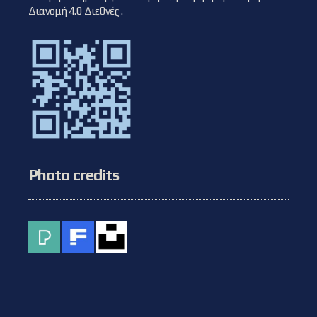
Διανομή 4.0 Διεθνές
.
Photo credits