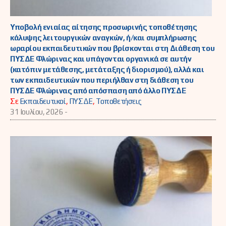
Υποβολή ενιαίας αίτησης προσωρινής τοποθέτησης
κάλυψης λειτουργικών αναγκών, ή/και συμπλήρωσης
ωραρίου εκπαιδευτικών που βρίσκονται στη Διάθεση του
ΠΥΣΔΕ Φλώρινας και υπάγονται οργανικά σε αυτήν
(κατόπιν μετάθεσης, μετάταξης ή διορισμού), αλλά και
των εκπαιδευτικών που περιήλθαν στη διάθεση του
ΠΥΣΔΕ Φλώρινας από απόσπαση από άλλο ΠΥΣΔΕ
Σε
Εκπαιδευτικοί
,
ΠΥΣΔΕ
,
Τοποθετήσεις
31 Ιουλίου, 2026 -