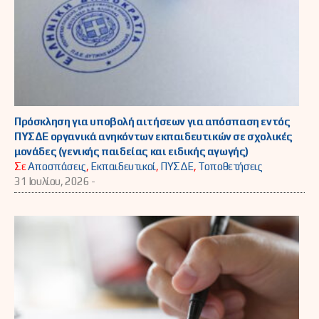
Πρόσκληση για υποβολή αιτήσεων για απόσπαση εντός
ΠΥΣΔΕ οργανικά ανηκόντων εκπαιδευτικών σε σχολικές
μονάδες (γενικής παιδείας και ειδικής αγωγής)
Σε
Αποσπάσεις
,
Εκπαιδευτικοί
,
ΠΥΣΔΕ
,
Τοποθετήσεις
31 Ιουλίου, 2026 -