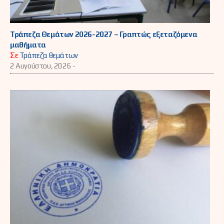
Τράπεζα Θεμάτων 2026-2027 – Γραπτώς εξεταζόμενα
μαθήματα
Σε
Τράπεζα θεμάτων
2 Αυγούστου, 2026 -