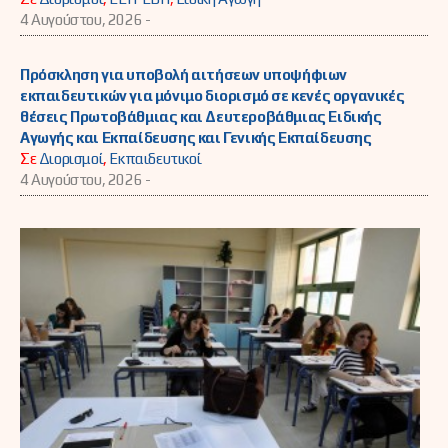
4 Αυγούστου, 2026 -
Πρόσκληση για υποβολή αιτήσεων υποψήφιων
εκπαιδευτικών για μόνιμο διορισμό σε κενές οργανικές
θέσεις Πρωτοβάθμιας και Δευτεροβάθμιας Ειδικής
Αγωγής και Εκπαίδευσης και Γενικής Εκπαίδευσης
Σε
Διορισμοί
,
Εκπαιδευτικοί
4 Αυγούστου, 2026 -