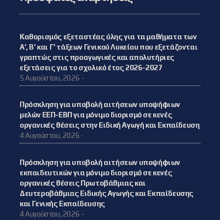
Καθορισμός εξεταστέας ύλης για τα μαθήματα των
Α’, Β’ και Γ’ τάξεων Γενικού Λυκείου που εξετάζονται
γραπτώς στις προαγωγικές και απολυτήριες
εξετάσεις για το σχολικό έτος 2026-2027
5 Αυγούστου, 2026 -
Πρόσκληση για υποβολή αιτήσεων υποψήφιων
μελών ΕΕΠ-ΕΒΠ για μόνιμο διορισμό σε κενές
οργανικές θέσεις στην Ειδική Αγωγή και Εκπαίδευση
4 Αυγούστου, 2026 -
Πρόσκληση για υποβολή αιτήσεων υποψήφιων
εκπαιδευτικών για μόνιμο διορισμό σε κενές
οργανικές θέσεις Πρωτοβάθμιας και
Δευτεροβάθμιας Ειδικής Αγωγής και Εκπαίδευσης
και Γενικής Εκπαίδευσης
4 Αυγούστου, 2026 -