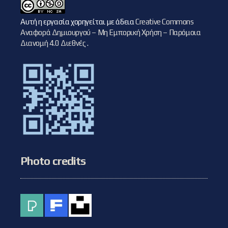
Αυτή η εργασία χορηγείται με άδεια
Creative Commons
Αναφορά Δημιουργού – Μη Εμπορική Χρήση – Παρόμοια
Διανομή 4.0 Διεθνές
.
Photo credits