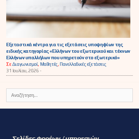
Εξεταστικά κέντρα για τις εξετάσεις υποψηφίων της
ειδικής κατηγορίας «Ελλήνων του εξωτερικού και τέκνων
Ελλήνων υπαλλήλων που υπηρετούν στο εξωτερικό»
Σε
Διαγωνισμοί
,
Μαθητές
,
Πανελλαδικές εξετάσεις
31 Ιουλίου, 2026 -
Αναζήτηση
για:
Σελίδες φορέων / υπηρεσιών