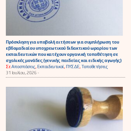
Πρόσκληση για υποβολή αιτήσεων για συμπλήρωση του
εβδομαδιαίου υποχρεωτικού διδακτικού ωραρίου των
εκπαιδευτικών που κατέχουν οργανική τοποθέτηση σε
σχολικές μονάδες (γενικής παιδείας και ειδικής αγωγής)
Σε
Αποσπάσεις
,
Εκπαιδευτικοί
,
ΠΥΣΔΕ
,
Τοποθετήσεις
31 Ιουλίου, 2026 -