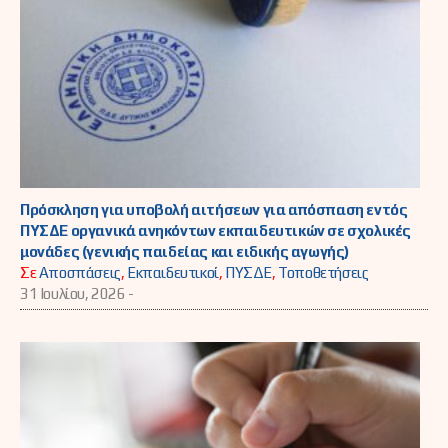
Πρόσκληση για υποβολή αιτήσεων για απόσπαση εντός
ΠΥΣΔΕ οργανικά ανηκόντων εκπαιδευτικών σε σχολικές
μονάδες (γενικής παιδείας και ειδικής αγωγής)
Σε
Αποσπάσεις
,
Εκπαιδευτικοί
,
ΠΥΣΔΕ
,
Τοποθετήσεις
31 Ιουλίου, 2026 -