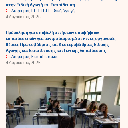
στην Ειδική Αγωγή και Εκπαίδευση
Σε
Διορισμοί
,
ΕΕΠ-ΕΒΠ
,
Ειδική Αγωγή
4 Αυγούστου, 2026 -
Πρόσκληση για υποβολή αιτήσεων υποψήφιων
εκπαιδευτικών για μόνιμο διορισμό σε κενές οργανικές
θέσεις Πρωτοβάθμιας και Δευτεροβάθμιας Ειδικής
Αγωγής και Εκπαίδευσης και Γενικής Εκπαίδευσης
Σε
Διορισμοί
,
Εκπαιδευτικοί
4 Αυγούστου, 2026 -