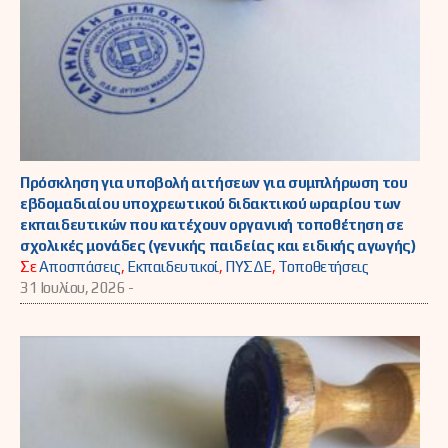
Πρόσκληση για υποβολή αιτήσεων για συμπλήρωση του
εβδομαδιαίου υποχρεωτικού διδακτικού ωραρίου των
εκπαιδευτικών που κατέχουν οργανική τοποθέτηση σε
σχολικές μονάδες (γενικής παιδείας και ειδικής αγωγής)
Σε
Αποσπάσεις
,
Εκπαιδευτικοί
,
ΠΥΣΔΕ
,
Τοποθετήσεις
31 Ιουλίου, 2026 -