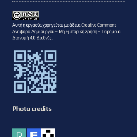
Αυτή η εργασία χορηγείται με άδεια
Creative Commons
Αναφορά Δημιουργού – Μη Εμπορική Χρήση – Παρόμοια
Διανομή 4.0 Διεθνές
.
Photo credits