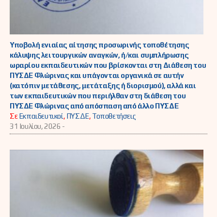
Υποβολή ενιαίας αίτησης προσωρινής τοποθέτησης
κάλυψης λειτουργικών αναγκών, ή/και συμπλήρωσης
ωραρίου εκπαιδευτικών που βρίσκονται στη Διάθεση του
ΠΥΣΔΕ Φλώρινας και υπάγονται οργανικά σε αυτήν
(κατόπιν μετάθεσης, μετάταξης ή διορισμού), αλλά και
των εκπαιδευτικών που περιήλθαν στη διάθεση του
ΠΥΣΔΕ Φλώρινας από απόσπαση από άλλο ΠΥΣΔΕ
Σε
Εκπαιδευτικοί
,
ΠΥΣΔΕ
,
Τοποθετήσεις
31 Ιουλίου, 2026 -