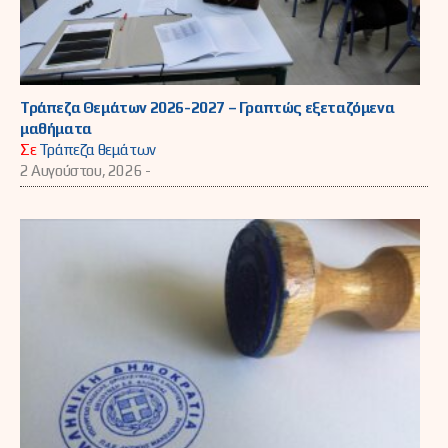
Τράπεζα Θεμάτων 2026-2027 – Γραπτώς εξεταζόμενα
μαθήματα
Σε
Τράπεζα θεμάτων
2 Αυγούστου, 2026 -