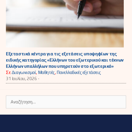
Εξεταστικά κέντρα για τις εξετάσεις υποψηφίων της
ειδικής κατηγορίας «Ελλήνων του εξωτερικού και τέκνων
Ελλήνων υπαλλήλων που υπηρετούν στο εξωτερικό»
Σε
Διαγωνισμοί
,
Μαθητές
,
Πανελλαδικές εξετάσεις
31 Ιουλίου, 2026 -
Αναζήτηση
για: