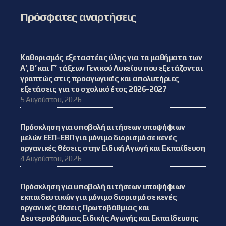
Πρόσφατες αναρτήσεις
Καθορισμός εξεταστέας ύλης για τα μαθήματα των
Α’, Β’ και Γ’ τάξεων Γενικού Λυκείου που εξετάζονται
γραπτώς στις προαγωγικές και απολυτήριες
εξετάσεις για το σχολικό έτος 2026-2027
5 Αυγούστου, 2026 -
Πρόσκληση για υποβολή αιτήσεων υποψήφιων
μελών ΕΕΠ-ΕΒΠ για μόνιμο διορισμό σε κενές
οργανικές θέσεις στην Ειδική Αγωγή και Εκπαίδευση
4 Αυγούστου, 2026 -
Πρόσκληση για υποβολή αιτήσεων υποψήφιων
εκπαιδευτικών για μόνιμο διορισμό σε κενές
οργανικές θέσεις Πρωτοβάθμιας και
Δευτεροβάθμιας Ειδικής Αγωγής και Εκπαίδευσης