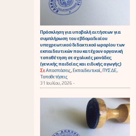
Πρόσκληση για υποβολή αιτήσεων για
συμπλήρωση του εβδομαδιαίου
υποχρεωτικού διδακτικού ωραρίου των
εκπαιδευτικών που κατέχουν οργανική
τοποθέτηση σε σχολικές μονάδες
(γενικής παιδείας και ειδικής αγωγής)
Σε
Αποσπάσεις
,
Εκπαιδευτικοί
,
ΠΥΣΔΕ
,
Τοποθετήσεις
31 Ιουλίου, 2026 -