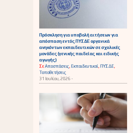
Πρόσκληση για υποβολή αιτήσεων για
απόσπαση εντός ΠΥΣΔΕ οργανικά
ανηκόντων εκπαιδευτικών σε σχολικές
μονάδες (γενικής παιδείας και ειδικής
αγωγής)
Σε
Αποσπάσεις
,
Εκπαιδευτικοί
,
ΠΥΣΔΕ
,
Τοποθετήσεις
31 Ιουλίου, 2026 -