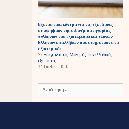
Εξεταστικά κέντρα για τις εξετάσεις
υποψηφίων της ειδικής κατηγορίας
«Ελλήνων του εξωτερικού και τέκνων
Ελλήνων υπαλλήλων που υπηρετούν στο
εξωτερικό»
Σε
Διαγωνισμοί
,
Μαθητές
,
Πανελλαδικές
εξετάσεις
31 Ιουλίου, 2026 -
Αναζήτηση
για: