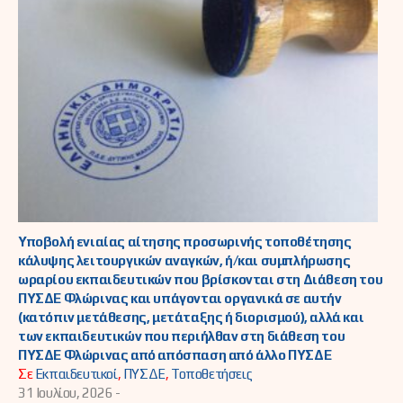
Υποβολή ενιαίας αίτησης προσωρινής τοποθέτησης
κάλυψης λειτουργικών αναγκών, ή/και συμπλήρωσης
ωραρίου εκπαιδευτικών που βρίσκονται στη Διάθεση του
ΠΥΣΔΕ Φλώρινας και υπάγονται οργανικά σε αυτήν
(κατόπιν μετάθεσης, μετάταξης ή διορισμού), αλλά και
των εκπαιδευτικών που περιήλθαν στη διάθεση του
ΠΥΣΔΕ Φλώρινας από απόσπαση από άλλο ΠΥΣΔΕ
Σε
Εκπαιδευτικοί
,
ΠΥΣΔΕ
,
Τοποθετήσεις
31 Ιουλίου, 2026 -