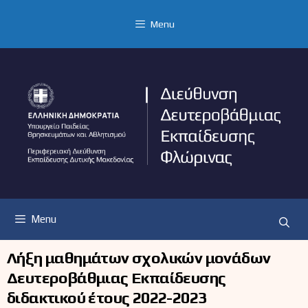
Μετάβαση
σε
Menu
περιεχόμενο
Menu
Λήξη μαθημάτων σχολικών μονάδων
Δευτεροβάθμιας Εκπαίδευσης
διδακτικού έτους 2022-2023