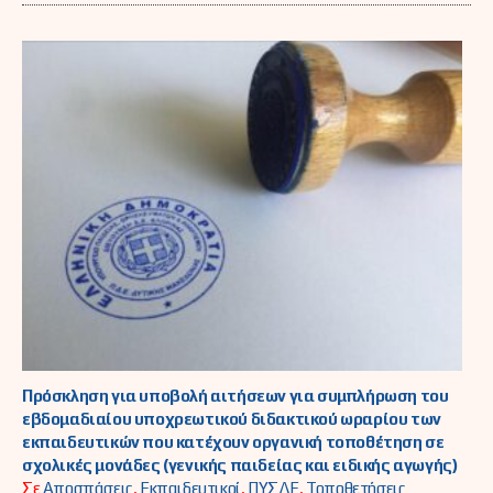
Πρόσκληση για υποβολή αιτήσεων για συμπλήρωση του
εβδομαδιαίου υποχρεωτικού διδακτικού ωραρίου των
εκπαιδευτικών που κατέχουν οργανική τοποθέτηση σε
σχολικές μονάδες (γενικής παιδείας και ειδικής αγωγής)
Σε
Αποσπάσεις
,
Εκπαιδευτικοί
,
ΠΥΣΔΕ
,
Τοποθετήσεις