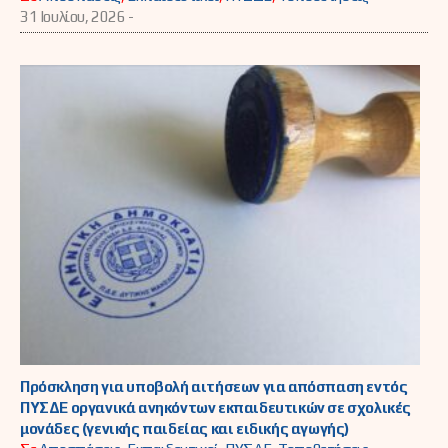
31 Ιουλίου, 2026 -
Πρόσκληση για υποβολή αιτήσεων για απόσπαση εντός
ΠΥΣΔΕ οργανικά ανηκόντων εκπαιδευτικών σε σχολικές
μονάδες (γενικής παιδείας και ειδικής αγωγής)