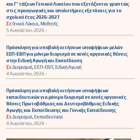
και Γ’ τάξεων Γενικού Λυκείου που εξετάζονται γραπτώς
στις προαγωγικές και απολυτήριες εξετάσεις για το
σχολικό έτος 2026-2027
Σε
Γενικά Λύκεια
,
Μαθητές
5 Αυγούστου, 2026 -
Πρόσκληση για υποβολή αιτήσεων υποψήφιων μελών
ΕΕΠ-ΕΒΠ για μόνιμο διορισμό σε κενές οργανικές θέσεις
στην Ειδική Αγωγή και Εκπαίδευση
Σε
Διορισμοί
,
ΕΕΠ-ΕΒΠ
,
Ειδική Αγωγή
4 Αυγούστου, 2026 -
Πρόσκληση για υποβολή αιτήσεων υποψήφιων
εκπαιδευτικών για μόνιμο διορισμό σε κενές οργανικές
θέσεις Πρωτοβάθμιας και Δευτεροβάθμιας Ειδικής
Αγωγής και Εκπαίδευσης και Γενικής Εκπαίδευσης
Σε
Διορισμοί
,
Εκπαιδευτικοί
4 Αυγούστου, 2026 -