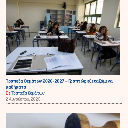
Τράπεζα Θεμάτων 2026-2027 – Γραπτώς εξεταζόμενα
μαθήματα
Σε
Τράπεζα θεμάτων
2 Αυγούστου, 2026 -