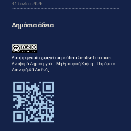
31 Ιουλίου, 2026 -
Δημόσια άδεια
Αυτή η εργασία χορηγείται με άδεια
Creative Commons
Αναφορά Δημιουργού – Μη Εμπορική Χρήση – Παρόμοια
Διανομή 4.0 Διεθνές
.