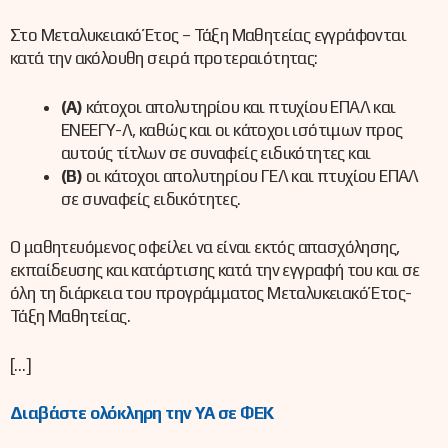
Στο Μεταλυκειακό Έτος – Τάξη Μαθητείας εγγράφονται
κατά την ακόλουθη σειρά προτεραιότητας:
(Α)
κάτοχοι απολυτηρίου και πτυχίου ΕΠΑΛ και
ΕΝΕΕΓΥ-Λ, καθώς και οι κάτοχοι ισότιμων προς
αυτούς τίτλων σε συναφείς ειδικότητες και
(Β)
οι κάτοχοι απολυτηρίου ΓΕΛ και πτυχίου ΕΠΑΛ
σε συναφείς ειδικότητες.
Ο μαθητευόμενος οφείλει να είναι εκτός απασχόλησης,
εκπαίδευσης και κατάρτισης κατά την εγγραφή του και σε
όλη τη διάρκεια του προγράμματος Μεταλυκειακό Έτος-
Τάξη Μαθητείας.
[…]
Διαβάστε ολόκληρη την ΥΑ σε ΦΕΚ