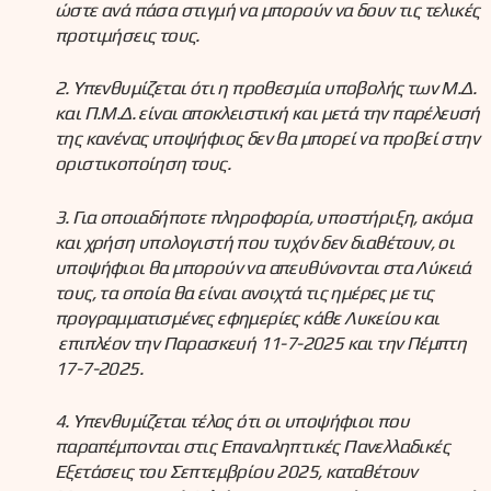
ώστε ανά πάσα στιγμή να μπορούν να δουν τις τελικές
προτιμήσεις τους.
2. Υπενθυμίζεται ότι η προθεσμία υποβολής των Μ.Δ.
και Π.Μ.Δ. είναι αποκλειστική και μετά την παρέλευσή
της κανένας υποψήφιος δεν θα μπορεί να προβεί στην
οριστικοποίηση τους.
3. Για οποιαδήποτε πληροφορία, υποστήριξη, ακόμα
και χρήση υπολογιστή που τυχόν δεν διαθέτουν, οι
υποψήφιοι θα μπορούν να απευθύνονται στα Λύκειά
τους, τα οποία θα είναι ανοιχτά τις ημέρες με τις
προγραμματισμένες εφημερίες κάθε Λυκείου και
επιπλέον την Παρασκευή 11-7-2025 και την Πέμπτη
17-7-2025.
4. Υπενθυμίζεται τέλος ότι οι υποψήφιοι που
παραπέμπονται στις Επαναληπτικές Πανελλαδικές
Εξετάσεις του Σεπτεμβρίου 2025, καταθέτουν