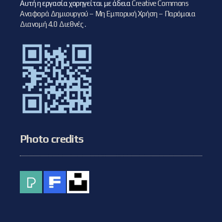
Αυτή η εργασία χορηγείται με άδεια
Creative Commons
Αναφορά Δημιουργού – Μη Εμπορική Χρήση – Παρόμοια
Διανομή 4.0 Διεθνές
.
Photo credits