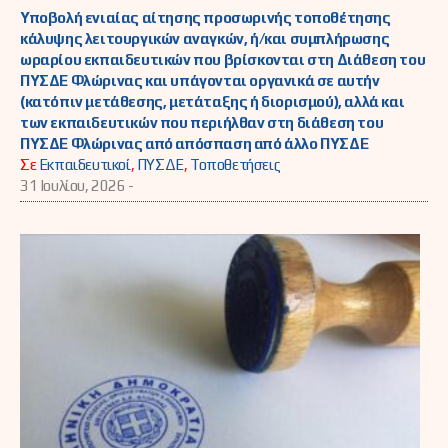
Υποβολή ενιαίας αίτησης προσωρινής τοποθέτησης
κάλυψης λειτουργικών αναγκών, ή/και συμπλήρωσης
ωραρίου εκπαιδευτικών που βρίσκονται στη Διάθεση του
ΠΥΣΔΕ Φλώρινας και υπάγονται οργανικά σε αυτήν
(κατόπιν μετάθεσης, μετάταξης ή διορισμού), αλλά και
των εκπαιδευτικών που περιήλθαν στη διάθεση του
ΠΥΣΔΕ Φλώρινας από απόσπαση από άλλο ΠΥΣΔΕ
Σε
Εκπαιδευτικοί
,
ΠΥΣΔΕ
,
Τοποθετήσεις
31 Ιουλίου, 2026 -