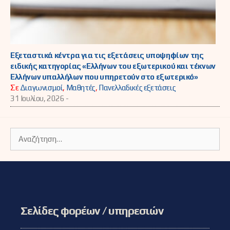
Εξεταστικά κέντρα για τις εξετάσεις υποψηφίων της
ειδικής κατηγορίας «Ελλήνων του εξωτερικού και τέκνων
Ελλήνων υπαλλήλων που υπηρετούν στο εξωτερικό»
Σε
Διαγωνισμοί
,
Μαθητές
,
Πανελλαδικές εξετάσεις
31 Ιουλίου, 2026 -
Αναζήτηση
για:
Σελίδες φορέων / υπηρεσιών