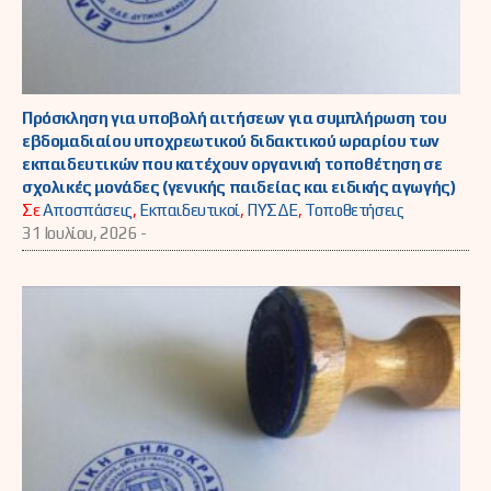
Πρόσκληση για υποβολή αιτήσεων για συμπλήρωση του
εβδομαδιαίου υποχρεωτικού διδακτικού ωραρίου των
εκπαιδευτικών που κατέχουν οργανική τοποθέτηση σε
σχολικές μονάδες (γενικής παιδείας και ειδικής αγωγής)
Σε
Αποσπάσεις
,
Εκπαιδευτικοί
,
ΠΥΣΔΕ
,
Τοποθετήσεις
31 Ιουλίου, 2026 -