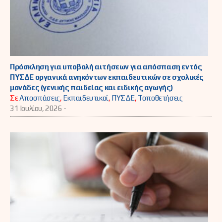
Πρόσκληση για υποβολή αιτήσεων για απόσπαση εντός
ΠΥΣΔΕ οργανικά ανηκόντων εκπαιδευτικών σε σχολικές
μονάδες (γενικής παιδείας και ειδικής αγωγής)
Σε
Αποσπάσεις
,
Εκπαιδευτικοί
,
ΠΥΣΔΕ
,
Τοποθετήσεις
31 Ιουλίου, 2026 -