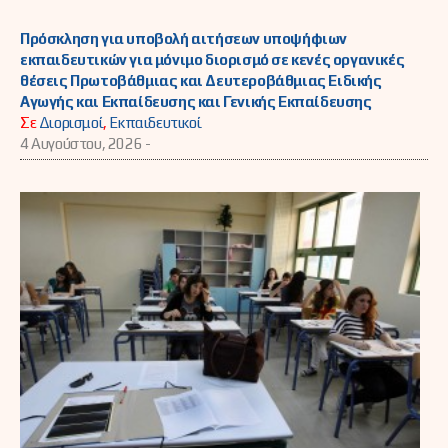
Πρόσκληση για υποβολή αιτήσεων υποψήφιων
εκπαιδευτικών για μόνιμο διορισμό σε κενές οργανικές
θέσεις Πρωτοβάθμιας και Δευτεροβάθμιας Ειδικής
Αγωγής και Εκπαίδευσης και Γενικής Εκπαίδευσης
Σε
Διορισμοί
,
Εκπαιδευτικοί
4 Αυγούστου, 2026 -