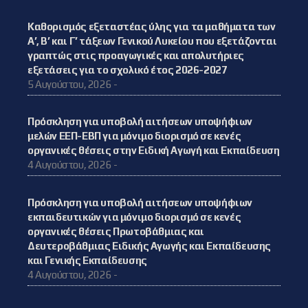
Καθορισμός εξεταστέας ύλης για τα μαθήματα των
Α’, Β’ και Γ’ τάξεων Γενικού Λυκείου που εξετάζονται
γραπτώς στις προαγωγικές και απολυτήριες
εξετάσεις για το σχολικό έτος 2026-2027
5 Αυγούστου, 2026 -
Πρόσκληση για υποβολή αιτήσεων υποψήφιων
μελών ΕΕΠ-ΕΒΠ για μόνιμο διορισμό σε κενές
οργανικές θέσεις στην Ειδική Αγωγή και Εκπαίδευση
4 Αυγούστου, 2026 -
Πρόσκληση για υποβολή αιτήσεων υποψήφιων
εκπαιδευτικών για μόνιμο διορισμό σε κενές
οργανικές θέσεις Πρωτοβάθμιας και
Δευτεροβάθμιας Ειδικής Αγωγής και Εκπαίδευσης
και Γενικής Εκπαίδευσης
4 Αυγούστου, 2026 -