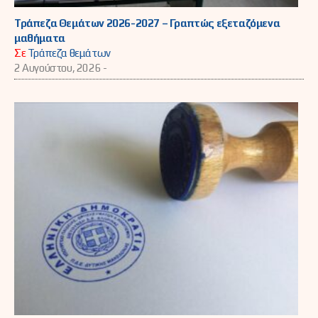
Τράπεζα Θεμάτων 2026-2027 – Γραπτώς εξεταζόμενα
μαθήματα
Σε
Τράπεζα θεμάτων
2 Αυγούστου, 2026 -