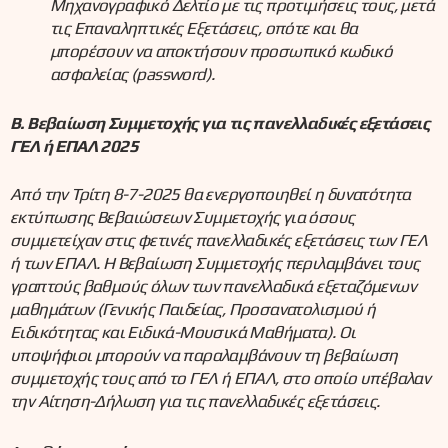
Μηχανογραφικό Δελτίο με τις προτιμήσεις τους, μετά
τις Επαναληπτικές Εξετάσεις, οπότε και θα
μπορέσουν να αποκτήσουν προσωπικό κωδικό
ασφαλείας (password).
Β. Βεβαίωση Συμμετοχής για τις πανελλαδικές εξετάσεις
ΓΕΛ ή ΕΠΑΛ 2025
Από την Τρίτη 8-7-2025 θα ενεργοποιηθεί η δυνατότητα
εκτύπωσης Βεβαιώσεων Συμμετοχής για όσους
συμμετείχαν στις φετινές πανελλαδικές εξετάσεις των ΓΕΛ
ή των ΕΠΑΛ. Η Βεβαίωση Συμμετοχής περιλαμβάνει τους
γραπτούς βαθμούς όλων των πανελλαδικά εξεταζόμενων
μαθημάτων (Γενικής Παιδείας, Προσανατολισμού ή
Ειδικότητας και Ειδικά-Μουσικά Μαθήματα). Οι
υποψήφιοι μπορούν να παραλαμβάνουν τη βεβαίωση
συμμετοχής τους από το ΓΕΛ ή ΕΠΑΛ, στο οποίο υπέβαλαν
την Αίτηση-Δήλωση για τις πανελλαδικές εξετάσεις.