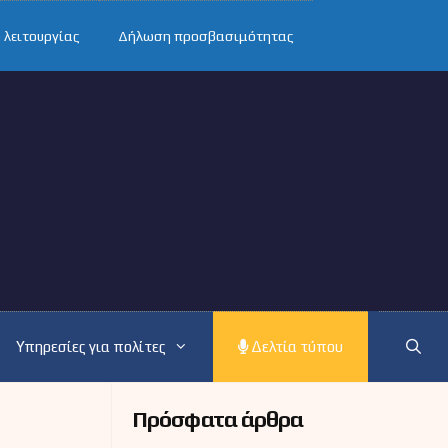
 λειτουργίας
Δήλωση προσβασιμότητας
Υπηρεσίες για πολίτες
Δελτία τύπου
Πρόσφατα άρθρα