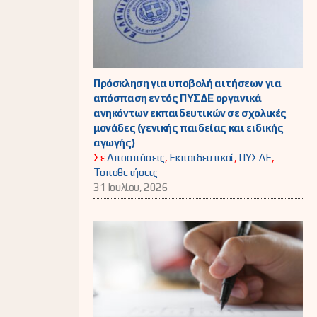
Πρόσκληση για υποβολή αιτήσεων για
απόσπαση εντός ΠΥΣΔΕ οργανικά
ανηκόντων εκπαιδευτικών σε σχολικές
μονάδες (γενικής παιδείας και ειδικής
αγωγής)
Σε
Αποσπάσεις
,
Εκπαιδευτικοί
,
ΠΥΣΔΕ
,
Τοποθετήσεις
31 Ιουλίου, 2026 -