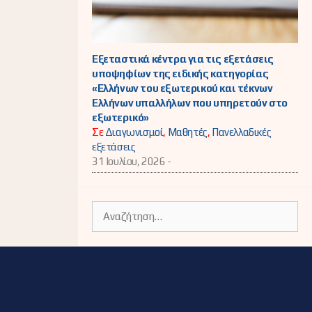
Εξεταστικά κέντρα για τις εξετάσεις
υποψηφίων της ειδικής κατηγορίας
«Ελλήνων του εξωτερικού και τέκνων
Ελλήνων υπαλλήλων που υπηρετούν στο
εξωτερικό»
Σε
Διαγωνισμοί
,
Μαθητές
,
Πανελλαδικές
εξετάσεις
31 Ιουλίου, 2026 -
Αναζήτηση
για: