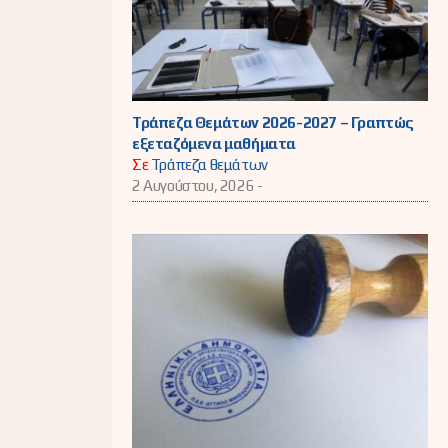
Τράπεζα Θεμάτων 2026-2027 – Γραπτώς
εξεταζόμενα μαθήματα
Σε
Τράπεζα θεμάτων
2 Αυγούστου, 2026 -