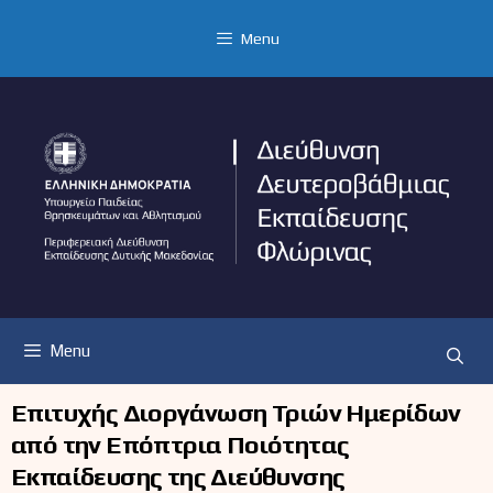
Μετάβαση
σε
Menu
περιεχόμενο
Menu
Επιτυχής Διοργάνωση Τριών Ημερίδων
από την Επόπτρια Ποιότητας
Εκπαίδευσης της Διεύθυνσης