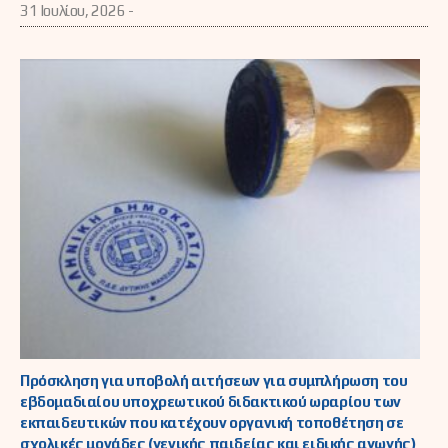
31 Ιουλίου, 2026 -
Πρόσκληση για υποβολή αιτήσεων για συμπλήρωση του
εβδομαδιαίου υποχρεωτικού διδακτικού ωραρίου των
εκπαιδευτικών που κατέχουν οργανική τοποθέτηση σε
σχολικές μονάδες (γενικής παιδείας και ειδικής αγωγής)