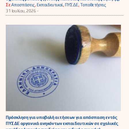
Σε
Αποσπάσεις
,
Εκπαιδευτικοί
,
ΠΥΣΔΕ
,
Τοποθετήσεις
31 Ιουλίου, 2026 -
Πρόσκληση για υποβολή αιτήσεων για απόσπαση εντός
ΠΥΣΔΕ οργανικά ανηκόντων εκπαιδευτικών σε σχολικές