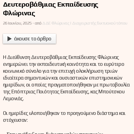
Δευτεροβάθμιας Εκπαίδευσης
Φλώρινας
26 Ιουνίου, 2025 -
από
ΔΔΕ Φλώρινας | Διαχειριστής δικτυακού τόπου
άκουσε το άρθρο
Η Διεύθυνση Δευτεροβάθμιας Εκπαίδευσης Φλώρινας
ενημερώνει την εκπαιδευτική κοινότητα και το ευρύτερο
κοινωνικό σύνολο για την επιτυχή ολοκλήρωση τριών
ιδιαίτερα σημαντικών και ουσιαστικών επιστημονικών
ημερίδων, οι οποίες πραγματοποιήθηκαν με πρωτοβουλία
της Επόπτριας Ποιότητας Εκπαίδευσης, κας Μπούτσκου
Λεμονιάς.
Οι ημερίδες υλοποιήθηκαν το προηγούμενο διάστημα και
στόχευσαν: