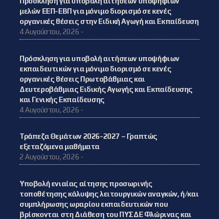
Πρόσκληση για υποβολή αιτήσεων υποψήφιων
μελών ΕΕΠ-ΕΒΠ για μόνιμο διορισμό σε κενές
οργανικές θέσεις στην Ειδική Αγωγή και Εκπαίδευση
4 Αυγούστου, 2026 -
Πρόσκληση για υποβολή αιτήσεων υποψήφιων
εκπαιδευτικών για μόνιμο διορισμό σε κενές
οργανικές θέσεις Πρωτοβάθμιας και
Δευτεροβάθμιας Ειδικής Αγωγής και Εκπαίδευσης
και Γενικής Εκπαίδευσης
4 Αυγούστου, 2026 -
Τράπεζα Θεμάτων 2026-2027 – Γραπτώς
εξεταζόμενα μαθήματα
2 Αυγούστου, 2026 -
Υποβολή ενιαίας αίτησης προσωρινής
τοποθέτησης κάλυψης λειτουργικών αναγκών, ή/και
συμπλήρωσης ωραρίου εκπαιδευτικών που
βρίσκονται στη Διάθεση του ΠΥΣΔΕ Φλώρινας και