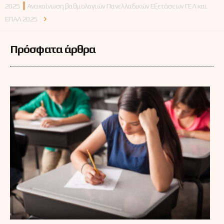
2025
Ανακοίνωση βαθμολογιών Πανελλαδικών Εξετάσεων ΓΕΛ και
ΕΠΑΛ 2025
Πρόσφατα άρθρα