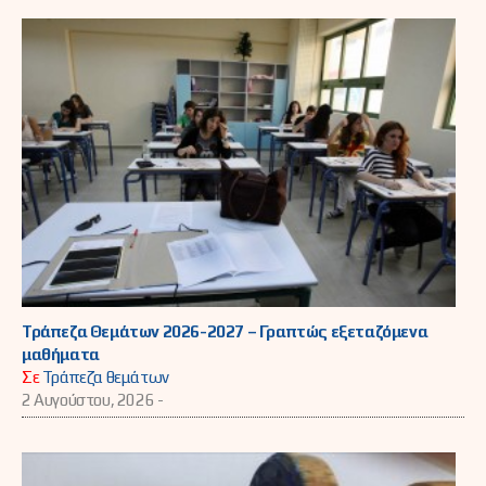
Τράπεζα Θεμάτων 2026-2027 – Γραπτώς εξεταζόμενα
μαθήματα
Σε
Τράπεζα θεμάτων
2 Αυγούστου, 2026 -