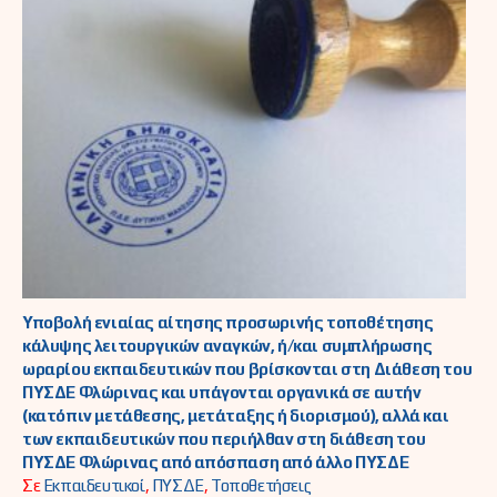
Υποβολή ενιαίας αίτησης προσωρινής τοποθέτησης
κάλυψης λειτουργικών αναγκών, ή/και συμπλήρωσης
ωραρίου εκπαιδευτικών που βρίσκονται στη Διάθεση του
ΠΥΣΔΕ Φλώρινας και υπάγονται οργανικά σε αυτήν
(κατόπιν μετάθεσης, μετάταξης ή διορισμού), αλλά και
των εκπαιδευτικών που περιήλθαν στη διάθεση του
ΠΥΣΔΕ Φλώρινας από απόσπαση από άλλο ΠΥΣΔΕ
Σε
Εκπαιδευτικοί
,
ΠΥΣΔΕ
,
Τοποθετήσεις