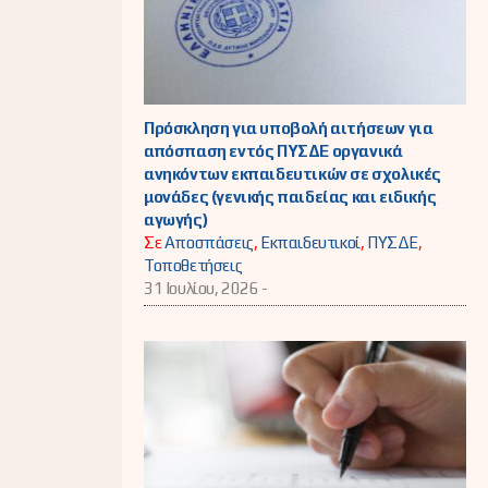
Πρόσκληση για υποβολή αιτήσεων για
απόσπαση εντός ΠΥΣΔΕ οργανικά
ανηκόντων εκπαιδευτικών σε σχολικές
μονάδες (γενικής παιδείας και ειδικής
αγωγής)
Σε
Αποσπάσεις
,
Εκπαιδευτικοί
,
ΠΥΣΔΕ
,
Τοποθετήσεις
31 Ιουλίου, 2026 -