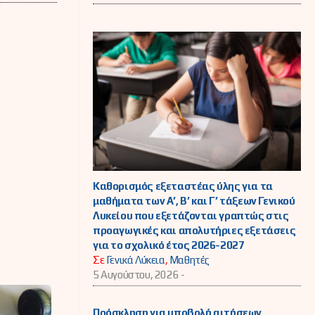
Καθορισμός εξεταστέας ύλης για τα
μαθήματα των Α’, Β’ και Γ’ τάξεων Γενικού
Λυκείου που εξετάζονται γραπτώς στις
προαγωγικές και απολυτήριες εξετάσεις
για το σχολικό έτος 2026-2027
Σε
Γενικά Λύκεια
,
Μαθητές
5 Αυγούστου, 2026 -
Πρόσκληση για υποβολή αιτήσεων