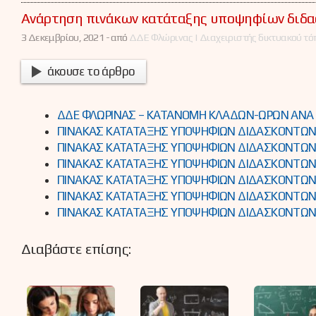
Ανάρτηση πινάκων κατάταξης υποψηφίων διδασ
3 Δεκεμβρίου, 2021 -
από
ΔΔΕ Φλώρινας | Διαχειριστής δικτυακού τό
άκουσε το άρθρο
ΔΔΕ ΦΛΩΡΙΝΑΣ – ΚΑΤΑΝΟΜΗ ΚΛΑΔΩΝ-ΩΡΩΝ ΑΝΑ 
ΠΙΝΑΚΑΣ ΚΑΤΑΤΑΞΗΣ ΥΠΟΨΗΦΙΩΝ ΔΙΔΑΣΚΟΝΤΩΝ 
ΠΙΝΑΚΑΣ ΚΑΤΑΤΑΞΗΣ ΥΠΟΨΗΦΙΩΝ ΔΙΔΑΣΚΟΝΤΩΝ 
ΠΙΝΑΚΑΣ ΚΑΤΑΤΑΞΗΣ ΥΠΟΨΗΦΙΩΝ ΔΙΔΑΣΚΟΝΤΩΝ Ε
ΠΙΝΑΚΑΣ ΚΑΤΑΤΑΞΗΣ ΥΠΟΨΗΦΙΩΝ ΔΙΔΑΣΚΟΝΤΩΝ Ε
ΠΙΝΑΚΑΣ ΚΑΤΑΤΑΞΗΣ ΥΠΟΨΗΦΙΩΝ ΔΙΔΑΣΚΟΝΤΩΝ 
ΠΙΝΑΚΑΣ ΚΑΤΑΤΑΞΗΣ ΥΠΟΨΗΦΙΩΝ ΔΙΔΑΣΚΟΝΤΩΝ 
Διαβάστε επίσης: