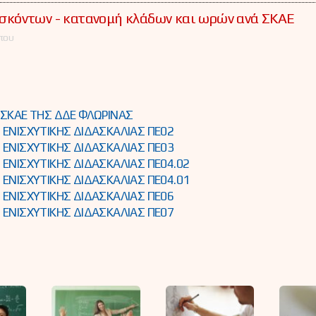
κόντων - κατανομή κλάδων και ωρών ανά ΣΚΑΕ
που
ΣΚΑΕ ΤΗΣ ΔΔΕ ΦΛΩΡΙΝΑΣ
ΕΝΙΣΧΥΤΙΚΗΣ ΔΙΔΑΣΚΑΛΙΑΣ ΠΕ02
ΕΝΙΣΧΥΤΙΚΗΣ ΔΙΔΑΣΚΑΛΙΑΣ ΠΕ03
ΝΙΣΧΥΤΙΚΗΣ ΔΙΔΑΣΚΑΛΙΑΣ ΠΕ04.02
ΝΙΣΧΥΤΙΚΗΣ ΔΙΔΑΣΚΑΛΙΑΣ ΠΕ04.01
ΕΝΙΣΧΥΤΙΚΗΣ ΔΙΔΑΣΚΑΛΙΑΣ ΠΕ06
ΕΝΙΣΧΥΤΙΚΗΣ ΔΙΔΑΣΚΑΛΙΑΣ ΠΕ07