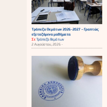
Τράπεζα Θεμάτων 2026-2027 – Γραπτώς
εξεταζόμενα μαθήματα
Σε
Τράπεζα θεμάτων
2 Αυγούστου, 2026 -