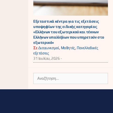
Εξεταστικά κέντρα για τις εξετάσεις
υποψηφίων της ειδικής κατηγορίας
«Ελλήνων του εξωτερικού και τέκνων
Ελλήνων υπαλλήλων που υπηρετούν στο
εξωτερικό»
Σε
Διαγωνισμοί
,
Μαθητές
,
Πανελλαδικές
εξετάσεις
31 Ιουλίου, 2026 -
Αναζήτηση
για: