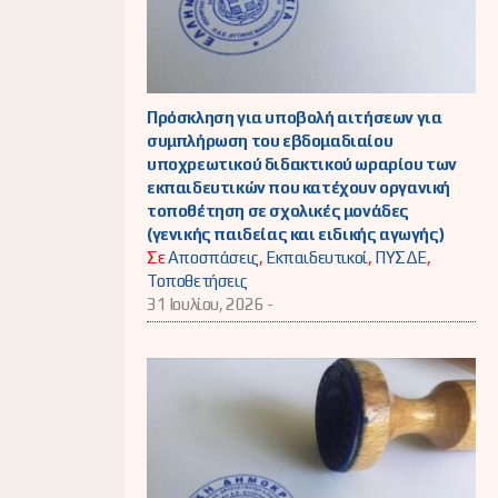
Πρόσκληση για υποβολή αιτήσεων για
συμπλήρωση του εβδομαδιαίου
υποχρεωτικού διδακτικού ωραρίου των
εκπαιδευτικών που κατέχουν οργανική
τοποθέτηση σε σχολικές μονάδες
(γενικής παιδείας και ειδικής αγωγής)
Σε
Αποσπάσεις
,
Εκπαιδευτικοί
,
ΠΥΣΔΕ
,
Τοποθετήσεις
31 Ιουλίου, 2026 -