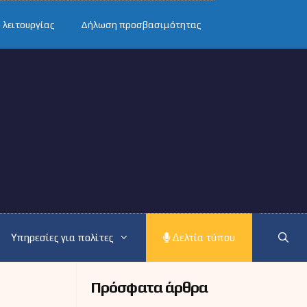
 λειτουργίας
Δήλωση προσβασιμότητας
Υπηρεσίες για πολίτες
Δελτία τύπου
Πρόσφατα άρθρα