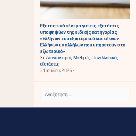
Εξεταστικά κέντρα για τις εξετάσεις
υποψηφίων της ειδικής κατηγορίας
«Ελλήνων του εξωτερικού και τέκνων
Ελλήνων υπαλλήλων που υπηρετούν στο
εξωτερικό»
Σε
Διαγωνισμοί
,
Μαθητές
,
Πανελλαδικές
εξετάσεις
31 Ιουλίου, 2026 -
Αναζήτηση
για: