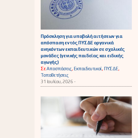
Πρόσκληση για υποβολή αιτήσεων για
απόσπαση εντός ΠΥΣΔΕ οργανικά
ανηκόντων εκπαιδευτικών σε σχολικές
μονάδες (γενικής παιδείας και ειδικής
αγωγής)
Σε
Αποσπάσεις
,
Εκπαιδευτικοί
,
ΠΥΣΔΕ
,
Τοποθετήσεις
31 Ιουλίου, 2026 -