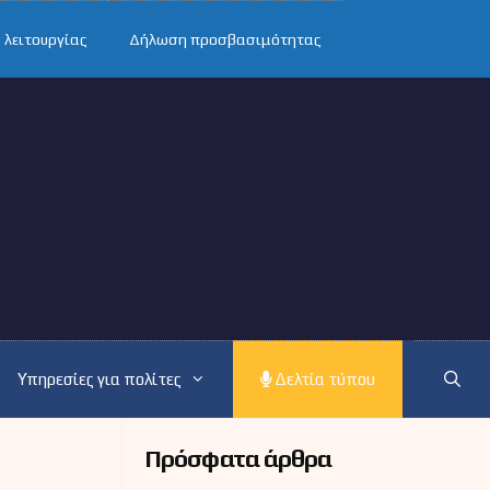
 λειτουργίας
Δήλωση προσβασιμότητας
Υπηρεσίες για πολίτες
Δελτία τύπου
Πρόσφατα άρθρα