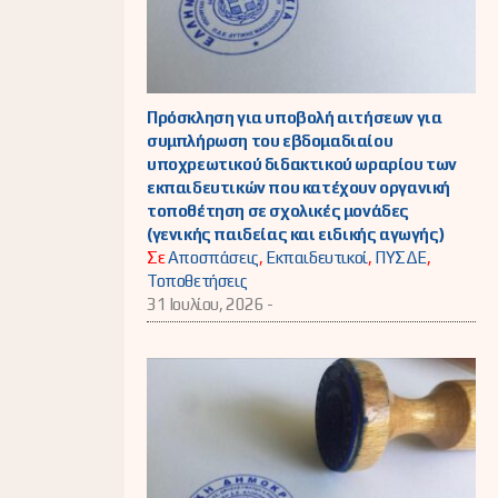
Πρόσκληση για υποβολή αιτήσεων για
συμπλήρωση του εβδομαδιαίου
υποχρεωτικού διδακτικού ωραρίου των
εκπαιδευτικών που κατέχουν οργανική
τοποθέτηση σε σχολικές μονάδες
(γενικής παιδείας και ειδικής αγωγής)
Σε
Αποσπάσεις
,
Εκπαιδευτικοί
,
ΠΥΣΔΕ
,
Τοποθετήσεις
31 Ιουλίου, 2026 -