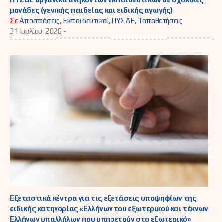
μονάδες (γενικής παιδείας και ειδικής αγωγής)
Σε
Αποσπάσεις
,
Εκπαιδευτικοί
,
ΠΥΣΔΕ
,
Τοποθετήσεις
31 Ιουλίου, 2026 -
Εξεταστικά κέντρα για τις εξετάσεις υποψηφίων της
ειδικής κατηγορίας «Ελλήνων του εξωτερικού και τέκνων
Ελλήνων υπαλλήλων που υπηρετούν στο εξωτερικό»