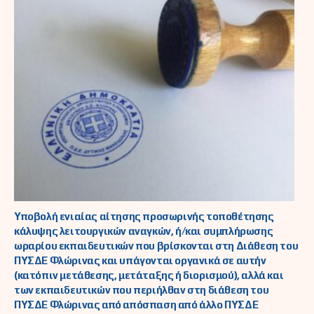
Υποβολή ενιαίας αίτησης προσωρινής τοποθέτησης
κάλυψης λειτουργικών αναγκών, ή/και συμπλήρωσης
ωραρίου εκπαιδευτικών που βρίσκονται στη Διάθεση του
ΠΥΣΔΕ Φλώρινας και υπάγονται οργανικά σε αυτήν
(κατόπιν μετάθεσης, μετάταξης ή διορισμού), αλλά και
των εκπαιδευτικών που περιήλθαν στη διάθεση του
ΠΥΣΔΕ Φλώρινας από απόσπαση από άλλο ΠΥΣΔΕ