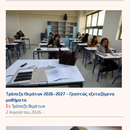
Τράπεζα Θεμάτων 2026-2027 – Γραπτώς εξεταζόμενα
μαθήματα
Σε
Τράπεζα θεμάτων
2 Αυγούστου, 2026 -