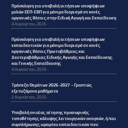
Πρόσκληση για υποβολή αιτήσεων υποψήφιων
μελών ΕΕΠ-ΕΒΠ για μόνιμο διορισμό σε κενές
οργανικές θέσεις στην Ειδική Αγωγή και Εκπαίδευση
4 Αυγούστου, 2026 -
Πρόσκληση για υποβολή αιτήσεων υποψήφιων
εκπαιδευτικών για μόνιμο διορισμό σε κενές
οργανικές θέσεις Πρωτοβάθμιας και
Δευτεροβάθμιας Ειδικής Αγωγής και Εκπαίδευσης
και Γενικής Εκπαίδευσης
4 Αυγούστου, 2026 -
Τράπεζα Θεμάτων 2026-2027 – Γραπτώς
εξεταζόμενα μαθήματα
2 Αυγούστου, 2026 -
Υποβολή ενιαίας αίτησης προσωρινής
τοποθέτησης κάλυψης λειτουργικών αναγκών, ή/και
συμπλήρωσης ωραρίου εκπαιδευτικών που