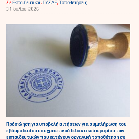
Σε
Εκπαιδευτικοί
,
ΠΥΣΔΕ
,
Τοποθετήσεις
31 Ιουλίου, 2026 -
Πρόσκληση για υποβολή αιτήσεων για συμπλήρωση του
εβδομαδιαίου υποχρεωτικού διδακτικού ωραρίου των
εκπαιδευτικών που κατέχουν οργανική τοποθέτηση σε