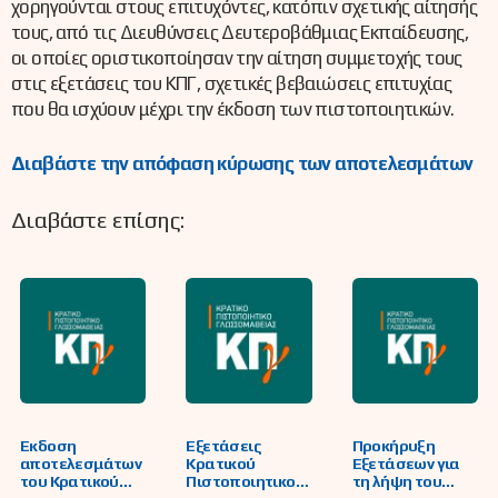
χορηγούνται στους επιτυχόντες, κατόπιν σχετικής αίτησής
τους, από τις Διευθύνσεις Δευτεροβάθμιας Εκπαίδευσης,
οι οποίες οριστικοποίησαν την αίτηση συμμετοχής τους
στις εξετάσεις του ΚΠΓ, σχετικές βεβαιώσεις επιτυχίας
που θα ισχύουν μέχρι την έκδοση των πιστοποιητικών.
Διαβάστε την απόφαση κύρωσης των αποτελεσμάτων
Διαβάστε επίσης:
Έκδοση
Εξετάσεις
Προκήρυξη
αποτελεσμάτων
Κρατικού
Εξετάσεων για
του Κρατικού
Πιστοποιητικού
τη λήψη του