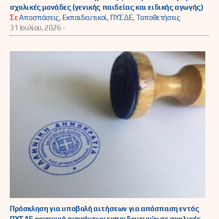
σχολικές μονάδες (γενικής παιδείας και ειδικής αγωγής)
Σε
Αποσπάσεις
,
Εκπαιδευτικοί
,
ΠΥΣΔΕ
,
Τοποθετήσεις
31 Ιουλίου, 2026 -
Πρόσκληση για υποβολή αιτήσεων για απόσπαση εντός
ΠΥΣΔΕ οργανικά ανηκόντων εκπαιδευτικών σε σχολικές