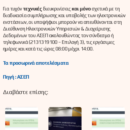
Για τυχόν
τεχνικές
διευκρινίσεις
και μόνο
σχετικά με τη
διαδικασία συμπλήρωσης και υποβολής των ηλεκτρονικών
ενστάσεων, οι υποψήφιοι μπορούν να απευθύνονται στη
Διεύθυνση Ηλεκτρονικών Υπηρεσιών & Διαχείρισης
Δεδομένων του ΑΣΕΠ ακολουθώντας τον σύνδεσμο ή
τηλεφωνικά (2131319100 – Επιλογή 3), τις εργάσιμες
ημέρες και κατά τις ώρες 08:00 μέχρι 14:00.
Τα προσωρινά αποτελέσματα
Πηγή : ΑΣΕΠ
Διαβάστε επίσης: