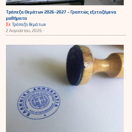
Τράπεζα Θεμάτων 2026-2027 – Γραπτώς εξεταζόμενα
μαθήματα
Σε
Τράπεζα θεμάτων
2 Αυγούστου, 2026 -