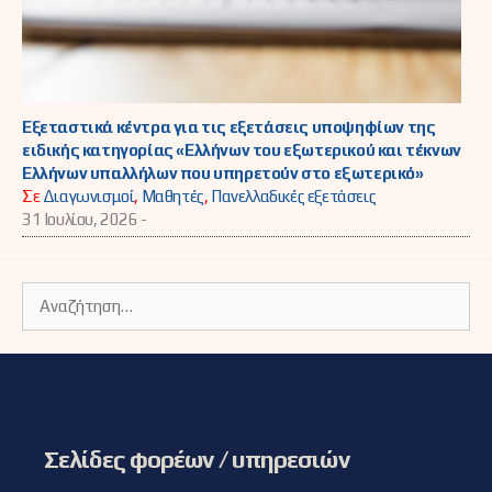
Εξεταστικά κέντρα για τις εξετάσεις υποψηφίων της
ειδικής κατηγορίας «Ελλήνων του εξωτερικού και τέκνων
Ελλήνων υπαλλήλων που υπηρετούν στο εξωτερικό»
Σε
Διαγωνισμοί
,
Μαθητές
,
Πανελλαδικές εξετάσεις
31 Ιουλίου, 2026 -
Αναζήτηση
για:
Σελίδες φορέων / υπηρεσιών