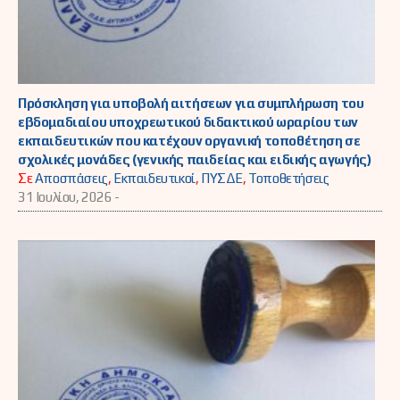
Πρόσκληση για υποβολή αιτήσεων για συμπλήρωση του
εβδομαδιαίου υποχρεωτικού διδακτικού ωραρίου των
εκπαιδευτικών που κατέχουν οργανική τοποθέτηση σε
σχολικές μονάδες (γενικής παιδείας και ειδικής αγωγής)
Σε
Αποσπάσεις
,
Εκπαιδευτικοί
,
ΠΥΣΔΕ
,
Τοποθετήσεις
31 Ιουλίου, 2026 -