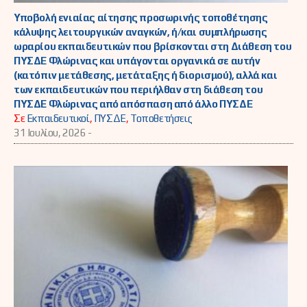
Υποβολή ενιαίας αίτησης προσωρινής τοποθέτησης
κάλυψης λειτουργικών αναγκών, ή/και συμπλήρωσης
ωραρίου εκπαιδευτικών που βρίσκονται στη Διάθεση του
ΠΥΣΔΕ Φλώρινας και υπάγονται οργανικά σε αυτήν
(κατόπιν μετάθεσης, μετάταξης ή διορισμού), αλλά και
των εκπαιδευτικών που περιήλθαν στη διάθεση του
ΠΥΣΔΕ Φλώρινας από απόσπαση από άλλο ΠΥΣΔΕ
Σε
Εκπαιδευτικοί
,
ΠΥΣΔΕ
,
Τοποθετήσεις
31 Ιουλίου, 2026 -