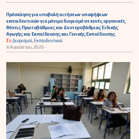
Πρόσκληση για υποβολή αιτήσεων υποψήφιων
εκπαιδευτικών για μόνιμο διορισμό σε κενές οργανικές
θέσεις Πρωτοβάθμιας και Δευτεροβάθμιας Ειδικής
Αγωγής και Εκπαίδευσης και Γενικής Εκπαίδευσης
Σε
Διορισμοί
,
Εκπαιδευτικοί
4 Αυγούστου, 2026 -