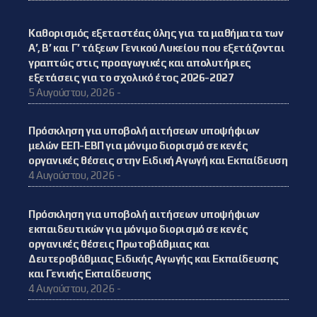
Καθορισμός εξεταστέας ύλης για τα μαθήματα των
Α’, Β’ και Γ’ τάξεων Γενικού Λυκείου που εξετάζονται
γραπτώς στις προαγωγικές και απολυτήριες
εξετάσεις για το σχολικό έτος 2026-2027
5 Αυγούστου, 2026 -
Πρόσκληση για υποβολή αιτήσεων υποψήφιων
μελών ΕΕΠ-ΕΒΠ για μόνιμο διορισμό σε κενές
οργανικές θέσεις στην Ειδική Αγωγή και Εκπαίδευση
4 Αυγούστου, 2026 -
Πρόσκληση για υποβολή αιτήσεων υποψήφιων
εκπαιδευτικών για μόνιμο διορισμό σε κενές
οργανικές θέσεις Πρωτοβάθμιας και
Δευτεροβάθμιας Ειδικής Αγωγής και Εκπαίδευσης
και Γενικής Εκπαίδευσης
4 Αυγούστου, 2026 -