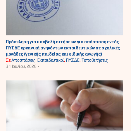
Πρόσκληση για υποβολή αιτήσεων για απόσπαση εντός
ΠΥΣΔΕ οργανικά ανηκόντων εκπαιδευτικών σε σχολικές
μονάδες (γενικής παιδείας και ειδικής αγωγής)
Σε
Αποσπάσεις
,
Εκπαιδευτικοί
,
ΠΥΣΔΕ
,
Τοποθετήσεις
31 Ιουλίου, 2026 -