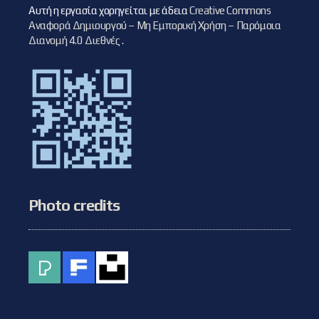
Αυτή η εργασία χορηγείται με άδεια
Creative Commons
Αναφορά Δημιουργού – Μη Εμπορική Χρήση – Παρόμοια
Διανομή 4.0 Διεθνές
.
Photo credits