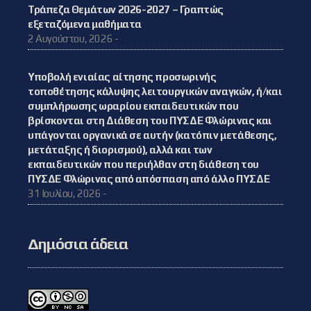
Τράπεζα Θεμάτων 2026-2027 – Γραπτώς
εξεταζόμενα μαθήματα
2 Αυγούστου, 2026 -
Υποβολή ενιαίας αίτησης προσωρινής
τοποθέτησης κάλυψης λειτουργικών αναγκών, ή/και
συμπλήρωσης ωραρίου εκπαιδευτικών που
βρίσκονται στη Διάθεση του ΠΥΣΔΕ Φλώρινας και
υπάγονται οργανικά σε αυτήν (κατόπιν μετάθεσης,
μετάταξης ή διορισμού), αλλά και των
εκπαιδευτικών που περιήλθαν στη διάθεση του
ΠΥΣΔΕ Φλώρινας από απόσπαση από άλλο ΠΥΣΔΕ
31 Ιουλίου, 2026 -
Δημόσια άδεια