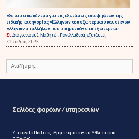
Εξεταστικά κέντρα για τις εξετάσεις υποψηφίων της
ειδικής κατηγορίας «Ελλήνων του εξωτερικού και τέκνων
Ελλήνων υπαλλήλων που υπηρετούν στο εξωτερικό»
Σε
Διαγωνισμοί
,
Μαθητές
,
Πανελλαδικές εξετάσεις
31 Ιουλίου, 2026 -
Αναζήτηση
για:
Σελίδες φορέων / υπηρεσιών
Υπουργείο Παιδείας, Θρησκευμάτων και Αθλητισμού