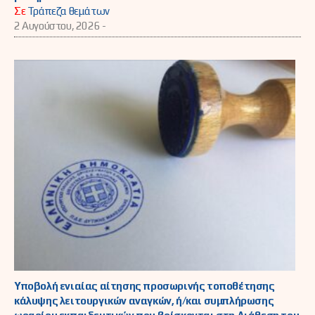
Σε
Τράπεζα θεμάτων
2 Αυγούστου, 2026 -
Υποβολή ενιαίας αίτησης προσωρινής τοποθέτησης
κάλυψης λειτουργικών αναγκών, ή/και συμπλήρωσης