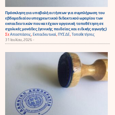
Πρόσκληση για υποβολή αιτήσεων για συμπλήρωση του
εβδομαδιαίου υποχρεωτικού διδακτικού ωραρίου των
εκπαιδευτικών που κατέχουν οργανική τοποθέτηση σε
σχολικές μονάδες (γενικής παιδείας και ειδικής αγωγής)
Σε
Αποσπάσεις
,
Εκπαιδευτικοί
,
ΠΥΣΔΕ
,
Τοποθετήσεις
31 Ιουλίου, 2026 -