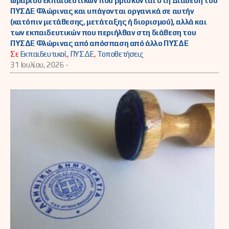
ωραρίου εκπαιδευτικών που βρίσκονται στη Διάθεση του
ΠΥΣΔΕ Φλώρινας και υπάγονται οργανικά σε αυτήν
(κατόπιν μετάθεσης, μετάταξης ή διορισμού), αλλά και
των εκπαιδευτικών που περιήλθαν στη διάθεση του
ΠΥΣΔΕ Φλώρινας από απόσπαση από άλλο ΠΥΣΔΕ
Σε
Εκπαιδευτικοί
,
ΠΥΣΔΕ
,
Τοποθετήσεις
31 Ιουλίου, 2026 -