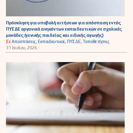
Πρόσκληση για υποβολή αιτήσεων για απόσπαση εντός
ΠΥΣΔΕ οργανικά ανηκόντων εκπαιδευτικών σε σχολικές
μονάδες (γενικής παιδείας και ειδικής αγωγής)
Σε
Αποσπάσεις
,
Εκπαιδευτικοί
,
ΠΥΣΔΕ
,
Τοποθετήσεις
31 Ιουλίου, 2026 -