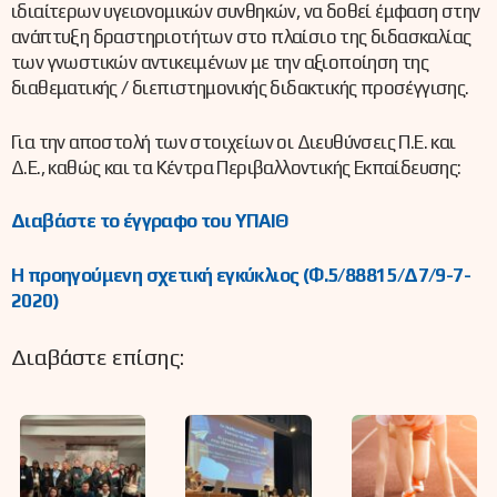
ιδιαίτερων υγειονομικών συνθηκών, να δοθεί έμφαση στην
ανάπτυξη δραστηριοτήτων στο πλαίσιο της διδασκαλίας
των γνωστικών αντικειμένων με την αξιοποίηση της
διαθεματικής / διεπιστημονικής διδακτικής προσέγγισης.
Για την αποστολή των στοιχείων οι Διευθύνσεις Π.Ε. και
Δ.Ε., καθώς και τα Κέντρα Περιβαλλοντικής Εκπαίδευσης:
Διαβάστε το έγγραφο του ΥΠΑΙΘ
Η προηγούμενη σχετική εγκύκλιος (Φ.5/88815/Δ7/9-7-
2020)
Διαβάστε επίσης: