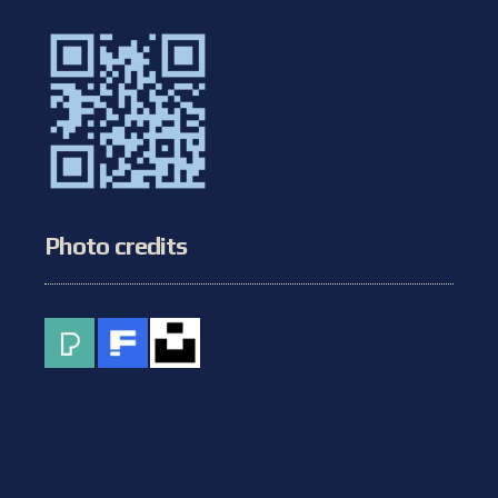
Photo credits