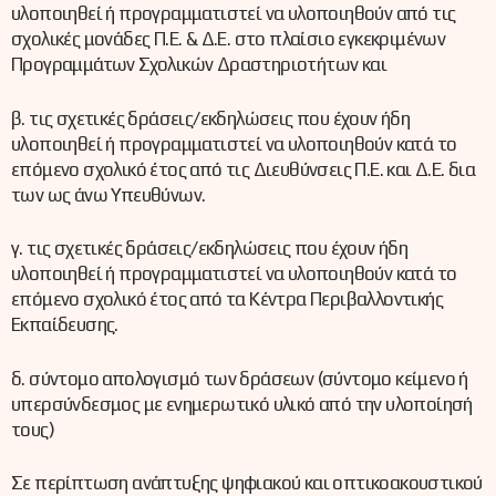
υλοποιηθεί ή προγραμματιστεί να υλοποιηθούν από τις
σχολικές μονάδες Π.Ε. & Δ.Ε. στο πλαίσιο εγκεκριμένων
Προγραμμάτων Σχολικών Δραστηριοτήτων και
β. τις σχετικές δράσεις/εκδηλώσεις που έχουν ήδη
υλοποιηθεί ή προγραμματιστεί να υλοποιηθούν κατά το
επόμενο σχολικό έτος από τις Διευθύνσεις Π.Ε. και Δ.Ε. δια
των ως άνω Υπευθύνων.
γ. τις σχετικές δράσεις/εκδηλώσεις που έχουν ήδη
υλοποιηθεί ή προγραμματιστεί να υλοποιηθούν κατά το
επόμενο σχολικό έτος από τα Κέντρα Περιβαλλοντικής
Εκπαίδευσης.
δ. σύντομο απολογισμό των δράσεων (σύντομο κείμενο ή
υπερσύνδεσμος με ενημερωτικό υλικό από την υλοποίησή
τους)
Σε περίπτωση ανάπτυξης ψηφιακού και οπτικοακουστικού