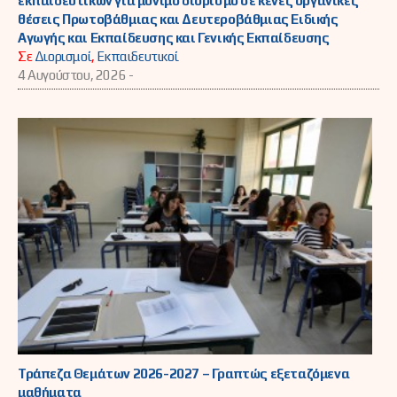
εκπαιδευτικών για μόνιμο διορισμό σε κενές οργανικές
θέσεις Πρωτοβάθμιας και Δευτεροβάθμιας Ειδικής
Αγωγής και Εκπαίδευσης και Γενικής Εκπαίδευσης
Σε
Διορισμοί
,
Εκπαιδευτικοί
4 Αυγούστου, 2026 -
Τράπεζα Θεμάτων 2026-2027 – Γραπτώς εξεταζόμενα
μαθήματα