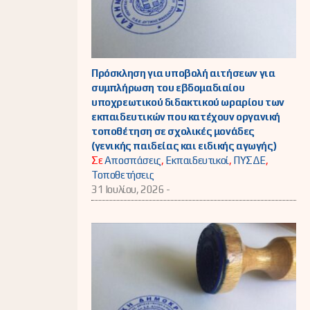
Πρόσκληση για υποβολή αιτήσεων για
συμπλήρωση του εβδομαδιαίου
υποχρεωτικού διδακτικού ωραρίου των
εκπαιδευτικών που κατέχουν οργανική
τοποθέτηση σε σχολικές μονάδες
(γενικής παιδείας και ειδικής αγωγής)
Σε
Αποσπάσεις
,
Εκπαιδευτικοί
,
ΠΥΣΔΕ
,
Τοποθετήσεις
31 Ιουλίου, 2026 -