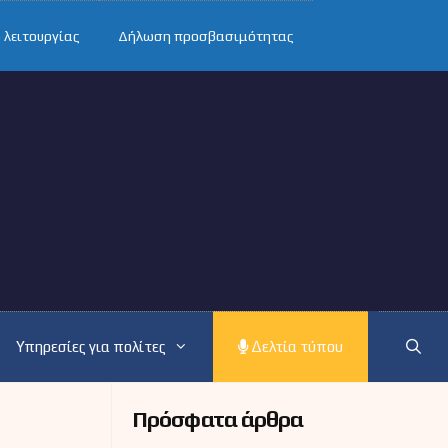
 λειτουργίας
Δήλωση προσβασιμότητας
Υπηρεσίες για πολίτες
Δελτία τύπου
Πρόσφατα άρθρα