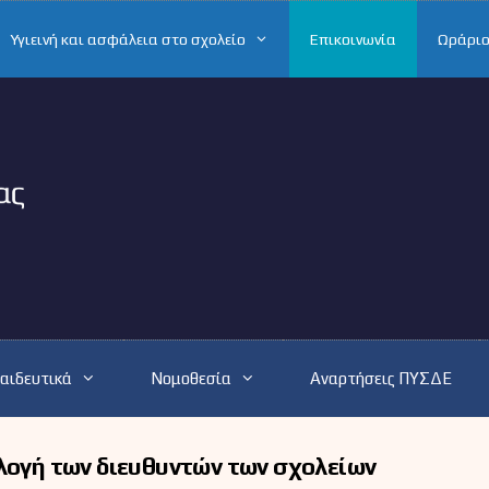
Υγιεινή και ασφάλεια στο σχολείο
Επικοινωνία
Ωράριο
αιδευτικά
Νομοθεσία
Αναρτήσεις ΠΥΣΔΕ
ιλογή των διευθυντών των σχολείων