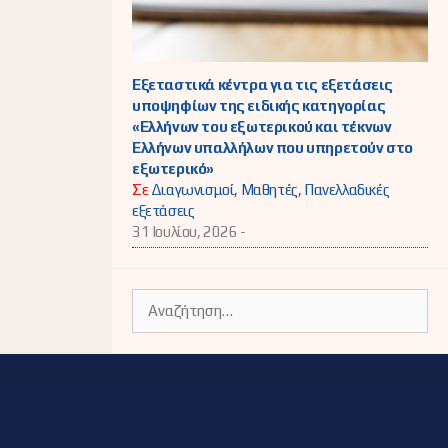
Εξεταστικά κέντρα για τις εξετάσεις
υποψηφίων της ειδικής κατηγορίας
«Ελλήνων του εξωτερικού και τέκνων
Ελλήνων υπαλλήλων που υπηρετούν στο
εξωτερικό»
Σε
Διαγωνισμοί
,
Μαθητές
,
Πανελλαδικές
εξετάσεις
31 Ιουλίου, 2026 -
Αναζήτηση
για: