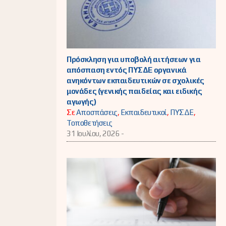
Πρόσκληση για υποβολή αιτήσεων για
απόσπαση εντός ΠΥΣΔΕ οργανικά
ανηκόντων εκπαιδευτικών σε σχολικές
μονάδες (γενικής παιδείας και ειδικής
αγωγής)
Σε
Αποσπάσεις
,
Εκπαιδευτικοί
,
ΠΥΣΔΕ
,
Τοποθετήσεις
31 Ιουλίου, 2026 -