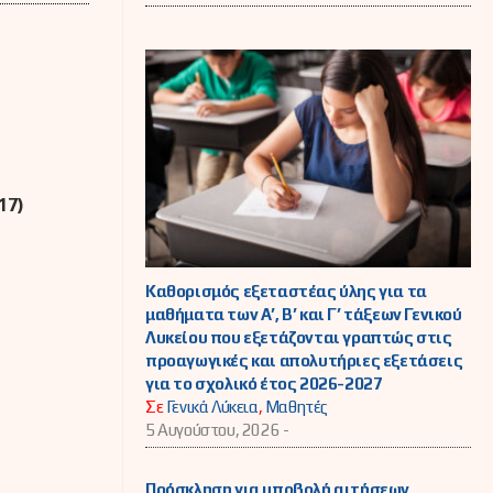
17)
Καθορισμός εξεταστέας ύλης για τα
μαθήματα των Α’, Β’ και Γ’ τάξεων Γενικού
Λυκείου που εξετάζονται γραπτώς στις
προαγωγικές και απολυτήριες εξετάσεις
για το σχολικό έτος 2026-2027
Σε
Γενικά Λύκεια
,
Μαθητές
5 Αυγούστου, 2026 -
Πρόσκληση για υποβολή αιτήσεων