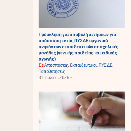
Πρόσκληση για υποβολή αιτήσεων για
απόσπαση εντός ΠΥΣΔΕ οργανικά
ανηκόντων εκπαιδευτικών σε σχολικές
μονάδες (γενικής παιδείας και ειδικής
αγωγής)
Σε
Αποσπάσεις
,
Εκπαιδευτικοί
,
ΠΥΣΔΕ
,
Τοποθετήσεις
31 Ιουλίου, 2026 -