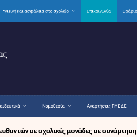
Υγιεινή και ασφάλεια στο σχολείο
Επικοινωνία
Ωράριο
αιδευτικά
Νομοθεσία
Αναρτήσεις ΠΥΣΔΕ
διευθυντών σε σχολικές μονάδες σε συνάρτηση