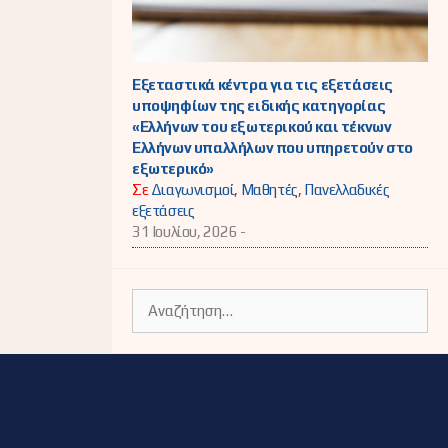
Εξεταστικά κέντρα για τις εξετάσεις
υποψηφίων της ειδικής κατηγορίας
«Ελλήνων του εξωτερικού και τέκνων
Ελλήνων υπαλλήλων που υπηρετούν στο
εξωτερικό»
Σε
Διαγωνισμοί
,
Μαθητές
,
Πανελλαδικές
εξετάσεις
31 Ιουλίου, 2026 -
Αναζήτηση
για: