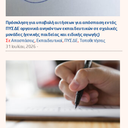
Πρόσκληση για υποβολή αιτήσεων για απόσπαση εντός
ΠΥΣΔΕ οργανικά ανηκόντων εκπαιδευτικών σε σχολικές
μονάδες (γενικής παιδείας και ειδικής αγωγής)
Σε
Αποσπάσεις
,
Εκπαιδευτικοί
,
ΠΥΣΔΕ
,
Τοποθετήσεις
31 Ιουλίου, 2026 -