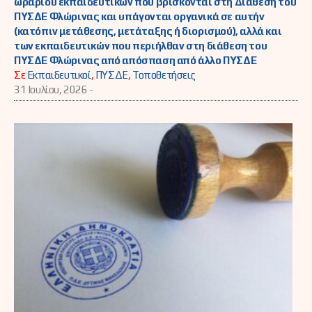
ωραρίου εκπαιδευτικών που βρίσκονται στη Διάθεση του
ΠΥΣΔΕ Φλώρινας και υπάγονται οργανικά σε αυτήν
(κατόπιν μετάθεσης, μετάταξης ή διορισμού), αλλά και
των εκπαιδευτικών που περιήλθαν στη διάθεση του
ΠΥΣΔΕ Φλώρινας από απόσπαση από άλλο ΠΥΣΔΕ
Σε
Εκπαιδευτικοί
,
ΠΥΣΔΕ
,
Τοποθετήσεις
31 Ιουλίου, 2026 -