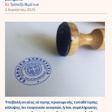
Σε
Τράπεζα θεμάτων
2 Αυγούστου, 2026 -
Υποβολή ενιαίας αίτησης προσωρινής τοποθέτησης
κάλυψης λειτουργικών αναγκών, ή/και συμπλήρωσης