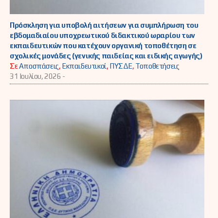
Πρόσκληση για υποβολή αιτήσεων για συμπλήρωση του
εβδομαδιαίου υποχρεωτικού διδακτικού ωραρίου των
εκπαιδευτικών που κατέχουν οργανική τοποθέτηση σε
σχολικές μονάδες (γενικής παιδείας και ειδικής αγωγής)
Σε
Αποσπάσεις
,
Εκπαιδευτικοί
,
ΠΥΣΔΕ
,
Τοποθετήσεις
31 Ιουλίου, 2026 -