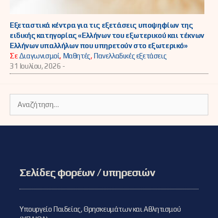
Εξεταστικά κέντρα για τις εξετάσεις υποψηφίων της
ειδικής κατηγορίας «Ελλήνων του εξωτερικού και τέκνων
Ελλήνων υπαλλήλων που υπηρετούν στο εξωτερικό»
Σε
Διαγωνισμοί
,
Μαθητές
,
Πανελλαδικές εξετάσεις
31 Ιουλίου, 2026 -
Αναζήτηση
για:
Σελίδες φορέων / υπηρεσιών
Υπουργείο Παιδείας, Θρησκευμάτων και Αθλητισμού