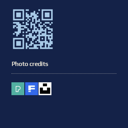
Photo credits