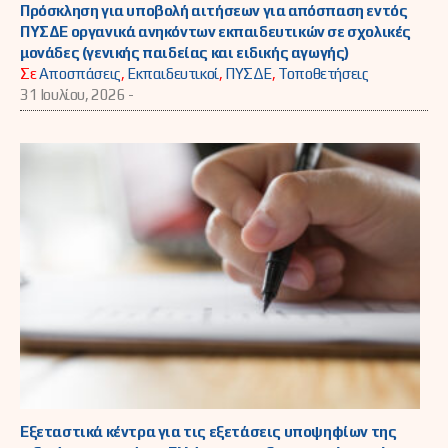
Πρόσκληση για υποβολή αιτήσεων για απόσπαση εντός
ΠΥΣΔΕ οργανικά ανηκόντων εκπαιδευτικών σε σχολικές
μονάδες (γενικής παιδείας και ειδικής αγωγής)
Σε
Αποσπάσεις
,
Εκπαιδευτικοί
,
ΠΥΣΔΕ
,
Τοποθετήσεις
31 Ιουλίου, 2026 -
Εξεταστικά κέντρα για τις εξετάσεις υποψηφίων της