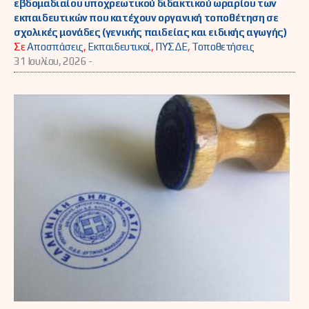
εβδομαδιαίου υποχρεωτικού διδακτικού ωραρίου των
εκπαιδευτικών που κατέχουν οργανική τοποθέτηση σε
σχολικές μονάδες (γενικής παιδείας και ειδικής αγωγής)
Σε
Αποσπάσεις
,
Εκπαιδευτικοί
,
ΠΥΣΔΕ
,
Τοποθετήσεις
31 Ιουλίου, 2026 -