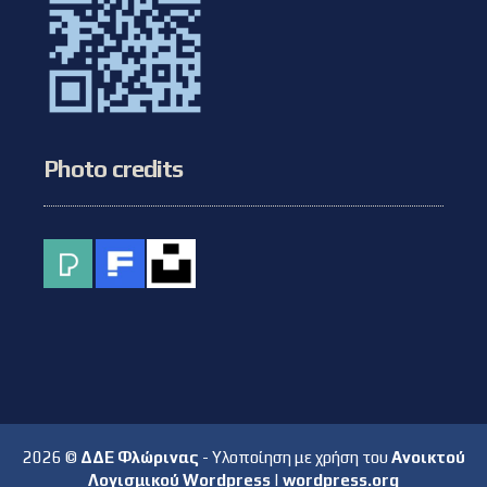
Photo credits
2026 ©
ΔΔΕ Φλώρινας
- Υλοποίηση με χρήση του
Ανοικτού
Λογισμικού Wordpress
|
wordpress.org