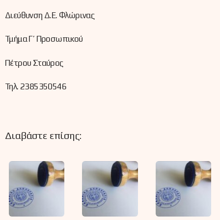
Διεύθυνση Δ.Ε. Φλώρινας
Τμήμα Γ’ Προσωπικού
Πέτρου Σταύρος
Τηλ. 2385350546
Διαβάστε επίσης: