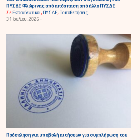
ΠΥΣΔΕ Φλώρινας από απόσπαση από άλλο ΠΥΣΔΕ
Σε
Εκπαιδευτικοί
,
ΠΥΣΔΕ
,
Τοποθετήσεις
31 Ιουλίου, 2026 -
Πρόσκληση για υποβολή αιτήσεων για συμπλήρωση του