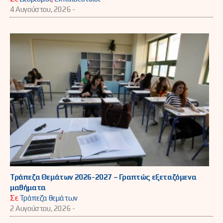
4 Αυγούστου, 2026 -
Τράπεζα Θεμάτων 2026-2027 – Γραπτώς εξεταζόμενα
μαθήματα
Σε
Τράπεζα θεμάτων
2 Αυγούστου, 2026 -