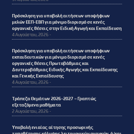
Πρόσκληση για υποβολή αιτήσεων υποψήφιων
μελών ΕΕΠ-ΕΒΠ για μόνιμο διορισμό σε κενές
οργανικές θέσεις στην Ειδική Αγωγή και Εκπαίδευση
4 Αυγούστου, 2026 -
Πρόσκληση για υποβολή αιτήσεων υποψήφιων
εκπαιδευτικών για μόνιμο διορισμό σε κενές
οργανικές θέσεις Πρωτοβάθμιας και
Δευτεροβάθμιας Ειδικής Αγωγής και Εκπαίδευσης
και Γενικής Εκπαίδευσης
4 Αυγούστου, 2026 -
Τράπεζα Θεμάτων 2026-2027 – Γραπτώς
εξεταζόμενα μαθήματα
2 Αυγούστου, 2026 -
Υποβολή ενιαίας αίτησης προσωρινής
τοποθέτησης κάλυψης λειτουργικών αναγκών, ή/και