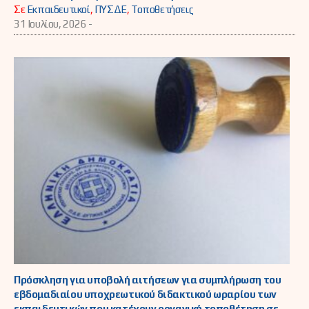
Σε
Εκπαιδευτικοί
,
ΠΥΣΔΕ
,
Τοποθετήσεις
31 Ιουλίου, 2026 -
Πρόσκληση για υποβολή αιτήσεων για συμπλήρωση του
εβδομαδιαίου υποχρεωτικού διδακτικού ωραρίου των
εκπαιδευτικών που κατέχουν οργανική τοποθέτηση σε