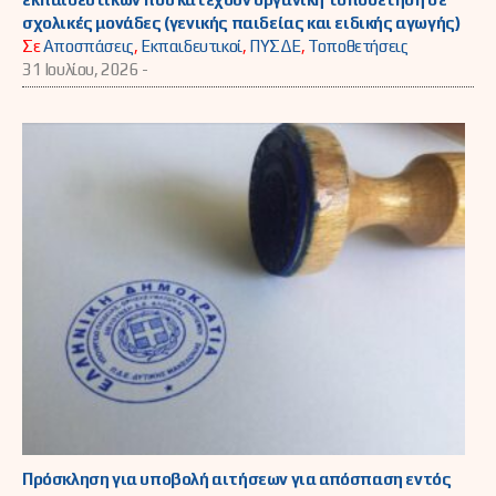
σχολικές μονάδες (γενικής παιδείας και ειδικής αγωγής)
Σε
Αποσπάσεις
,
Εκπαιδευτικοί
,
ΠΥΣΔΕ
,
Τοποθετήσεις
31 Ιουλίου, 2026 -
Πρόσκληση για υποβολή αιτήσεων για απόσπαση εντός