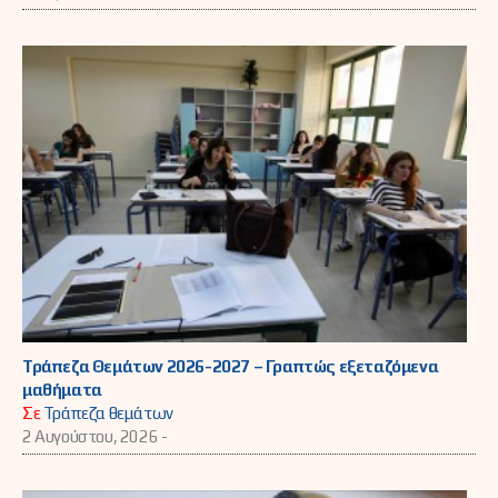
Τράπεζα Θεμάτων 2026-2027 – Γραπτώς εξεταζόμενα
μαθήματα
Σε
Τράπεζα θεμάτων
2 Αυγούστου, 2026 -