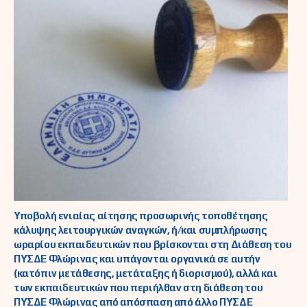
Υποβολή ενιαίας αίτησης προσωρινής τοποθέτησης
κάλυψης λειτουργικών αναγκών, ή/και συμπλήρωσης
ωραρίου εκπαιδευτικών που βρίσκονται στη Διάθεση του
ΠΥΣΔΕ Φλώρινας και υπάγονται οργανικά σε αυτήν
(κατόπιν μετάθεσης, μετάταξης ή διορισμού), αλλά και
των εκπαιδευτικών που περιήλθαν στη διάθεση του
ΠΥΣΔΕ Φλώρινας από απόσπαση από άλλο ΠΥΣΔΕ