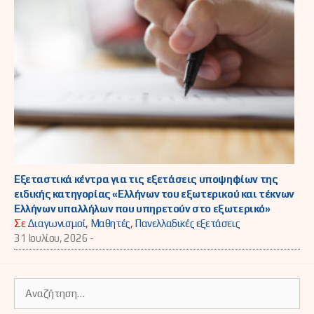
Εξεταστικά κέντρα για τις εξετάσεις υποψηφίων της
ειδικής κατηγορίας «Ελλήνων του εξωτερικού και τέκνων
Ελλήνων υπαλλήλων που υπηρετούν στο εξωτερικό»
Σε
Διαγωνισμοί
,
Μαθητές
,
Πανελλαδικές εξετάσεις
31 Ιουλίου, 2026 -
Αναζήτηση
για: