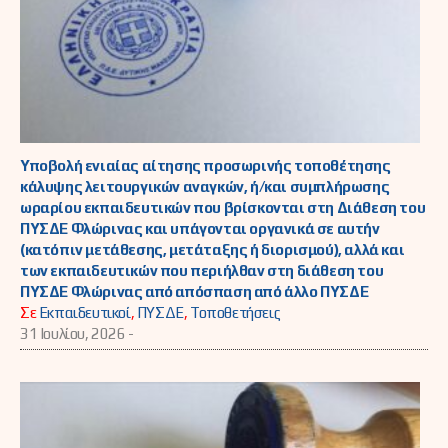
Υποβολή ενιαίας αίτησης προσωρινής τοποθέτησης
κάλυψης λειτουργικών αναγκών, ή/και συμπλήρωσης
ωραρίου εκπαιδευτικών που βρίσκονται στη Διάθεση του
ΠΥΣΔΕ Φλώρινας και υπάγονται οργανικά σε αυτήν
(κατόπιν μετάθεσης, μετάταξης ή διορισμού), αλλά και
των εκπαιδευτικών που περιήλθαν στη διάθεση του
ΠΥΣΔΕ Φλώρινας από απόσπαση από άλλο ΠΥΣΔΕ
Σε
Εκπαιδευτικοί
,
ΠΥΣΔΕ
,
Τοποθετήσεις
31 Ιουλίου, 2026 -