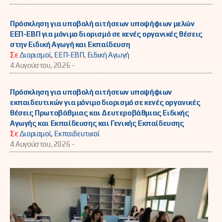
Πρόσκληση για υποβολή αιτήσεων υποψήφιων μελών
ΕΕΠ-ΕΒΠ για μόνιμο διορισμό σε κενές οργανικές θέσεις
στην Ειδική Αγωγή και Εκπαίδευση
Σε
Διορισμοί
,
ΕΕΠ-ΕΒΠ
,
Ειδική Αγωγή
4 Αυγούστου, 2026 -
Πρόσκληση για υποβολή αιτήσεων υποψήφιων
εκπαιδευτικών για μόνιμο διορισμό σε κενές οργανικές
θέσεις Πρωτοβάθμιας και Δευτεροβάθμιας Ειδικής
Αγωγής και Εκπαίδευσης και Γενικής Εκπαίδευσης
Σε
Διορισμοί
,
Εκπαιδευτικοί
4 Αυγούστου, 2026 -