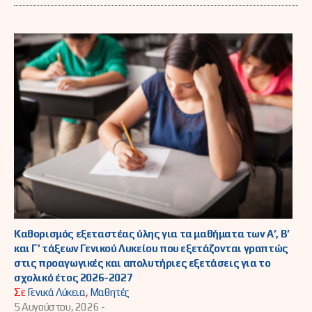
Καθορισμός εξεταστέας ύλης για τα μαθήματα των Α’, Β’
και Γ’ τάξεων Γενικού Λυκείου που εξετάζονται γραπτώς
στις προαγωγικές και απολυτήριες εξετάσεις για το
σχολικό έτος 2026-2027
Σε
Γενικά Λύκεια
,
Μαθητές
5 Αυγούστου, 2026 -