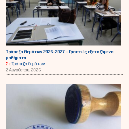
Τράπεζα Θεμάτων 2026-2027 – Γραπτώς εξεταζόμενα
μαθήματα
Σε
Τράπεζα θεμάτων
2 Αυγούστου, 2026 -