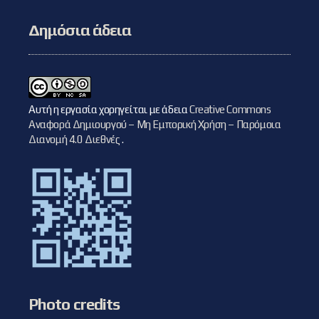
Δημόσια άδεια
Αυτή η εργασία χορηγείται με άδεια
Creative Commons
Αναφορά Δημιουργού – Μη Εμπορική Χρήση – Παρόμοια
Διανομή 4.0 Διεθνές
.
Photo credits