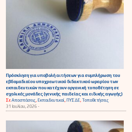
Πρόσκληση για υποβολή αιτήσεων για συμπλήρωση του
εβδομαδιαίου υποχρεωτικού διδακτικού ωραρίου των
εκπαιδευτικών που κατέχουν οργανική τοποθέτηση σε
σχολικές μονάδες (γενικής παιδείας και ειδικής αγωγής)
Σε
Αποσπάσεις
,
Εκπαιδευτικοί
,
ΠΥΣΔΕ
,
Τοποθετήσεις
31 Ιουλίου, 2026 -