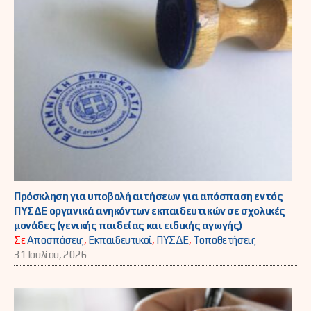
Πρόσκληση για υποβολή αιτήσεων για απόσπαση εντός
ΠΥΣΔΕ οργανικά ανηκόντων εκπαιδευτικών σε σχολικές
μονάδες (γενικής παιδείας και ειδικής αγωγής)
Σε
Αποσπάσεις
,
Εκπαιδευτικοί
,
ΠΥΣΔΕ
,
Τοποθετήσεις
31 Ιουλίου, 2026 -