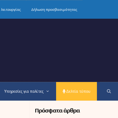
 λειτουργίας
Δήλωση προσβασιμότητας
Υπηρεσίες για πολίτες
Δελτία τύπου
Πρόσφατα άρθρα