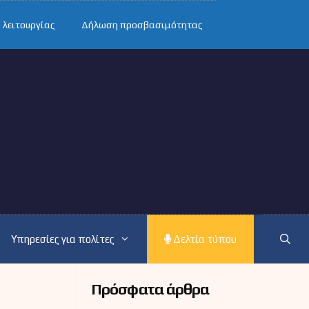
 λειτουργίας
Δήλωση προσβασιμότητας
Υπηρεσίες για πολίτες
Δελτία τύπου
Πρόσφατα άρθρα