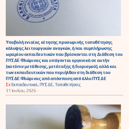
Υποβολή ενιαίας αίτησης προσωρινής τοποθέτησης
κάλυψης λειτουργικών αναγκών, ή/και συμπλήρωσης
ωραρίου εκπαιδευτικών που βρίσκονται στη Διάθεση του
ΠΥΣΔΕ Φλώρινας και υπάγονται οργανικά σε αυτήν
(κατόπιν μετάθεσης, μετάταξης ή διορισμού), αλλά και
των εκπαιδευτικών που περιήλθαν στη διάθεση του
ΠΥΣΔΕ Φλώρινας από απόσπαση από άλλο ΠΥΣΔΕ
Σε
Εκπαιδευτικοί
,
ΠΥΣΔΕ
,
Τοποθετήσεις
31 Ιουλίου, 2026 -