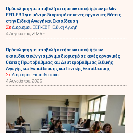
Πρόσκληση για υποβολή αιτήσεων υποψήφιων μελών
ΕΕΠ-ΕΒΠ για μόνιμο διορισμό σε κενές οργανικές θέσεις
στην Ειδική Αγωγή και Εκπαίδευση
Σε
Διορισμοί
,
ΕΕΠ-ΕΒΠ
,
Ειδική Αγωγή
4 Αυγούστου, 2026 -
Πρόσκληση για υποβολή αιτήσεων υποψήφιων
εκπαιδευτικών για μόνιμο διορισμό σε κενές οργανικές
θέσεις Πρωτοβάθμιας και Δευτεροβάθμιας Ειδικής
Αγωγής και Εκπαίδευσης και Γενικής Εκπαίδευσης
Σε
Διορισμοί
,
Εκπαιδευτικοί
4 Αυγούστου, 2026 -