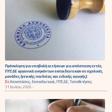
Πρόσκληση για υποβολή αιτήσεων για απόσπαση εντός
ΠΥΣΔΕ οργανικά ανηκόντων εκπαιδευτικών σε σχολικές
μονάδες (γενικής παιδείας και ειδικής αγωγής)
Σε
Αποσπάσεις
,
Εκπαιδευτικοί
,
ΠΥΣΔΕ
,
Τοποθετήσεις
31 Ιουλίου, 2026 -