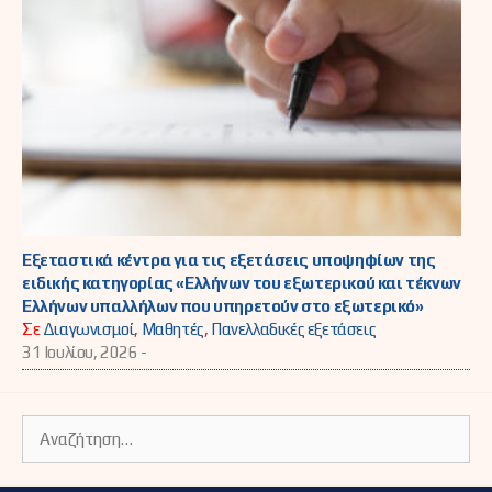
Εξεταστικά κέντρα για τις εξετάσεις υποψηφίων της
ειδικής κατηγορίας «Ελλήνων του εξωτερικού και τέκνων
Ελλήνων υπαλλήλων που υπηρετούν στο εξωτερικό»
Σε
Διαγωνισμοί
,
Μαθητές
,
Πανελλαδικές εξετάσεις
31 Ιουλίου, 2026 -
Αναζήτηση
για: