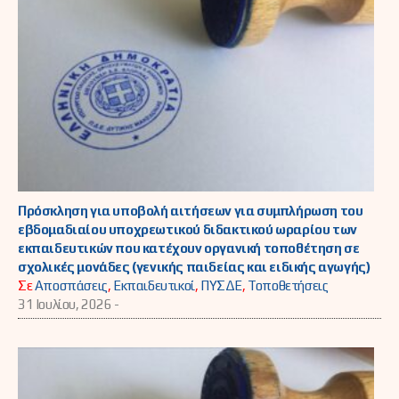
Πρόσκληση για υποβολή αιτήσεων για συμπλήρωση του
εβδομαδιαίου υποχρεωτικού διδακτικού ωραρίου των
εκπαιδευτικών που κατέχουν οργανική τοποθέτηση σε
σχολικές μονάδες (γενικής παιδείας και ειδικής αγωγής)
Σε
Αποσπάσεις
,
Εκπαιδευτικοί
,
ΠΥΣΔΕ
,
Τοποθετήσεις
31 Ιουλίου, 2026 -