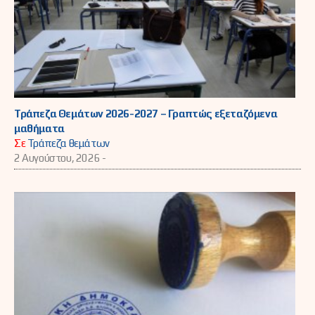
Τράπεζα Θεμάτων 2026-2027 – Γραπτώς εξεταζόμενα
μαθήματα
Σε
Τράπεζα θεμάτων
2 Αυγούστου, 2026 -