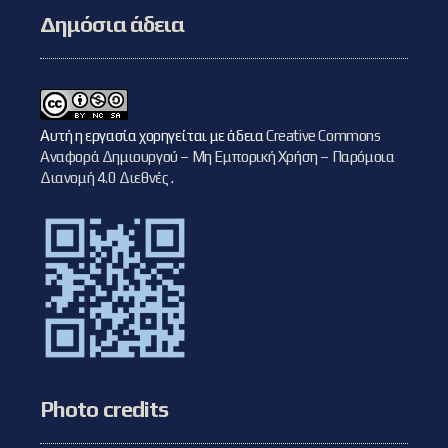
Δημόσια άδεια
Αυτή η εργασία χορηγείται με άδεια
Creative Commons
Αναφορά Δημιουργού – Μη Εμπορική Χρήση – Παρόμοια
Διανομή 4.0 Διεθνές
.
Photo credits