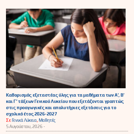
Καθορισμός εξεταστέας ύλης για τα μαθήματα των Α’, Β’
και Γ’ τάξεων Γενικού Λυκείου που εξετάζονται γραπτώς
στις προαγωγικές και απολυτήριες εξετάσεις για το
σχολικό έτος 2026-2027
Σε
Γενικά Λύκεια
,
Μαθητές
5 Αυγούστου, 2026 -