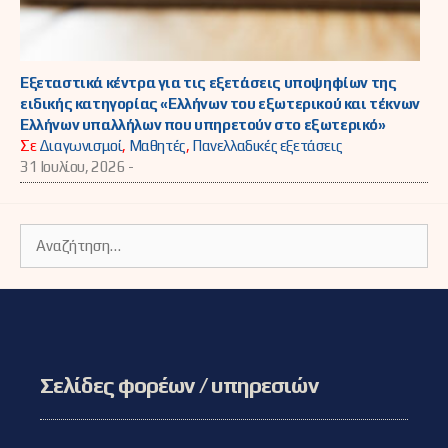
Εξεταστικά κέντρα για τις εξετάσεις υποψηφίων της
ειδικής κατηγορίας «Ελλήνων του εξωτερικού και τέκνων
Ελλήνων υπαλλήλων που υπηρετούν στο εξωτερικό»
Σε
Διαγωνισμοί
,
Μαθητές
,
Πανελλαδικές εξετάσεις
31 Ιουλίου, 2026 -
Αναζήτηση
για:
Σελίδες φορέων / υπηρεσιών