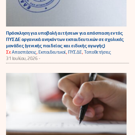
Πρόσκληση για υποβολή αιτήσεων για απόσπαση εντός
ΠΥΣΔΕ οργανικά ανηκόντων εκπαιδευτικών σε σχολικές
μονάδες (γενικής παιδείας και ειδικής αγωγής)
Σε
Αποσπάσεις
,
Εκπαιδευτικοί
,
ΠΥΣΔΕ
,
Τοποθετήσεις
31 Ιουλίου, 2026 -