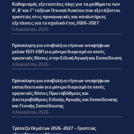
Καθορισμός εξεταστέας ύλης για τα μαθήματα των
Α’, Β’ και Γ’ τάξεων Γενικού Λυκείου που εξετάζονται
γραπτώς στις προαγωγικές και απολυτήριες
εξετάσεις για το σχολικό έτος 2026-2027
5 Αυγούστου, 2026 -
Πρόσκληση για υποβολή αιτήσεων υποψήφιων
μελών ΕΕΠ-ΕΒΠ για μόνιμο διορισμό σε κενές
οργανικές θέσεις στην Ειδική Αγωγή και Εκπαίδευση
4 Αυγούστου, 2026 -
Πρόσκληση για υποβολή αιτήσεων υποψήφιων
εκπαιδευτικών για μόνιμο διορισμό σε κενές
οργανικές θέσεις Πρωτοβάθμιας και
Δευτεροβάθμιας Ειδικής Αγωγής και Εκπαίδευσης
και Γενικής Εκπαίδευσης
4 Αυγούστου, 2026 -
Τράπεζα Θεμάτων 2026-2027 – Γραπτώς