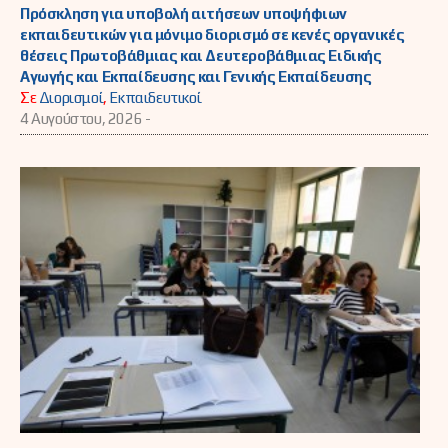
Πρόσκληση για υποβολή αιτήσεων υποψήφιων
εκπαιδευτικών για μόνιμο διορισμό σε κενές οργανικές
θέσεις Πρωτοβάθμιας και Δευτεροβάθμιας Ειδικής
Αγωγής και Εκπαίδευσης και Γενικής Εκπαίδευσης
Σε
Διορισμοί
,
Εκπαιδευτικοί
4 Αυγούστου, 2026 -