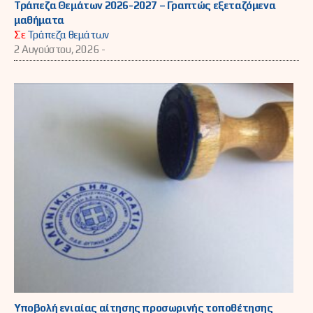
Τράπεζα Θεμάτων 2026-2027 – Γραπτώς εξεταζόμενα
μαθήματα
Σε
Τράπεζα θεμάτων
2 Αυγούστου, 2026 -
Υποβολή ενιαίας αίτησης προσωρινής τοποθέτησης