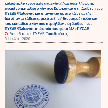
κάλυψης λειτουργικών αναγκών, ή/και συμπλήρωσης
ωραρίου εκπαιδευτικών που βρίσκονται στη Διάθεση του
ΠΥΣΔΕ Φλώρινας και υπάγονται οργανικά σε αυτήν
(κατόπιν μετάθεσης, μετάταξης ή διορισμού), αλλά και
των εκπαιδευτικών που περιήλθαν στη διάθεση του
ΠΥΣΔΕ Φλώρινας από απόσπαση από άλλο ΠΥΣΔΕ
Σε
Εκπαιδευτικοί
,
ΠΥΣΔΕ
,
Τοποθετήσεις
31 Ιουλίου, 2026 -