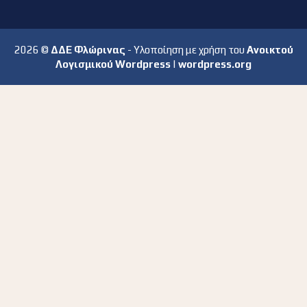
2026 ©
ΔΔΕ Φλώρινας
- Υλοποίηση με χρήση του
Ανοικτού
Λογισμικού Wordpress
|
wordpress.org