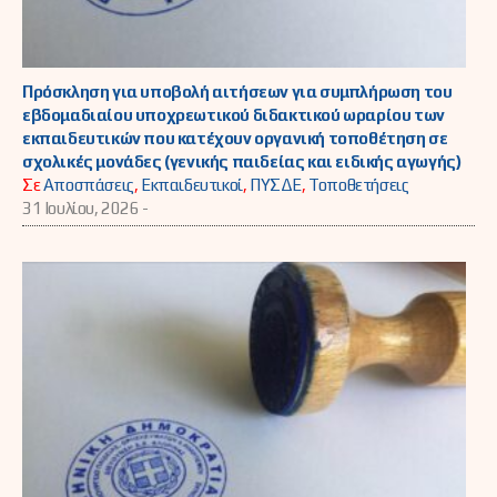
Πρόσκληση για υποβολή αιτήσεων για συμπλήρωση του
εβδομαδιαίου υποχρεωτικού διδακτικού ωραρίου των
εκπαιδευτικών που κατέχουν οργανική τοποθέτηση σε
σχολικές μονάδες (γενικής παιδείας και ειδικής αγωγής)
Σε
Αποσπάσεις
,
Εκπαιδευτικοί
,
ΠΥΣΔΕ
,
Τοποθετήσεις
31 Ιουλίου, 2026 -