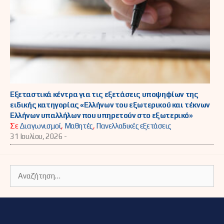
Εξεταστικά κέντρα για τις εξετάσεις υποψηφίων της
ειδικής κατηγορίας «Ελλήνων του εξωτερικού και τέκνων
Ελλήνων υπαλλήλων που υπηρετούν στο εξωτερικό»
Σε
Διαγωνισμοί
,
Μαθητές
,
Πανελλαδικές εξετάσεις
31 Ιουλίου, 2026 -
Αναζήτηση
για: