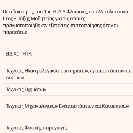
Οι ειδικότητες του 1ου ΕΠΑ.Λ Φλώρινας στο Μεταλυκειακό
Έτος – Τάξης Μαθητείας για τις οποίες
πραγματοποιήθηκαν εξετάσεις πιστοποίησης ήταν οι
παρακάτω:
ΕΙΔΙΚΟΤΗΤΑ
Τεχνικός Ηλεκτρολογικών συστημάτων, εγκαταστάσεων και
Δικτύων
Τεχνικός Οχημάτων
Τεχνικός Μηχανολογικών Εγκαταστάσεων και Κατασκευών
Τεχνικός Φυτικής παραγωγής