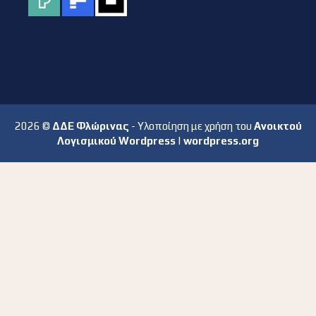
2026 ©
ΔΔΕ Φλώρινας
- Υλοποίηση με χρήση του
Ανοικτού
Λογισμικού Wordpress
|
wordpress.org