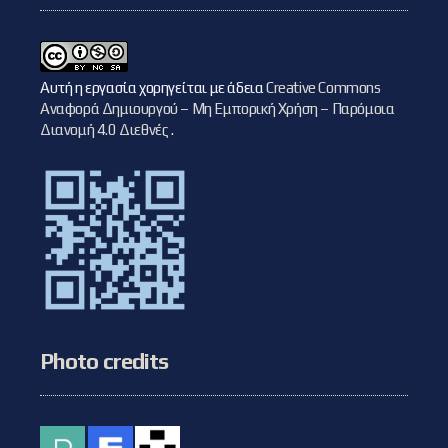
Αυτή η εργασία χορηγείται με άδεια
Creative Commons
Αναφορά Δημιουργού – Μη Εμπορική Χρήση – Παρόμοια
Διανομή 4.0 Διεθνές
.
Photo credits