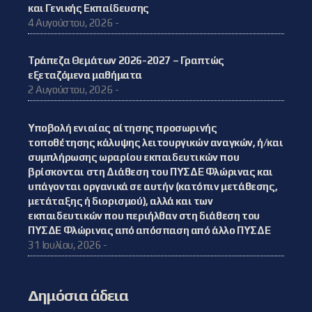
και Γενικής Εκπαίδευσης
4 Αυγούστου, 2026 -
Τράπεζα Θεμάτων 2026-2027 – Γραπτώς
εξεταζόμενα μαθήματα
2 Αυγούστου, 2026 -
Υποβολή ενιαίας αίτησης προσωρινής
τοποθέτησης κάλυψης λειτουργικών αναγκών, ή/και
συμπλήρωσης ωραρίου εκπαιδευτικών που
βρίσκονται στη Διάθεση του ΠΥΣΔΕ Φλώρινας και
υπάγονται οργανικά σε αυτήν (κατόπιν μετάθεσης,
μετάταξης ή διορισμού), αλλά και των
εκπαιδευτικών που περιήλθαν στη διάθεση του
ΠΥΣΔΕ Φλώρινας από απόσπαση από άλλο ΠΥΣΔΕ
31 Ιουλίου, 2026 -
Δημόσια άδεια