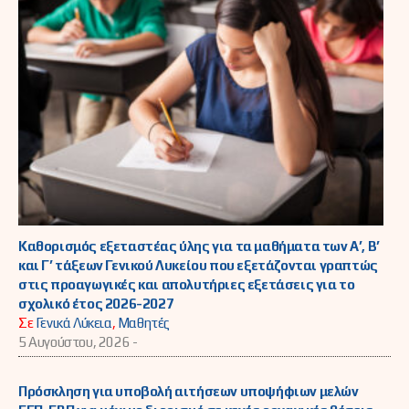
Καθορισμός εξεταστέας ύλης για τα μαθήματα των Α’, Β’
και Γ’ τάξεων Γενικού Λυκείου που εξετάζονται γραπτώς
στις προαγωγικές και απολυτήριες εξετάσεις για το
σχολικό έτος 2026-2027
Σε
Γενικά Λύκεια
,
Μαθητές
5 Αυγούστου, 2026 -
Πρόσκληση για υποβολή αιτήσεων υποψήφιων μελών