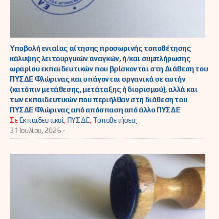
Υποβολή ενιαίας αίτησης προσωρινής τοποθέτησης
κάλυψης λειτουργικών αναγκών, ή/και συμπλήρωσης
ωραρίου εκπαιδευτικών που βρίσκονται στη Διάθεση του
ΠΥΣΔΕ Φλώρινας και υπάγονται οργανικά σε αυτήν
(κατόπιν μετάθεσης, μετάταξης ή διορισμού), αλλά και
των εκπαιδευτικών που περιήλθαν στη διάθεση του
ΠΥΣΔΕ Φλώρινας από απόσπαση από άλλο ΠΥΣΔΕ
Σε
Εκπαιδευτικοί
,
ΠΥΣΔΕ
,
Τοποθετήσεις
31 Ιουλίου, 2026 -