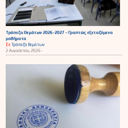
Τράπεζα Θεμάτων 2026-2027 – Γραπτώς εξεταζόμενα
μαθήματα
Σε
Τράπεζα θεμάτων
2 Αυγούστου, 2026 -