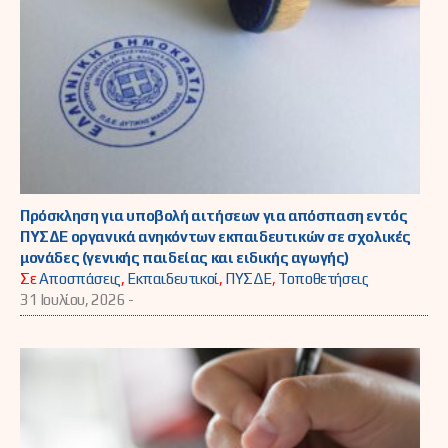
Πρόσκληση για υποβολή αιτήσεων για απόσπαση εντός
ΠΥΣΔΕ οργανικά ανηκόντων εκπαιδευτικών σε σχολικές
μονάδες (γενικής παιδείας και ειδικής αγωγής)
Σε
Αποσπάσεις
,
Εκπαιδευτικοί
,
ΠΥΣΔΕ
,
Τοποθετήσεις
31 Ιουλίου, 2026 -