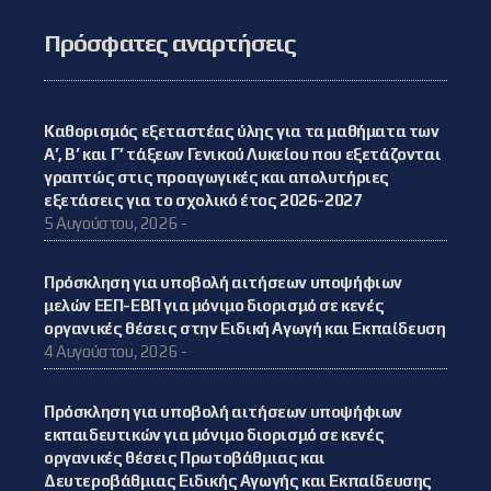
Πρόσφατες αναρτήσεις
Καθορισμός εξεταστέας ύλης για τα μαθήματα των
Α’, Β’ και Γ’ τάξεων Γενικού Λυκείου που εξετάζονται
γραπτώς στις προαγωγικές και απολυτήριες
εξετάσεις για το σχολικό έτος 2026-2027
5 Αυγούστου, 2026 -
Πρόσκληση για υποβολή αιτήσεων υποψήφιων
μελών ΕΕΠ-ΕΒΠ για μόνιμο διορισμό σε κενές
οργανικές θέσεις στην Ειδική Αγωγή και Εκπαίδευση
4 Αυγούστου, 2026 -
Πρόσκληση για υποβολή αιτήσεων υποψήφιων
εκπαιδευτικών για μόνιμο διορισμό σε κενές
οργανικές θέσεις Πρωτοβάθμιας και
Δευτεροβάθμιας Ειδικής Αγωγής και Εκπαίδευσης