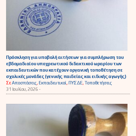
Πρόσκληση για υποβολή αιτήσεων για συμπλήρωση του
εβδομαδιαίου υποχρεωτικού διδακτικού ωραρίου των
εκπαιδευτικών που κατέχουν οργανική τοποθέτηση σε
σχολικές μονάδες (γενικής παιδείας και ειδικής αγωγής)
Σε
Αποσπάσεις
,
Εκπαιδευτικοί
,
ΠΥΣΔΕ
,
Τοποθετήσεις
31 Ιουλίου, 2026 -