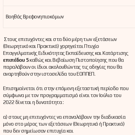
Βοηθός Βρεφονηπιοκόμων
Στους επιτυχόντες και στα δύο μέρη των εξετάσεων
(Θεωρητικό και Πρακτικό) χορηγείται Πτυχίο
Επαγγελματικής Ειδικότητας Εκπαίδευσης και Κατάρτισης
επιπέδου 5
καθώς και Βεβαίωση Πιστοποίησης που θα
παραλάβουν οι ίδιοι ακολουθώντας τις οδηγίες που θα
αναρτηθούν στην ιστοσελίδα του ΕΟΠΠΕΠ.
Επισημαίνεται ότι στην επόμενη εξεταστική περίοδο που
σύμφωνα με τον προγραμματισμό είναι τον Ιούλιο του
2022 δίνεται η δυνατότητα :
α) στους μη επιτυχόντες να επαναλάβουν την διαδικασία
μόνο στο μέρος των εξετάσεων (Θεωρητικό ή Πρακτικό)
που δεν σημείωσαν επιτυχία και