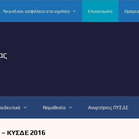
Υγιεινή και ασφάλεια στο σχολείο
Επικοινωνία
Ωράριο
αιδευτικά
Νομοθεσία
Αναρτήσεις ΠΥΣΔΕ
 – ΚΥΣΔΕ 2016