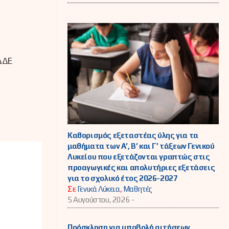
 ΔΔΕ
Καθορισμός εξεταστέας ύλης για τα
μαθήματα των Α’, Β’ και Γ’ τάξεων Γενικού
Λυκείου που εξετάζονται γραπτώς στις
προαγωγικές και απολυτήριες εξετάσεις
για το σχολικό έτος 2026-2027
Σε
Γενικά Λύκεια
,
Μαθητές
5 Αυγούστου, 2026 -
Πρόσκληση για υποβολή αιτήσεων