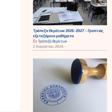
Τράπεζα Θεμάτων 2026-2027 – Γραπτώς
εξεταζόμενα μαθήματα
Σε
Τράπεζα θεμάτων
2 Αυγούστου, 2026 -