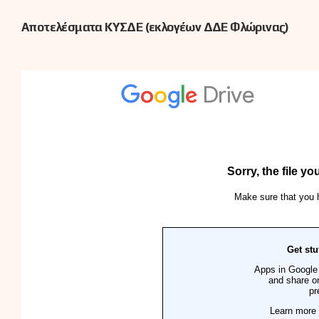
Αποτελέσματα ΚΥΣΔΕ (εκλογέων ΔΔΕ Φλώρινας)