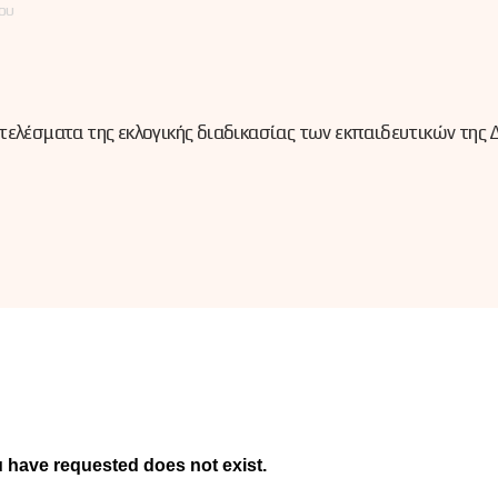
ου
τελέσματα της εκλογικής διαδικασίας των εκπαιδευτικών της