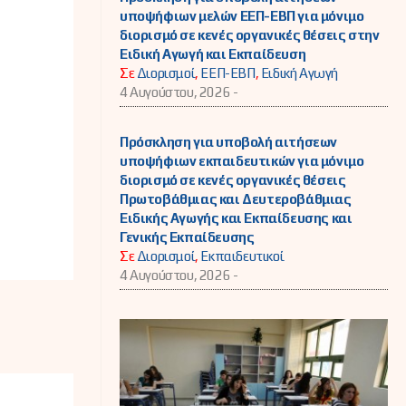
υποψήφιων μελών ΕΕΠ-ΕΒΠ για μόνιμο
διορισμό σε κενές οργανικές θέσεις στην
Ειδική Αγωγή και Εκπαίδευση
Σε
Διορισμοί
,
ΕΕΠ-ΕΒΠ
,
Ειδική Αγωγή
4 Αυγούστου, 2026 -
Πρόσκληση για υποβολή αιτήσεων
υποψήφιων εκπαιδευτικών για μόνιμο
διορισμό σε κενές οργανικές θέσεις
Πρωτοβάθμιας και Δευτεροβάθμιας
Ειδικής Αγωγής και Εκπαίδευσης και
Γενικής Εκπαίδευσης
Σε
Διορισμοί
,
Εκπαιδευτικοί
4 Αυγούστου, 2026 -