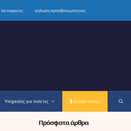
 λειτουργίας
Δήλωση προσβασιμότητας
Υπηρεσίες για πολίτες
Δελτία τύπου
Πρόσφατα άρθρα