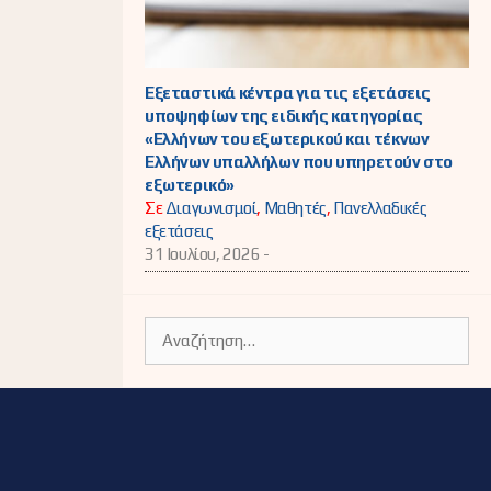
Εξεταστικά κέντρα για τις εξετάσεις
υποψηφίων της ειδικής κατηγορίας
«Ελλήνων του εξωτερικού και τέκνων
Ελλήνων υπαλλήλων που υπηρετούν στο
εξωτερικό»
Σε
Διαγωνισμοί
,
Μαθητές
,
Πανελλαδικές
εξετάσεις
31 Ιουλίου, 2026 -
Αναζήτηση
για: