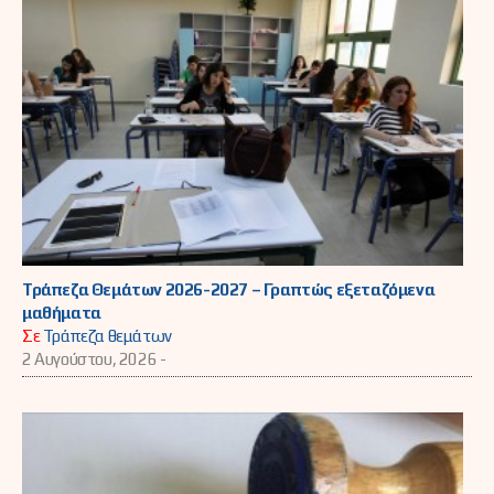
Τράπεζα Θεμάτων 2026-2027 – Γραπτώς εξεταζόμενα
μαθήματα
Σε
Τράπεζα θεμάτων
2 Αυγούστου, 2026 -