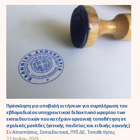
Πρόσκληση για υποβολή αιτήσεων για συμπλήρωση του
εβδομαδιαίου υποχρεωτικού διδακτικού ωραρίου των
εκπαιδευτικών που κατέχουν οργανική τοποθέτηση σε
σχολικές μονάδες (γενικής παιδείας και ειδικής αγωγής)
Σε
Αποσπάσεις
,
Εκπαιδευτικοί
,
ΠΥΣΔΕ
,
Τοποθετήσεις
31 Ιουλίου, 2026 -