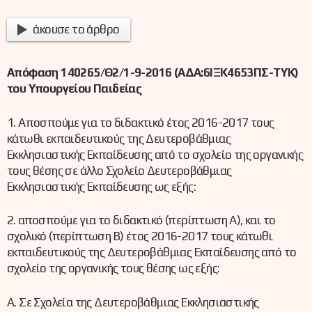
άκουσε το άρθρο
Απόφαση
140265/Θ2/1-9-2016 (ΑΔΑ:6ΙΞΚ4653ΠΣ-ΤΥΚ)
του Υπουργείου Παιδείας
1
. Α
ποσπούμε για το διδακτικό έτος 2016-2017 τους
κάτωθι εκπαιδευτικούς της Δευτεροβάθμιας
Εκκλησιαστικής Εκπαίδευσης από το σχολείο της οργανικής
τους θέσης σε άλλο Σχολείο Δευτεροβάθμιας
Εκκλησιαστικής Εκπαίδευσης ως εξής:
2
.
αποσπούμε για το διδακτικό (περίπτωση Α), και το
σχολικό (περίπτωση Β) έτος 2016-2017 τους κάτωθι
εκπαιδευτικούς της Δευτεροβάθμιας Εκπαίδευσης από το
σχολείο της οργανικής τους θέσης ως εξής:
Α. Σε Σχολεία της Δευτεροβάθμιας Εκκλησιαστικής