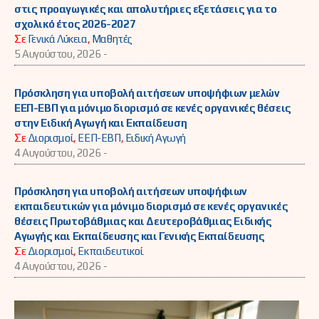
στις προαγωγικές και απολυτήριες εξετάσεις για το
σχολικό έτος 2026-2027
Σε
Γενικά Λύκεια
,
Μαθητές
5 Αυγούστου, 2026 -
Πρόσκληση για υποβολή αιτήσεων υποψήφιων μελών
ΕΕΠ-ΕΒΠ για μόνιμο διορισμό σε κενές οργανικές θέσεις
στην Ειδική Αγωγή και Εκπαίδευση
Σε
Διορισμοί
,
ΕΕΠ-ΕΒΠ
,
Ειδική Αγωγή
4 Αυγούστου, 2026 -
Πρόσκληση για υποβολή αιτήσεων υποψήφιων
εκπαιδευτικών για μόνιμο διορισμό σε κενές οργανικές
θέσεις Πρωτοβάθμιας και Δευτεροβάθμιας Ειδικής
Αγωγής και Εκπαίδευσης και Γενικής Εκπαίδευσης
Σε
Διορισμοί
,
Εκπαιδευτικοί
4 Αυγούστου, 2026 -