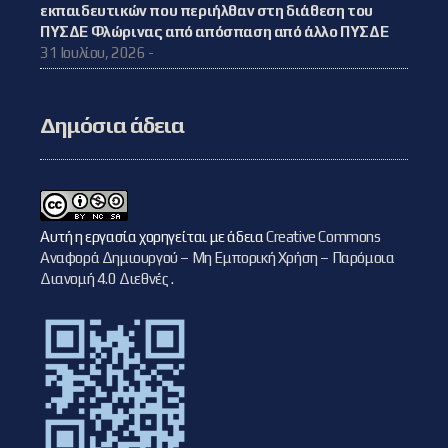
εκπαιδευτικών που περιήλθαν στη διάθεση του
ΠΥΣΔΕ Φλώρινας από απόσπαση από άλλο ΠΥΣΔΕ
31 Ιουλίου, 2026 -
Δημόσια άδεια
Αυτή η εργασία χορηγείται με άδεια
Creative Commons
Αναφορά Δημιουργού – Μη Εμπορική Χρήση – Παρόμοια
Διανομή 4.0 Διεθνές
.