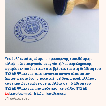
Υποβολή ενιαίας αίτησης προσωρινής τοποθέτησης
κάλυψης λειτουργικών αναγκών, ή/και συμπλήρωσης
ωραρίου εκπαιδευτικών που βρίσκονται στη Διάθεση του
ΠΥΣΔΕ Φλώρινας και υπάγονται οργανικά σε αυτήν
(κατόπιν μετάθεσης, μετάταξης ή διορισμού), αλλά και
των εκπαιδευτικών που περιήλθαν στη διάθεση του
ΠΥΣΔΕ Φλώρινας από απόσπαση από άλλο ΠΥΣΔΕ
Σε
Εκπαιδευτικοί
,
ΠΥΣΔΕ
,
Τοποθετήσεις
31 Ιουλίου, 2026 -