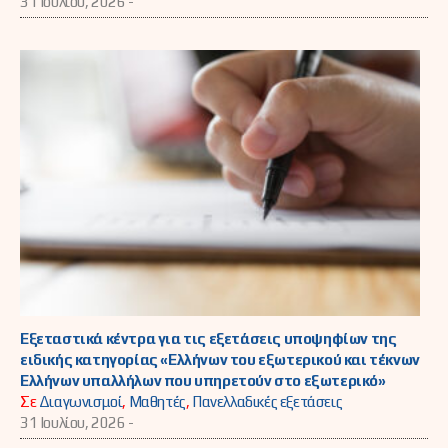
31 Ιουλίου, 2026 -
Εξεταστικά κέντρα για τις εξετάσεις υποψηφίων της
ειδικής κατηγορίας «Ελλήνων του εξωτερικού και τέκνων
Ελλήνων υπαλλήλων που υπηρετούν στο εξωτερικό»
Σε
Διαγωνισμοί
,
Μαθητές
,
Πανελλαδικές εξετάσεις
31 Ιουλίου, 2026 -