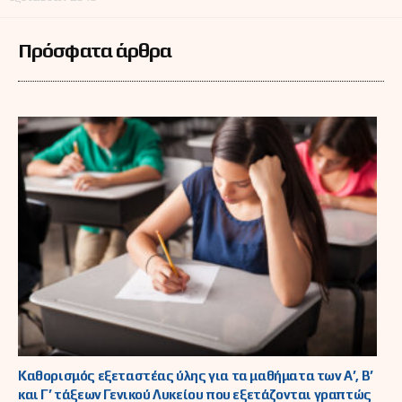
Πρόσφατα άρθρα
Καθορισμός εξεταστέας ύλης για τα μαθήματα των Α’, Β’
και Γ’ τάξεων Γενικού Λυκείου που εξετάζονται γραπτώς