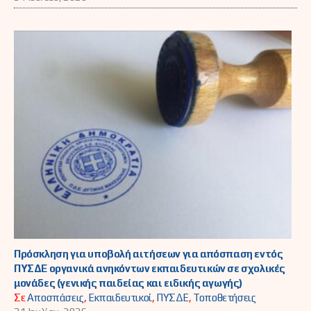
Πρόσκληση για υποβολή αιτήσεων για απόσπαση εντός
ΠΥΣΔΕ οργανικά ανηκόντων εκπαιδευτικών σε σχολικές
μονάδες (γενικής παιδείας και ειδικής αγωγής)
Σε
Αποσπάσεις
,
Εκπαιδευτικοί
,
ΠΥΣΔΕ
,
Τοποθετήσεις