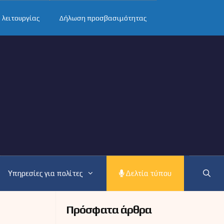
 λειτουργίας
Δήλωση προσβασιμότητας
Υπηρεσίες για πολίτες
Δελτία τύπου
Πρόσφατα άρθρα