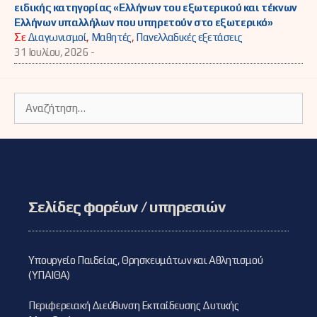
ειδικής κατηγορίας «Ελλήνων του εξωτερικού και τέκνων
Ελλήνων υπαλλήλων που υπηρετούν στο εξωτερικό»
Σε
Διαγωνισμοί
,
Μαθητές
,
Πανελλαδικές εξετάσεις
31 Ιουλίου, 2026 -
Αναζήτηση
για:
Σελίδες φορέων / υπηρεσιών
Υπουργείο Παιδείας, Θρησκευμάτων και Αθλητισμού
(ΥΠΑΙΘΑ)
Περιφερειακή Διεύθυνση Εκπαίδευσης Δυτικής