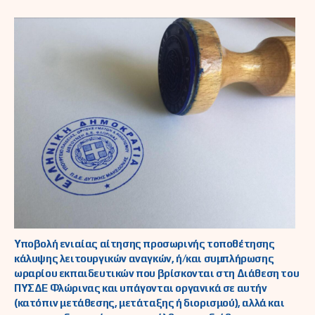
Υποβολή ενιαίας αίτησης προσωρινής τοποθέτησης
κάλυψης λειτουργικών αναγκών, ή/και συμπλήρωσης
ωραρίου εκπαιδευτικών που βρίσκονται στη Διάθεση του
ΠΥΣΔΕ Φλώρινας και υπάγονται οργανικά σε αυτήν
(κατόπιν μετάθεσης, μετάταξης ή διορισμού), αλλά και