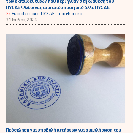
των εκπαιδευτικών που περιήλθαν στη διάθεση του
ΠΥΣΔΕ Φλώρινας από απόσπαση από άλλο ΠΥΣΔΕ
Σε
Εκπαιδευτικοί
,
ΠΥΣΔΕ
,
Τοποθετήσεις
31 Ιουλίου, 2026 -
Πρόσκληση για υποβολή αιτήσεων για συμπλήρωση του