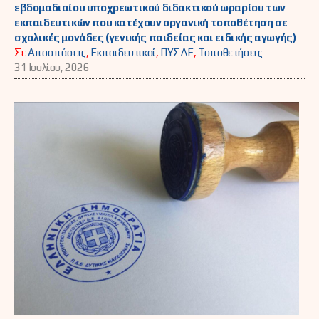
εβδομαδιαίου υποχρεωτικού διδακτικού ωραρίου των
εκπαιδευτικών που κατέχουν οργανική τοποθέτηση σε
σχολικές μονάδες (γενικής παιδείας και ειδικής αγωγής)
Σε
Αποσπάσεις
,
Εκπαιδευτικοί
,
ΠΥΣΔΕ
,
Τοποθετήσεις
31 Ιουλίου, 2026 -