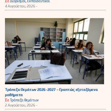
Σε
Διορισμοί
,
Εκπαιδευτικοί
4 Αυγούστου, 2026 -
Τράπεζα Θεμάτων 2026-2027 – Γραπτώς εξεταζόμενα
μαθήματα
Σε
Τράπεζα θεμάτων
2 Αυγούστου, 2026 -