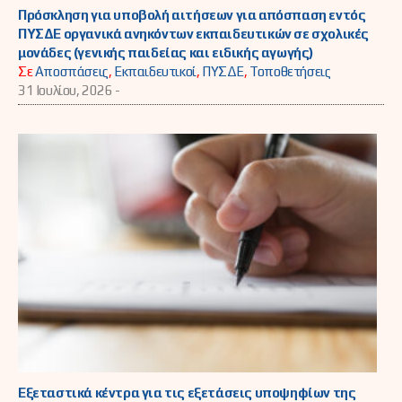
Πρόσκληση για υποβολή αιτήσεων για απόσπαση εντός
ΠΥΣΔΕ οργανικά ανηκόντων εκπαιδευτικών σε σχολικές
μονάδες (γενικής παιδείας και ειδικής αγωγής)
Σε
Αποσπάσεις
,
Εκπαιδευτικοί
,
ΠΥΣΔΕ
,
Τοποθετήσεις
31 Ιουλίου, 2026 -
Εξεταστικά κέντρα για τις εξετάσεις υποψηφίων της