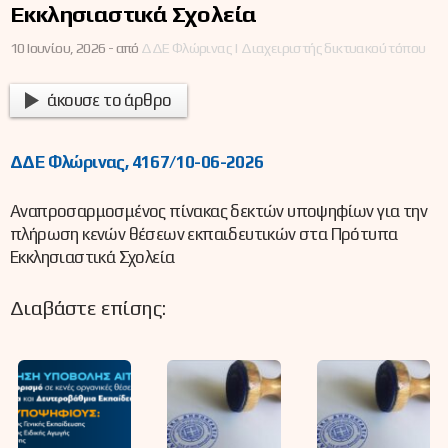
Εκκλησιαστικά Σχολεία
10 Ιουνίου, 2026 -
από
ΔΔΕ Φλώρινας | Διαχειριστής δικτυακού τόπου
άκουσε το άρθρο
ΔΔΕ Φλώρινας, 4167/10-06-2026
Αναπροσαρμοσμένος πίνακας δεκτών υποψηφίων για την
πλήρωση κενών θέσεων εκπαιδευτικών στα Πρότυπα
Εκκλησιαστικά Σχολεία
Διαβάστε επίσης: