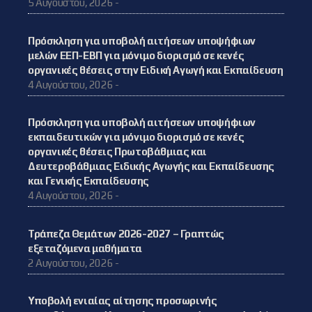
5 Αυγούστου, 2026 -
Πρόσκληση για υποβολή αιτήσεων υποψήφιων
μελών ΕΕΠ-ΕΒΠ για μόνιμο διορισμό σε κενές
οργανικές θέσεις στην Ειδική Αγωγή και Εκπαίδευση
4 Αυγούστου, 2026 -
Πρόσκληση για υποβολή αιτήσεων υποψήφιων
εκπαιδευτικών για μόνιμο διορισμό σε κενές
οργανικές θέσεις Πρωτοβάθμιας και
Δευτεροβάθμιας Ειδικής Αγωγής και Εκπαίδευσης
και Γενικής Εκπαίδευσης
4 Αυγούστου, 2026 -
Τράπεζα Θεμάτων 2026-2027 – Γραπτώς
εξεταζόμενα μαθήματα
2 Αυγούστου, 2026 -
Υποβολή ενιαίας αίτησης προσωρινής