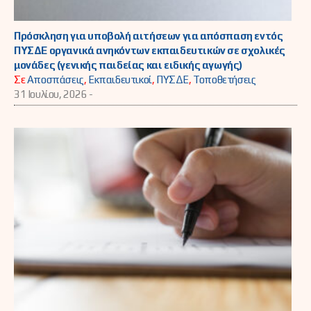
Πρόσκληση για υποβολή αιτήσεων για απόσπαση εντός
ΠΥΣΔΕ οργανικά ανηκόντων εκπαιδευτικών σε σχολικές
μονάδες (γενικής παιδείας και ειδικής αγωγής)
Σε
Αποσπάσεις
,
Εκπαιδευτικοί
,
ΠΥΣΔΕ
,
Τοποθετήσεις
31 Ιουλίου, 2026 -