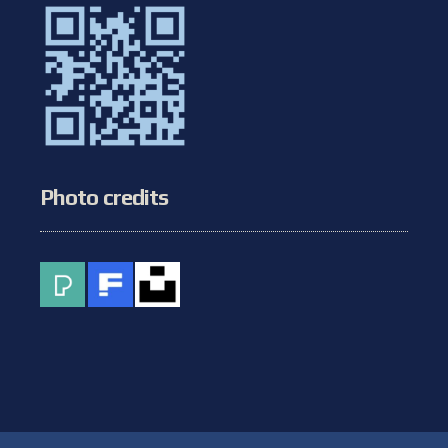
Photo credits