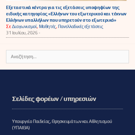
Εξεταστικά κέντρα για τις εξετάσεις υποψηφίων της
ειδικής κατηγορίας «Ελλήνων του εξωτερικού και τέκνων
Ελλήνων υπαλλήλων που υπηρετούν στο εξωτερικό»
Σε
Διαγωνισμοί
,
Μαθητές
,
Πανελλαδικές εξετάσεις
31 Ιουλίου, 2026 -
Αναζήτηση
για:
Σελίδες φορέων / υπηρεσιών
Υπουργείο Παιδείας, Θρησκευμάτων και Αθλητισμού
(ΥΠΑΙΘΑ)