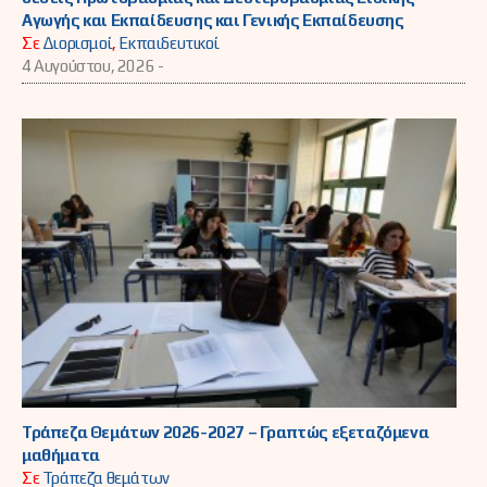
Αγωγής και Εκπαίδευσης και Γενικής Εκπαίδευσης
Σε
Διορισμοί
,
Εκπαιδευτικοί
4 Αυγούστου, 2026 -
Τράπεζα Θεμάτων 2026-2027 – Γραπτώς εξεταζόμενα
μαθήματα
Σε
Τράπεζα θεμάτων