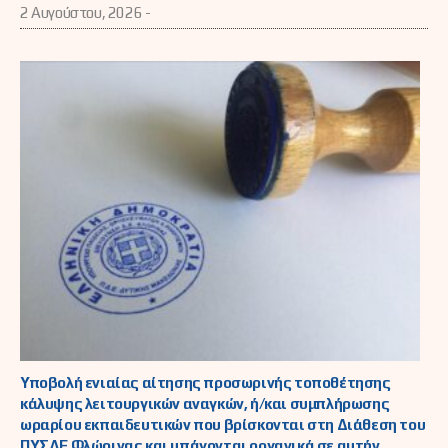
2 Αυγούστου, 2026 -
Υποβολή ενιαίας αίτησης προσωρινής τοποθέτησης
κάλυψης λειτουργικών αναγκών, ή/και συμπλήρωσης
ωραρίου εκπαιδευτικών που βρίσκονται στη Διάθεση του
ΠΥΣΔΕ Φλώρινας και υπάγονται οργανικά σε αυτήν