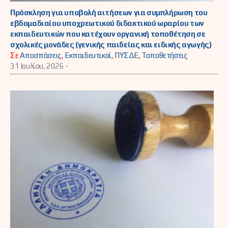
Πρόσκληση για υποβολή αιτήσεων για συμπλήρωση του
εβδομαδιαίου υποχρεωτικού διδακτικού ωραρίου των
εκπαιδευτικών που κατέχουν οργανική τοποθέτηση σε
σχολικές μονάδες (γενικής παιδείας και ειδικής αγωγής)
Σε
Αποσπάσεις
,
Εκπαιδευτικοί
,
ΠΥΣΔΕ
,
Τοποθετήσεις
31 Ιουλίου, 2026 -