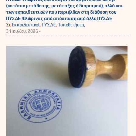
(κατόπιν μετάθεσης, μετάταξης ή διορισμού), αλλά και
των εκπαιδευτικών που περιήλθαν στη διάθεση του
ΠΥΣΔΕ Φλώρινας από απόσπαση από άλλο ΠΥΣΔΕ
Σε
Εκπαιδευτικοί
,
ΠΥΣΔΕ
,
Τοποθετήσεις
31 Ιουλίου, 2026 -