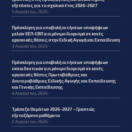
εξετάσεις για το σχολικό έτος 2026-2027
5 Αυγούστου, 2026 -
Πρόσκληση για υποβολή αιτήσεων υποψήφιων
μελών ΕΕΠ-ΕΒΠ για μόνιμο διορισμό σε κενές
οργανικές θέσεις στην Ειδική Αγωγή και Εκπαίδευση
4 Αυγούστου, 2026 -
Πρόσκληση για υποβολή αιτήσεων υποψήφιων
εκπαιδευτικών για μόνιμο διορισμό σε κενές
οργανικές θέσεις Πρωτοβάθμιας και
Δευτεροβάθμιας Ειδικής Αγωγής και Εκπαίδευσης
και Γενικής Εκπαίδευσης
4 Αυγούστου, 2026 -
Τράπεζα Θεμάτων 2026-2027 – Γραπτώς
εξεταζόμενα μαθήματα
2 Αυγούστου, 2026 -