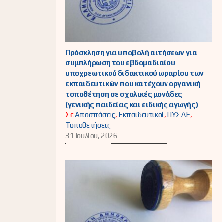
Πρόσκληση για υποβολή αιτήσεων για
συμπλήρωση του εβδομαδιαίου
υποχρεωτικού διδακτικού ωραρίου των
εκπαιδευτικών που κατέχουν οργανική
τοποθέτηση σε σχολικές μονάδες
(γενικής παιδείας και ειδικής αγωγής)
Σε
Αποσπάσεις
,
Εκπαιδευτικοί
,
ΠΥΣΔΕ
,
Τοποθετήσεις
31 Ιουλίου, 2026 -