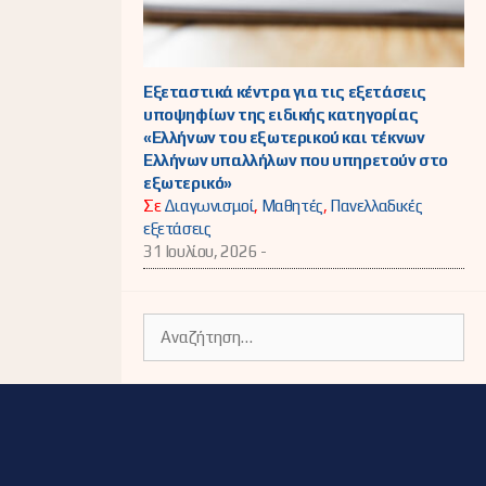
Εξεταστικά κέντρα για τις εξετάσεις
υποψηφίων της ειδικής κατηγορίας
«Ελλήνων του εξωτερικού και τέκνων
Ελλήνων υπαλλήλων που υπηρετούν στο
εξωτερικό»
Σε
Διαγωνισμοί
,
Μαθητές
,
Πανελλαδικές
εξετάσεις
31 Ιουλίου, 2026 -
Αναζήτηση
για: