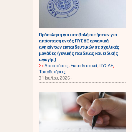
Πρόσκληση για υποβολή αιτήσεων για
απόσπαση εντός ΠΥΣΔΕ οργανικά
ανηκόντων εκπαιδευτικών σε σχολικές
μονάδες (γενικής παιδείας και ειδικής
αγωγής)
Σε
Αποσπάσεις
,
Εκπαιδευτικοί
,
ΠΥΣΔΕ
,
Τοποθετήσεις
31 Ιουλίου, 2026 -