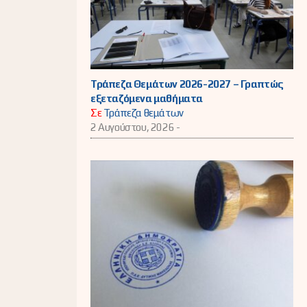
Τράπεζα Θεμάτων 2026-2027 – Γραπτώς
εξεταζόμενα μαθήματα
Σε
Τράπεζα θεμάτων
2 Αυγούστου, 2026 -