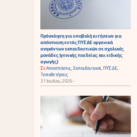
Πρόσκληση για υποβολή αιτήσεων για
απόσπαση εντός ΠΥΣΔΕ οργανικά
ανηκόντων εκπαιδευτικών σε σχολικές
μονάδες (γενικής παιδείας και ειδικής
αγωγής)
Σε
Αποσπάσεις
,
Εκπαιδευτικοί
,
ΠΥΣΔΕ
,
Τοποθετήσεις
31 Ιουλίου, 2026 -