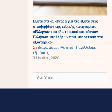
Εξεταστικά κέντρα για τις εξετάσεις
υποψηφίων της ειδικής κατηγορίας
«Ελλήνων του εξωτερικού και τέκνων
Ελλήνων υπαλλήλων που υπηρετούν στο
εξωτερικό»
Σε
Διαγωνισμοί
,
Μαθητές
,
Πανελλαδικές
εξετάσεις
31 Ιουλίου, 2026 -
Αναζήτηση
για: