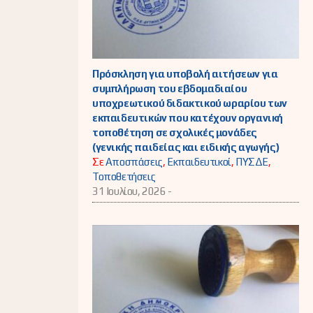
Πρόσκληση για υποβολή αιτήσεων για
συμπλήρωση του εβδομαδιαίου
υποχρεωτικού διδακτικού ωραρίου των
εκπαιδευτικών που κατέχουν οργανική
τοποθέτηση σε σχολικές μονάδες
(γενικής παιδείας και ειδικής αγωγής)
Σε
Αποσπάσεις
,
Εκπαιδευτικοί
,
ΠΥΣΔΕ
,
Τοποθετήσεις
31 Ιουλίου, 2026 -