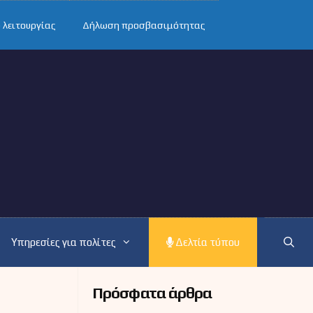
 λειτουργίας
Δήλωση προσβασιμότητας
Υπηρεσίες για πολίτες
Δελτία τύπου
Πρόσφατα άρθρα