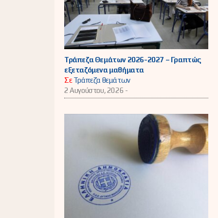
Τράπεζα Θεμάτων 2026-2027 – Γραπτώς
εξεταζόμενα μαθήματα
Σε
Τράπεζα θεμάτων
2 Αυγούστου, 2026 -