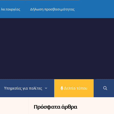
 λειτουργίας
Δήλωση προσβασιμότητας
Υπηρεσίες για πολίτες
Δελτία τύπου
Πρόσφατα άρθρα