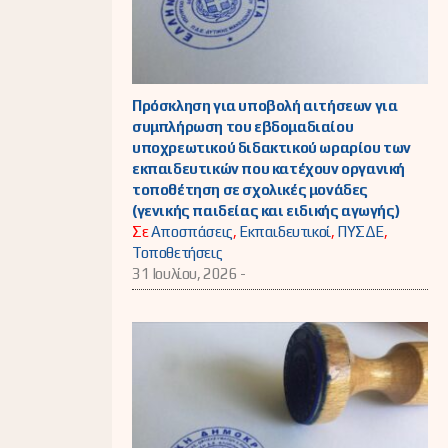
Πρόσκληση για υποβολή αιτήσεων για
συμπλήρωση του εβδομαδιαίου
υποχρεωτικού διδακτικού ωραρίου των
εκπαιδευτικών που κατέχουν οργανική
τοποθέτηση σε σχολικές μονάδες
(γενικής παιδείας και ειδικής αγωγής)
Σε
Αποσπάσεις
,
Εκπαιδευτικοί
,
ΠΥΣΔΕ
,
Τοποθετήσεις
31 Ιουλίου, 2026 -