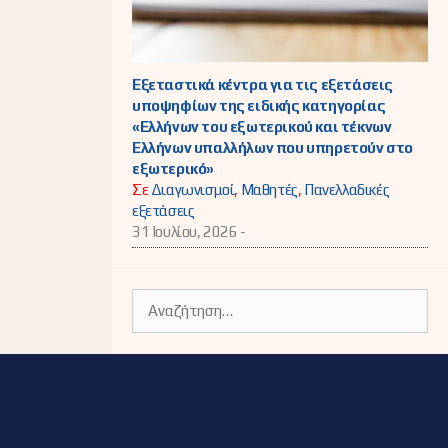
Εξεταστικά κέντρα για τις εξετάσεις
υποψηφίων της ειδικής κατηγορίας
«Ελλήνων του εξωτερικού και τέκνων
Ελλήνων υπαλλήλων που υπηρετούν στο
εξωτερικό»
Σε
Διαγωνισμοί
,
Μαθητές
,
Πανελλαδικές
εξετάσεις
31 Ιουλίου, 2026 -
Αναζήτηση
για: