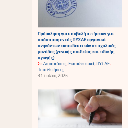
Πρόσκληση για υποβολή αιτήσεων για
απόσπαση εντός ΠΥΣΔΕ οργανικά
ανηκόντων εκπαιδευτικών σε σχολικές
μονάδες (γενικής παιδείας και ειδικής
αγωγής)
Σε
Αποσπάσεις
,
Εκπαιδευτικοί
,
ΠΥΣΔΕ
,
Τοποθετήσεις
31 Ιουλίου, 2026 -