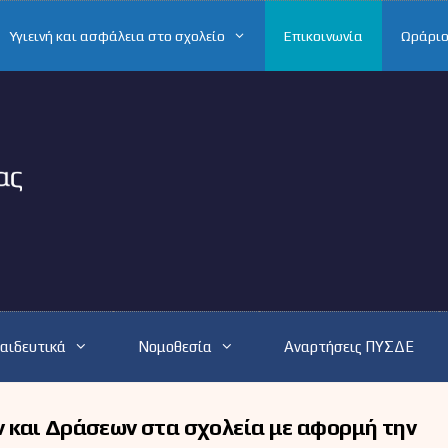
Υγιεινή και ασφάλεια στο σχολείο
Επικοινωνία
Ωράριο
αιδευτικά
Νομοθεσία
Αναρτήσεις ΠΥΣΔΕ
 και Δράσεων στα σχολεία με αφορμή την