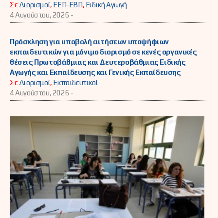
Σε
Διορισμοί
,
ΕΕΠ-ΕΒΠ
,
Ειδική Αγωγή
4 Αυγούστου, 2026 -
Πρόσκληση για υποβολή αιτήσεων υποψήφιων
εκπαιδευτικών για μόνιμο διορισμό σε κενές οργανικές
θέσεις Πρωτοβάθμιας και Δευτεροβάθμιας Ειδικής
Αγωγής και Εκπαίδευσης και Γενικής Εκπαίδευσης
Σε
Διορισμοί
,
Εκπαιδευτικοί
4 Αυγούστου, 2026 -