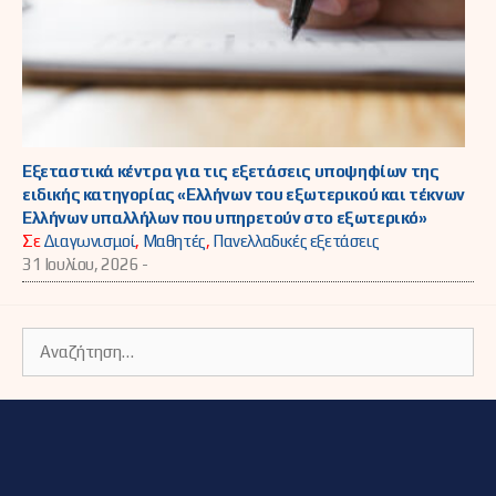
Εξεταστικά κέντρα για τις εξετάσεις υποψηφίων της
ειδικής κατηγορίας «Ελλήνων του εξωτερικού και τέκνων
Ελλήνων υπαλλήλων που υπηρετούν στο εξωτερικό»
Σε
Διαγωνισμοί
,
Μαθητές
,
Πανελλαδικές εξετάσεις
31 Ιουλίου, 2026 -
Αναζήτηση
για: