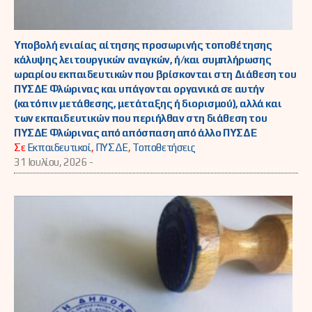
Υποβολή ενιαίας αίτησης προσωρινής τοποθέτησης
κάλυψης λειτουργικών αναγκών, ή/και συμπλήρωσης
ωραρίου εκπαιδευτικών που βρίσκονται στη Διάθεση του
ΠΥΣΔΕ Φλώρινας και υπάγονται οργανικά σε αυτήν
(κατόπιν μετάθεσης, μετάταξης ή διορισμού), αλλά και
των εκπαιδευτικών που περιήλθαν στη διάθεση του
ΠΥΣΔΕ Φλώρινας από απόσπαση από άλλο ΠΥΣΔΕ
Σε
Εκπαιδευτικοί
,
ΠΥΣΔΕ
,
Τοποθετήσεις
31 Ιουλίου, 2026 -