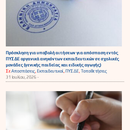
Πρόσκληση για υποβολή αιτήσεων για απόσπαση εντός
ΠΥΣΔΕ οργανικά ανηκόντων εκπαιδευτικών σε σχολικές
μονάδες (γενικής παιδείας και ειδικής αγωγής)
Σε
Αποσπάσεις
,
Εκπαιδευτικοί
,
ΠΥΣΔΕ
,
Τοποθετήσεις
31 Ιουλίου, 2026 -