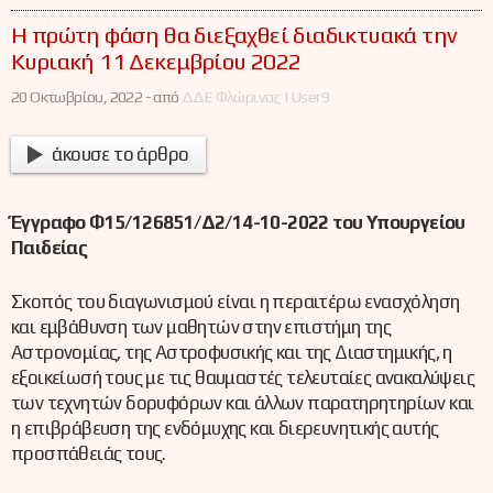
Η πρώτη φάση θα διεξαχθεί διαδικτυακά την
Κυριακή 11 Δεκεμβρίου 2022
20 Οκτωβρίου, 2022 -
από
ΔΔΕ Φλώρινας | User9
άκουσε το άρθρο
Έγγραφο Φ15/126851/Δ2/14-10-2022 του Υπουργείου
Παιδείας
Σκοπός του διαγωνισμού είναι η περαιτέρω ενασχόληση
και εμβάθυνση των μαθητών στην επιστήμη της
Αστρονομίας, της Αστροφυσικής και της Διαστημικής, η
εξοικείωσή τους με τις θαυμαστές τελευταίες ανακαλύψεις
των τεχνητών δορυφόρων και άλλων παρατηρητηρίων και
η επιβράβευση της ενδόμυχης και διερευνητικής αυτής
προσπάθειάς τους.