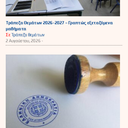
Τράπεζα Θεμάτων 2026-2027 – Γραπτώς εξεταζόμενα
μαθήματα
Σε
Τράπεζα θεμάτων
2 Αυγούστου, 2026 -