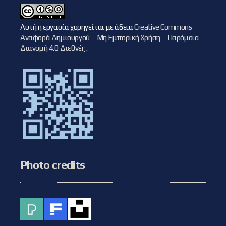
Αυτή η εργασία χορηγείται με άδεια
Creative Commons
Αναφορά Δημιουργού – Μη Εμπορική Χρήση – Παρόμοια
Διανομή 4.0 Διεθνές
.
Photo credits