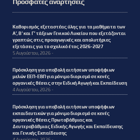
Πρόσφατες αναρτήσεις
Καθορισμός εξεταστέας ύλης για τα μαθήματα των
Α’, Β’ και Γ’ τάξεων Γενικού Λυκείου που εξετάζονται
γραπτώς στις προαγωγικές και απολυτήριες
εξετάσεις για το σχολικό έτος 2026-2027
5 Αυγούστου, 2026 -
Πρόσκληση για υποβολή αιτήσεων υποψήφιων
μελών ΕΕΠ-ΕΒΠ για μόνιμο διορισμό σε κενές
οργανικές θέσεις στην Ειδική Αγωγή και Εκπαίδευση
4 Αυγούστου, 2026 -
Πρόσκληση για υποβολή αιτήσεων υποψήφιων
εκπαιδευτικών για μόνιμο διορισμό σε κενές
οργανικές θέσεις Πρωτοβάθμιας και
Δευτεροβάθμιας Ειδικής Αγωγής και Εκπαίδευσης
και Γενικής Εκπαίδευσης
4 Αυγούστου, 2026 -