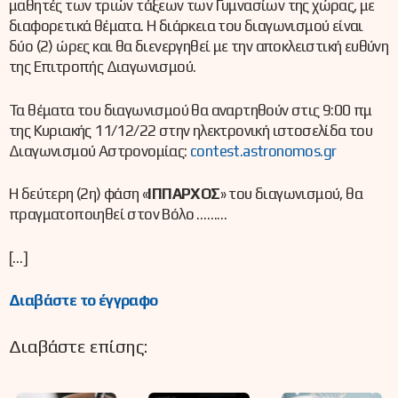
μαθητές των τριών τάξεων των Γυμνασίων της χώρας, με
διαφορετικά θέματα. Η διάρκεια του διαγωνισμού είναι
δύο (2) ώρες και θα διενεργηθεί με την αποκλειστική ευθύνη
της Επιτροπής Διαγωνισμού.
Τα θέματα του διαγωνισμού θα αναρτηθούν στις 9:00 πμ
της Κυριακής 11/12/22 στην ηλεκτρονική ιστοσελίδα του
Διαγωνισμού Αστρονομίας:
contest.astronomos.gr
Η δεύτερη (2η) φάση «
ΙΠΠΑΡΧΟΣ
» του διαγωνισμού, θα
πραγματοποιηθεί στον Βόλο ………
[…]
Διαβάστε το έγγραφο
Διαβάστε επίσης: