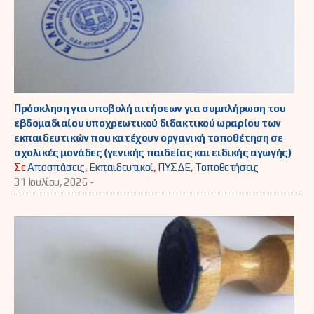
Πρόσκληση για υποβολή αιτήσεων για συμπλήρωση του
εβδομαδιαίου υποχρεωτικού διδακτικού ωραρίου των
εκπαιδευτικών που κατέχουν οργανική τοποθέτηση σε
σχολικές μονάδες (γενικής παιδείας και ειδικής αγωγής)
Σε
Αποσπάσεις
,
Εκπαιδευτικοί
,
ΠΥΣΔΕ
,
Τοποθετήσεις
31 Ιουλίου, 2026 -