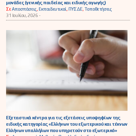
μονάδες (γενικής παιδείας και ειδικής αγωγής)
Σε
Αποσπάσεις
,
Εκπαιδευτικοί
,
ΠΥΣΔΕ
,
Τοποθετήσεις
31 Ιουλίου, 2026 -
Εξεταστικά κέντρα για τις εξετάσεις υποψηφίων της
ειδικής κατηγορίας «Ελλήνων του εξωτερικού και τέκνων
Ελλήνων υπαλλήλων που υπηρετούν στο εξωτερικό»