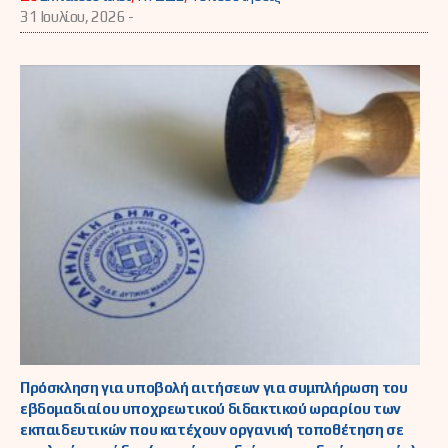
31 Ιουλίου, 2026 -
Πρόσκληση για υποβολή αιτήσεων για συμπλήρωση του
εβδομαδιαίου υποχρεωτικού διδακτικού ωραρίου των
εκπαιδευτικών που κατέχουν οργανική τοποθέτηση σε