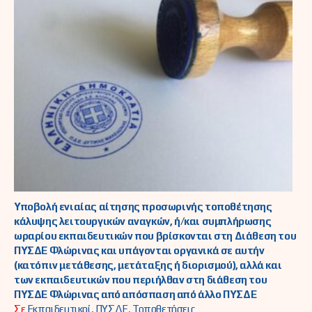
Υποβολή ενιαίας αίτησης προσωρινής τοποθέτησης
κάλυψης λειτουργικών αναγκών, ή/και συμπλήρωσης
ωραρίου εκπαιδευτικών που βρίσκονται στη Διάθεση του
ΠΥΣΔΕ Φλώρινας και υπάγονται οργανικά σε αυτήν
(κατόπιν μετάθεσης, μετάταξης ή διορισμού), αλλά και
των εκπαιδευτικών που περιήλθαν στη διάθεση του
ΠΥΣΔΕ Φλώρινας από απόσπαση από άλλο ΠΥΣΔΕ
Σε
Εκπαιδευτικοί
,
ΠΥΣΔΕ
,
Τοποθετήσεις