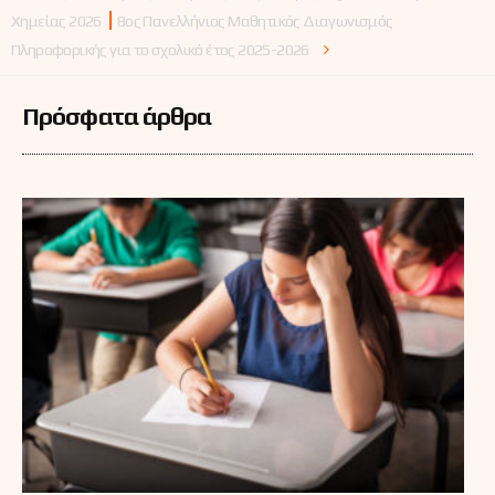
Χημείας 2026
8oς Πανελλήνιος Μαθητικός Διαγωνισμός
Πληροφορικής για το σχολικό έτος 2025-2026
Πρόσφατα άρθρα