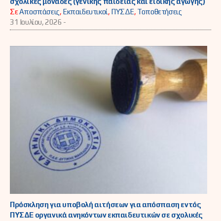
σχολικές μονάδες (γενικής παιδείας και ειδικής αγωγής)
Σε
Αποσπάσεις
,
Εκπαιδευτικοί
,
ΠΥΣΔΕ
,
Τοποθετήσεις
31 Ιουλίου, 2026 -
Πρόσκληση για υποβολή αιτήσεων για απόσπαση εντός
ΠΥΣΔΕ οργανικά ανηκόντων εκπαιδευτικών σε σχολικές