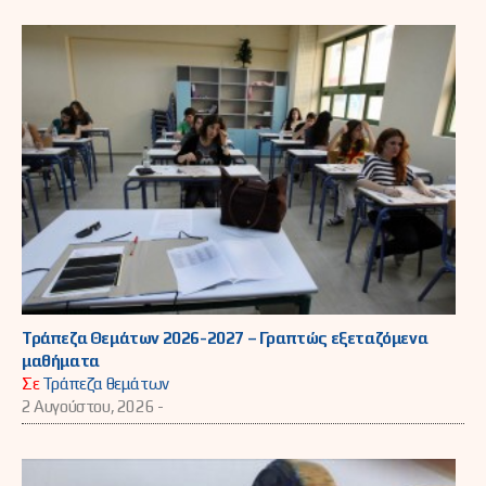
Τράπεζα Θεμάτων 2026-2027 – Γραπτώς εξεταζόμενα
μαθήματα
Σε
Τράπεζα θεμάτων
2 Αυγούστου, 2026 -