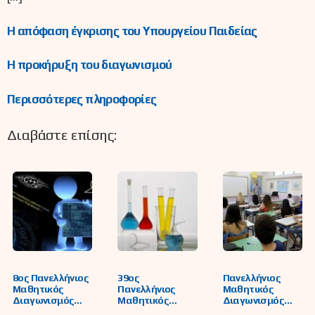
Η απόφαση έγκρισης του Υπουργείου Παιδείας
Η προκήρυξη του διαγωνισμού
Περισσότερες πληροφορίες
Διαβάστε επίσης:
8oς Πανελλήνιος
39ος
Πανελλήνιος
Μαθητικός
Πανελλήνιος
Μαθητικός
Διαγωνισμός
Μαθητικός
Διαγωνισμός
Πληροφορικής
Διαγωνισμός
Φυσικής